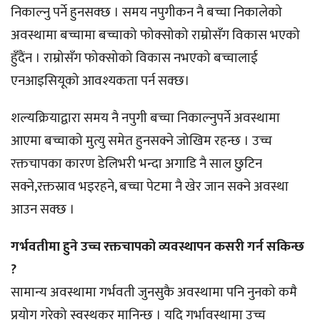
निकाल्नु पर्ने हुनसक्छ । समय नपुगीकन नै बच्चा निकालेको
अवस्थामा बच्चामा बच्चाको फोक्सोको राम्रोसँग विकास भएको
हुँदैंन । राम्रोसँग फोक्सोको विकास नभएको बच्चालाई
एनआइसियूको आवश्यकता पर्न सक्छ।
शल्यक्रियाद्वारा समय नै नपुगी बच्चा निकाल्नुपर्ने अवस्थामा
आएमा बच्चाको मुत्यु समेत हुनसक्ने जोखिम रहन्छ । उच्च
रक्तचापका कारण डेलिभरी भन्दा अगाडि नै साल छुटिन
सक्ने,रक्तस्राव भइरहने, बच्चा पेटमा नै खेर जान सक्ने अवस्था
आउन सक्छ ।
गर्भवतीमा हुने उच्च रक्तचापको व्यवस्थापन कसरी गर्न सकिन्छ
?
सामान्य अवस्थामा गर्भवती जुनसुकै अवस्थामा पनि नुनको कमै
प्रयोग गरेको स्वस्थकर मानिन्छ । यदि गर्भावस्थामा उच्च