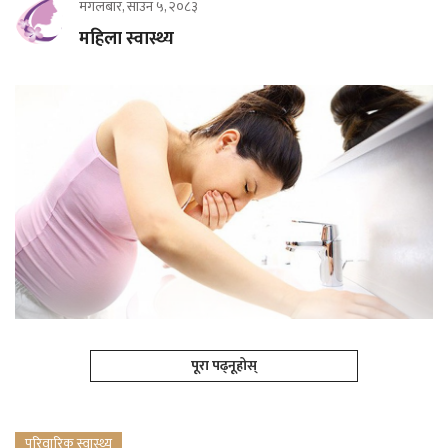
मंगलबार, साउन ५, २०८३
महिला स्वास्थ्य
पूरा पढ्नूहोस्
परिवारिक स्वास्थ्य