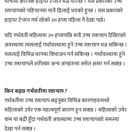
भाषामा क्रोनिक हाइपर टेन्सन भन्ने गरिन्छ । यस प्रकारको उच्च
रक्तचापको पहिचानमा मात्रै ढिलाई भएको हुन्छ । यस प्रकारको
हाइपर टेन्सन गर्भ रहेको २० हप्ता पहिला नै देखा पर्छ।
यदि गर्भवती महिलामा २० हप्तापछि मात्रै उच्च रक्तचाप देखिएको
अवस्थामा त्यसलाई गर्भावस्थामा हुने उच्च रक्तचाप भन्न सकिन्छ ।
यसलाई विभिन्न भागमा विभाजन गर्न सकिन्छ । गर्भावस्थामा हुने
उच्च रक्तचापले शरीरका अन्य अंगहरुमा समेत असर गर्न सक्छ ।
किन बढ्छ गर्भवतीमा रक्तचाप ?
गर्भवतीमा उच्च रक्तचाप बढ्नुका विभिन्न कारणहरुमध्ये
महिलाको उमेर एक महत्वपूर्ण कारण हुन सक्छ । महिलाको उमेर
कम या बढी हुँदा गर्भवती अवस्थामा उच्च रक्तचापको समस्या
देखा पर्न सक्छ ।