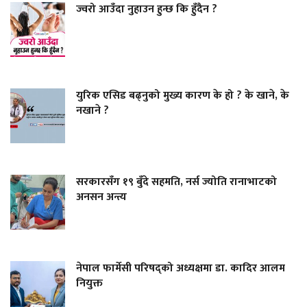
ज्वरो आउँदा नुहाउन हुन्छ कि हुँदैन ?
युरिक एसिड बढ्नुको मुख्य कारण के हो ? के खाने, के
नखाने ?
सरकारसँग १९ बुँदे सहमति, नर्स ज्योति रानाभाटको
अनसन अन्त्य
नेपाल फार्मेसी परिषद्को अध्यक्षमा डा. कादिर आलम
नियुक्त