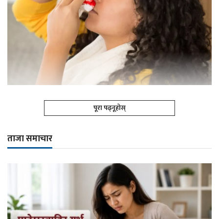
पूरा पढ्नूहोस्
ताजा समाचार