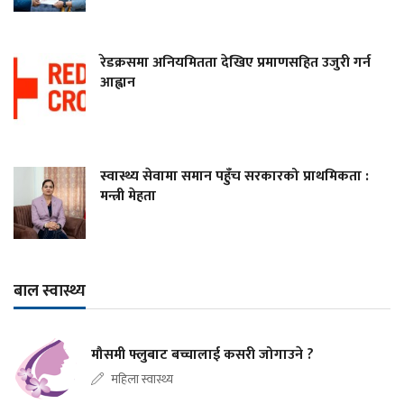
रेडक्रसमा अनियमितता देखिए प्रमाणसहित उजुरी गर्न
आह्वान
स्वास्थ्य सेवामा समान पहुँच सरकारको प्राथमिकता :
मन्त्री मेहता
बाल स्वास्थ्य
मौसमी फ्लुबाट बच्चालाई कसरी जोगाउने ?
महिला स्वास्थ्य