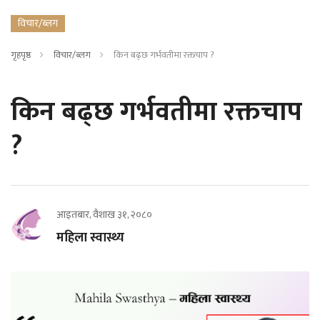
विचार/ब्लग
गृहपृष्ठ
विचार/ब्लग
किन बढ्छ गर्भवतीमा रक्तचाप ?
किन बढ्छ गर्भवतीमा रक्तचाप
?
आइतबार, वैशाख ३१, २०८०
महिला स्वास्थ्य