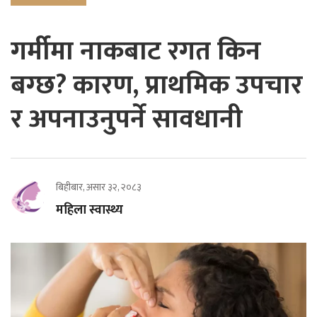
गर्मीमा नाकबाट रगत किन
बग्छ? कारण, प्राथमिक उपचार
र अपनाउनुपर्ने सावधानी
बिहीबार, असार ३२, २०८३
महिला स्वास्थ्य