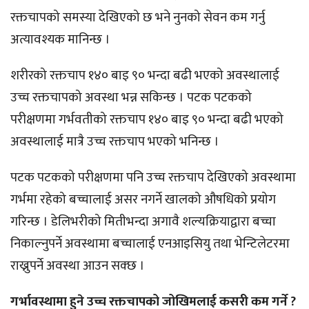
रक्तचापको समस्या देखिएको छ भने नुनको सेवन कम गर्नु
अत्यावश्यक मानिन्छ ।
शरीरको रक्तचाप १४० बाइ ९० भन्दा बढी भएको अवस्थालाई
उच्च रक्तचापको अवस्था भन्न सकिन्छ । पटक पटकको
परीक्षणमा गर्भवतीको रक्तचाप १४० बाइ ९० भन्दा बढी भएको
अवस्थालाई मात्रै उच्च रक्तचाप भएको भनिन्छ ।
पटक पटकको परीक्षणमा पनि उच्च रक्तचाप देखिएको अवस्थामा
गर्भमा रहेको बच्चालाई असर नगर्ने खालको औषधिको प्रयोग
गरिन्छ । डेलिभरीको मितीभन्दा अगावै शल्यक्रियाद्वारा बच्चा
निकाल्नुपर्ने अवस्थामा बच्चालाई एनआइसियु तथा भेन्टिलेटरमा
राख्नुपर्ने अवस्था आउन सक्छ ।
गर्भावस्थामा हुने उच्च रक्तचापको जोखिमलाई कसरी कम गर्ने ?