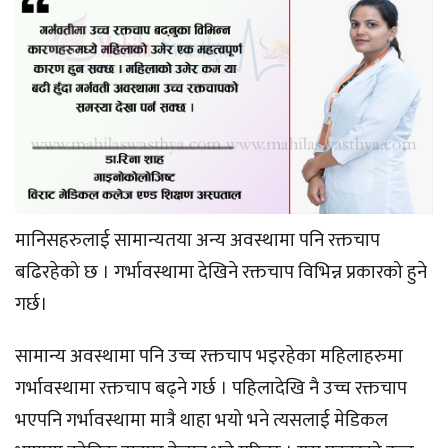
मानिसहरुलाई सामान्यतया अन्य अवस्थामा पनि रक्तचाप
बढिरहेको छ । गर्भावस्थामा देखिने रक्तचाप विभिन्न प्रकारको हुने
गर्छ।
सामान्य अवस्थामा पनि उच्च रक्तचाप भइरहेका महिलाहरुमा
गर्भावस्थामा रक्तचाप बढ्ने गर्छ । पहिलादेखि नै उच्च रक्तचाप
भएपनि गर्भावस्थामा मात्रै थाहा भयो भने त्यसलाई मेडिकल