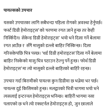
पायल्सको उपचार
यसको उपचारका लागि सबैभन्दा पहिला रोगको अवस्था हेर्नुपर्छ।
फर्स्ट डिग्री हेमोराइट्स’ को चरणमा रगत जाने हुन्छ तर केही
निस्किँदैन। सेकेन्ड डिग्री हेमोराइट्स’ भयो भने दिसा गर्ने बेलामा
रगत आउँछ र सँगै मासुको डल्लो बाहिर निस्किन्छ। दिसा
गरिसकेपछि भित्र पस्छ। ‘थर्ड डिग्री हमोराइटस’ दिसा गर्ने बेलामा
बाहिर निस्केको मासु भित्र पठाउन ठेल्नु पर्ने हुन्छ। फोर्थ डिग्री
हेमोराइट्स’ मा त्यो मासुको डल्लो बाहिरको बाहिरै रहन्छ।
उपचार गर्दा बिरामीको पायल्स कुन डिग्रीमा छ भन्नेमा भर पर्छ।
पायल्स दुई किसिमको हुन्छ। मलद्वारको भित्री भागमा भयो भने
त्यसलाई इन्टरनल हेमोराइट्स भनिन्छ। बाहिरी भागमा नसा
पलाएको छ भने त्यो एक्स्टर्नल हेमोराइट्स हो, जुन छालाले