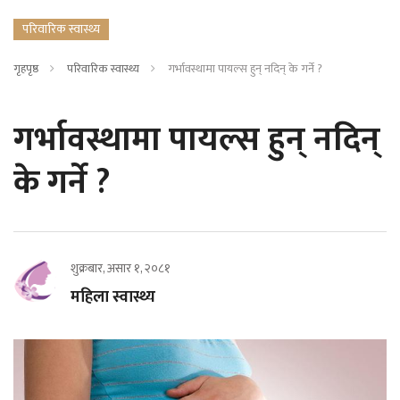
परिवारिक स्वास्थ्य
गृहपृष्ठ
परिवारिक स्वास्थ्य
गर्भावस्थामा पायल्स हुन् नदिन् के गर्ने ?
गर्भावस्थामा पायल्स हुन् नदिन्
के गर्ने ?
शुक्रबार, असार १, २०८१
महिला स्वास्थ्य