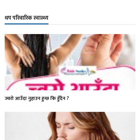
थप परिवारिक स्वास्थ्य
ज्वरो आउँदा नुहाउन हुन्छ कि हुँदैन ?