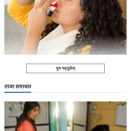
पूरा पढ्नूहोस्
ताजा समाचार