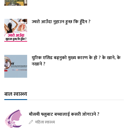
ज्वरो आउँदा नुहाउन हुन्छ कि हुँदैन ?
युरिक एसिड बढ्नुको मुख्य कारण के हो ? के खाने, के
नखाने ?
बाल स्वास्थ्य
मौसमी फ्लुबाट बच्चालाई कसरी जोगाउने ?
महिला स्वास्थ्य