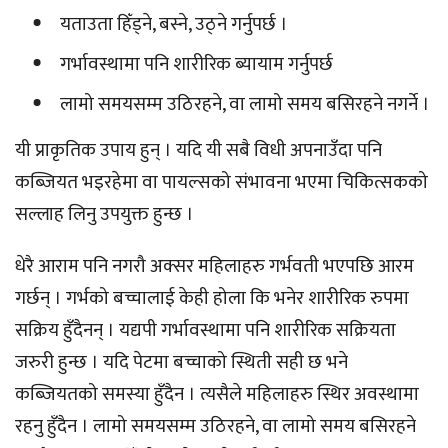
यताउता हिँड्ने, बस्ने, उठ्ने गर्नुपर्छ ।
गर्भावस्थामा पनि शारीरिक ब्यायाम गर्नुपर्छ
लामो समयसम्म उठिरहने, वा लामो समय बसिरहने नगर्ने ।
यी प्राकृतिक उपाय हुन् । यदि यी सबै विधी अपनाउँदा पनि
कब्जियत भइरहेमा वा पायल्सको संभावना भएमा चिकित्सकको
सल्लाह लिनु उपयुक्त हुन्छ ।
धेरै आराम पनि नगरौ अक्सर महिलाहरु गर्भवती भएपछि आरम
गर्छन् । गर्भको बच्चालाई केही होला कि भनेर शारीरिक रुपमा
सक्रिय हुँदैनन् । यद्यपी गर्भावस्थामा पनि शारीरिक सक्रियता
जरुरी हुन्छ । यदि पेटमा बच्चाको स्थिती सही छ भने
कब्जियतको समस्या हुँदैन । त्यसैले महिलाहरु स्थिर अवस्थामा
रहनु हुँदैन । लामो समयसम्म उठिरहने, वा लामो समय बसिरहने