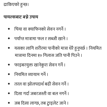
ढाकिएको हुन्छ।
पायल्सबाट बच्ने उपाय
चिया वा क्याफिनको सेवन नगर्ने ।
पर्याप्त मात्रामा फल र सब्जी खाने ।
यसका लागि शरीरमा पानीको मात्रा धेरै हुनुपर्छ । नियमित
मात्रामा दिनमा १० गिलास जति पानी पिउने ।
फाइबरयुक्त खानेकुरा सेवन गर्ने ।
नियमित व्यायाम गर्ने ।
तरल वा झोलपदार्थ बढी सेवन गर्ने ।
दिसा गर्दा जबरजस्ती वा बल नगर्ने ।
जब दिसा लाग्छ, तब ट्वाइलेट जाने ।