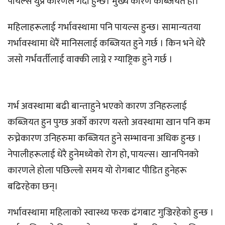
पायल्स थुप्रै कारणले गर्दा हुन्छ। मुख्य कारण कब्जियत हो।
महिलाहरूलाई गर्भावस्थामा पनि पायल्स हुन्छ। सामान्यतया
गर्भावस्थामा धेरैं मानिसलाई कब्जियत हुने गर्छ । किन भने धेरै
जसो गर्भवर्तीलाई वाक्की लाग्ने र ग्याष्ट्रिक हुने गर्छ ।
गर्भ अवस्थामा बढी बान्ताहुने भएको कारण उनिहरुलाई
कब्जियत हुन पुग्छ अर्को कारण यस्तो अवस्थामा खान पनि कम
रुच्नेकारण उनिहरुमा कब्जियत हुने सम्भावना अधिक हुन्छ ।
नेपालीहरूलाई धेरै हुनेमध्येको रोग हो, पायल्स। खानपिनको
कारणले होला पछिल्लो समय यो रोगबाट पीडित हुनेहरू
बढिरहेका छन्।
गर्भावस्थामा महिलाको स्वास्थ्य फरक ढंगबाट गुज्रिरहेको हुन्छ ।