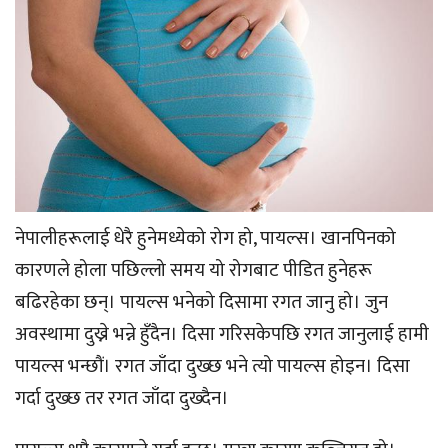
नेपालीहरूलाई धेरै हुनेमध्येको रोग हो, पायल्स। खानपिनको
कारणले होला पछिल्लो समय यो रोगबाट पीडित हुनेहरू
बढिरहेका छन्। पायल्स भनेको दिसामा रगत जानु हो। जुन
अवस्थामा दुख्ने भन्ने हुँदैन। दिसा गरिसकेपछि रगत जानुलाई हामी
पायल्स भन्छौं। रगत जाँदा दुख्छ भने त्यो पायल्स होइन। दिसा
गर्दा दुख्छ तर रगत जाँदा दुख्दैन।