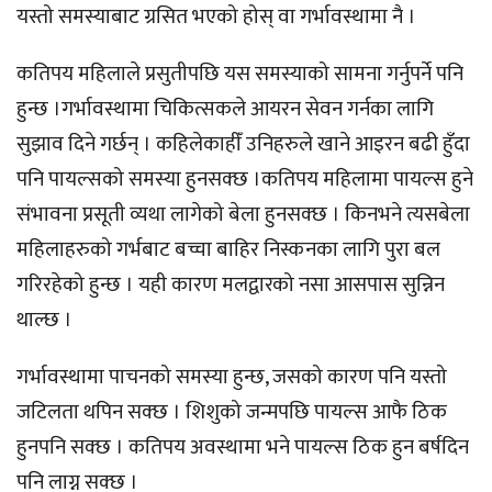
यस्तो समस्याबाट ग्रसित भएको होस् वा गर्भावस्थामा नै ।
कतिपय महिलाले प्रसुतीपछि यस समस्याको सामना गर्नुपर्ने पनि
हुन्छ ।गर्भावस्थामा चिकित्सकले आयरन सेवन गर्नका लागि
सुझाव दिने गर्छन् । कहिलेकाहीँ उनिहरुले खाने आइरन बढी हुँदा
पनि पायल्सको समस्या हुनसक्छ ।कतिपय महिलामा पायल्स हुने
संभावना प्रसूती व्यथा लागेको बेला हुनसक्छ । किनभने त्यसबेला
महिलाहरुको गर्भबाट बच्चा बाहिर निस्कनका लागि पुरा बल
गरिरहेको हुन्छ । यही कारण मलद्वारको नसा आसपास सुन्निन
थाल्छ ।
गर्भावस्थामा पाचनको समस्या हुन्छ, जसको कारण पनि यस्तो
जटिलता थपिन सक्छ । शिशुको जन्मपछि पायल्स आफै ठिक
हुनपनि सक्छ । कतिपय अवस्थामा भने पायल्स ठिक हुन बर्षदिन
पनि लाग्न सक्छ ।