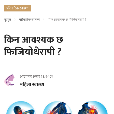
परिवारिक स्वास्थ्य
गृहपृष्ठ
परिवारिक स्वास्थ्य
किन आवश्यक छ फिजियोथेरापी ?
किन आवश्यक छ
फिजियोथेरापी ?
आइतबार, असार २३, २०८१
महिला स्वास्थ्य