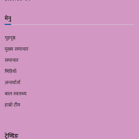
मेनु
गृहपृष्ठ
मुख्य समाचार
समाचार
भिडियो
अन्तर्वार्ता
बाल स्वास्थ्य
हाम्रो टीम
ट्रेण्डिङ