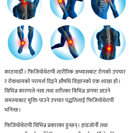
काठमाडौं । फिजियोथेरापी शारीरिक अभ्यासबाट रोगको उपचार
र रोकथामको परामर्श दिइने औषधि विज्ञानको एक शाखा हो ।
विभिन्न कारणले नसा तथा शरीरका विभिन्न अंगमा आउने
समस्याबाट मुक्ति पाउने उपचार पद्धतिलाई फिजियोथेरापी
भनिन्छ ।
फिजियोथेरापी विभिन्न प्रकारका हुन्छन् । हाडजोर्नी तथा