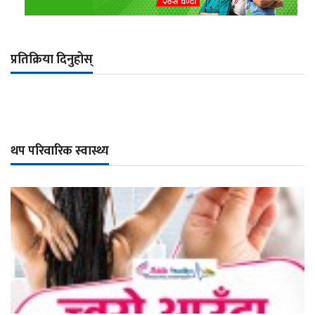
प्रतिक्रिया दिनुहोस्
थप परिवारिक स्वास्थ्य