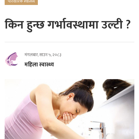
परिवारिक स्वास्थ्य
किन हुन्छ गर्भावस्थामा उल्टी ?
मंगलबार, साउन ५, २०८३
महिला स्वास्थ्य