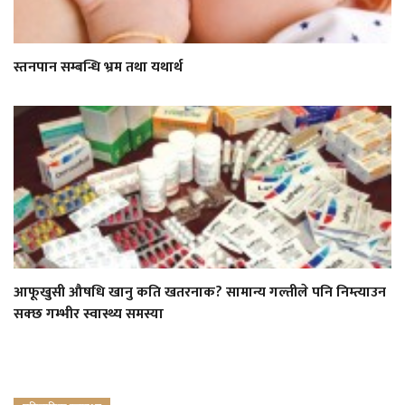
स्तनपान सम्बन्धि भ्रम तथा यथार्थ
आफूखुसी औषधि खानु कति खतरनाक? सामान्य गल्तीले पनि निम्त्याउन
सक्छ गम्भीर स्वास्थ्य समस्या