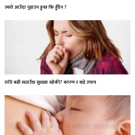
ज्वरो आउँदा नुहाउन हुन्छ कि हुँदैन ?
राति बढी सताउँछ सुख्खा खोकी? कारण र बच्ने उपाय