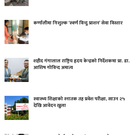
कर्णालीमा निःशुल्क ‘स्वर्ण विन्दु प्राशन’ सेवा विस्तार
शहीद गंगालाल राष्ट्रिय हृदय केन्द्रको निर्देशकमा प्रा. डा.
आशिष गोविन्द अमात्य
स्वास्थ्य शिक्षाको स्नातक तह प्रवेश परीक्षा, साउन २५
देखि आवेदन खुला