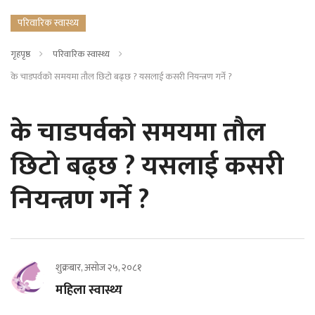
परिवारिक स्वास्थ्य
गृहपृष्ठ
परिवारिक स्वास्थ्य
के चाडपर्वको समयमा तौल छिटो बढ्छ ? यसलाई कसरी नियन्त्रण गर्ने ?
के चाडपर्वको समयमा तौल
छिटो बढ्छ ? यसलाई कसरी
नियन्त्रण गर्ने ?
शुक्रबार, असोज २५, २०८१
महिला स्वास्थ्य