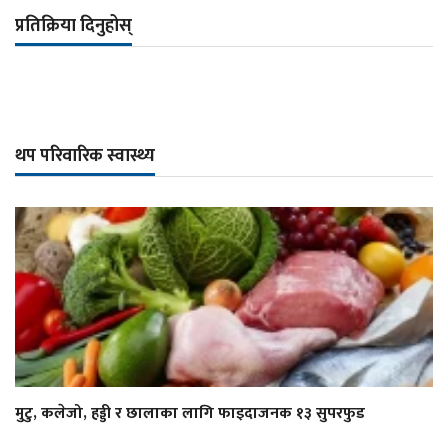
प्रतिक्रिया दिनुहोस्
थप परिवारिक स्वास्थ्य
मुटु, कलेजो, हड्डी र छालाका लागि फाइदाजनक १३ सुपरफुड