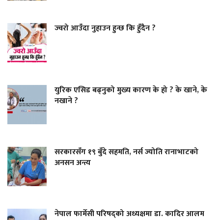
ज्वरो आउँदा नुहाउन हुन्छ कि हुँदैन ?
युरिक एसिड बढ्नुको मुख्य कारण के हो ? के खाने, के
नखाने ?
सरकारसँग १९ बुँदे सहमति, नर्स ज्योति रानाभाटको
अनसन अन्त्य
नेपाल फार्मेसी परिषद्को अध्यक्षमा डा. कादिर आलम