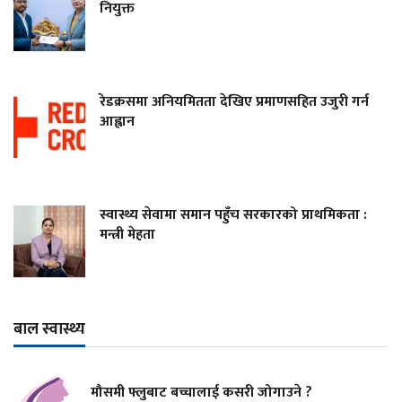
नियुक्त
रेडक्रसमा अनियमितता देखिए प्रमाणसहित उजुरी गर्न
आह्वान
स्वास्थ्य सेवामा समान पहुँच सरकारको प्राथमिकता :
मन्त्री मेहता
बाल स्वास्थ्य
मौसमी फ्लुबाट बच्चालाई कसरी जोगाउने ?