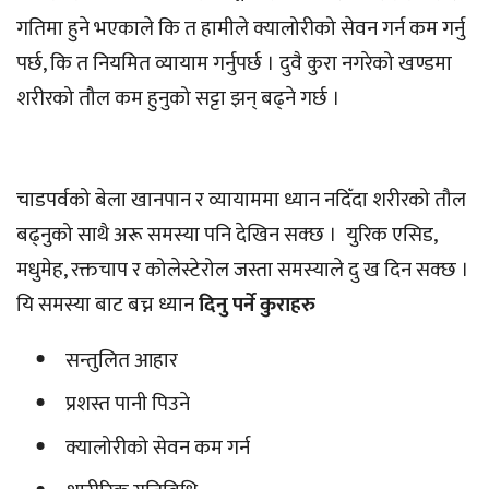
गतिमा हुने भएकाले कि त हामीले क्यालोरीको सेवन गर्न कम गर्नु
पर्छ, कि त नियमित व्यायाम गर्नुपर्छ । दुवै कुरा नगरेको खण्डमा
शरीरको तौल कम हुनुको सट्टा झन् बढ्ने गर्छ ।
चाडपर्वको बेला खानपान र व्यायाममा ध्यान नदिँदा शरीरको तौल
बढ्नुको साथै अरू समस्या पनि देखिन सक्छ । युरिक एसिड,
मधुमेह, रक्तचाप र कोलेस्टेरोल जस्ता समस्याले दु ख दिन सक्छ ।
यि समस्या बाट बच्न ध्यान
दिनु पर्ने कुराहरु
सन्तुलित आहार
प्रशस्त पानी पिउने
क्यालोरीको सेवन कम गर्न