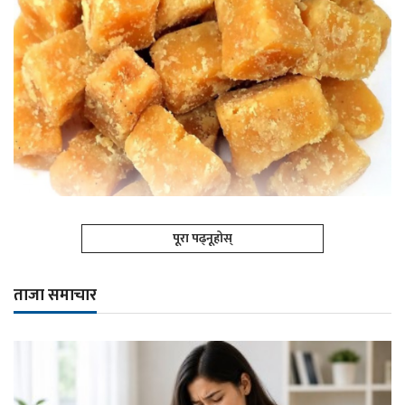
पूरा पढ्नूहोस्
ताजा समाचार