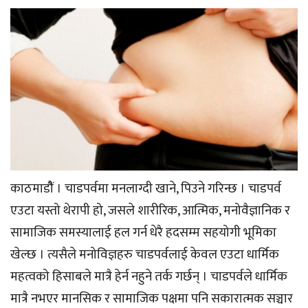
काठमाडौैं । चाडपर्वमा मनलाग्दी खाने, पिउने गरिन्छ । चाडपर्व
एउटा यस्तो थेरापी हो, जसले शारीरिक, आत्मिक, मनोवैज्ञानिक र
सामाजिक समस्यालाई हल गर्न धेरै हदसम्म सहयोगी भूमिका
खेल्छ । त्यसैले मनोविज्ञहरु चाडपर्वलाई केवल एउटा धार्मिक
महत्वको हिसाबले मात्रै हेर्न नहुने तर्क गर्छन् । चाडपर्वले धार्मिक
मात्रै नभएर मानसिक र सामाजिक पक्षमा पनि सकारात्मक सञ्चार