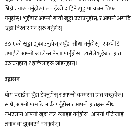
थिच्ने प्रयास गर्नुहोस्। तपाईंको दाहिने खुट्टामा वजन शिफ्ट
गर्नुहोस्। भुइँबाट आफ्नो बायाँ खुट्टा उठाउनुहोस्, र आफ्नो अगाडि
खुट्टा विस्तार गर्न सुरु गर्नुहोस्।
उठाएको खुट्टा झुकाउनुहोस् र घुँडा सीधा गर्नुहोस्। एकचोटि
तपाईंले आफ्नो ब्यालेन्स फेला पार्नुहोस्। त्यसैले भुइँबाट हात
उठाउनुहोस् र हत्केलाहरू जोड्नुहोस्।
उष्ट्रासन
योग चटाईमा घुँडा टेक्नुहोस् र आफ्नो कम्मरमा हात राख्नुहोस्।
साथै, आफ्नो पछाडि आर्क गर्नुहोस् र आफ्नो हातहरू सीधा
नभएसम्म आफ्नो खुट्टा तल स्लाइड गर्नुहोस्। आफ्नो घाँटीलाई
तनाव वा झुकाउने नगर्नुहोस्।