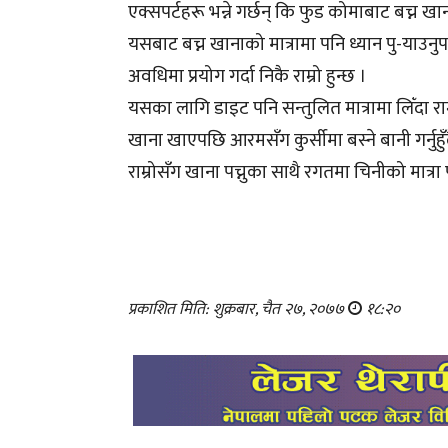
एक्सपर्टहरू भन्ने गर्छन् कि फुड कोमाबाट बच्न खान
यसबाट बच्न खानाको मात्रामा पनि ध्यान पु-याउन
अवधिमा प्रयोग गर्दा निकै राम्रो हुन्छ ।
यसका लागि डाइट पनि सन्तुलित मात्रामा लिँदा राम्
खाना खाएपछि आरमसँग कुर्सीमा बस्ने बानी गर्नुहु
राम्रोसँग खाना पच्नुका साथै रगतमा चिनीको मात्रा 
प्रकाशित मिति: शुक्रबार, चैत २७, २०७७
१८:२०