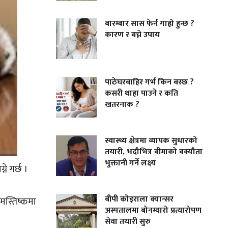
बारम्बार सास फेर्न गाह्रो हुन्छ ?
कारण र बच्ने उपाय
पाठेघरबाहिर गर्भ किन बस्छ ?
कसरी थाहा पाउने र कति
खतरनाक ?
स्वास्थ्य क्षेत्रमा व्यापक सुधारको
तयारी, भदौभित्र बीमाको बक्यौता
भुक्तानी गर्ने लक्ष्य
ने गर्छ ।
बीपी कोइराला क्यान्सर
 मस्तिष्कमा
अस्पतालमा बोनम्यारो प्रत्यारोपण
सेवा तयारी सुरु