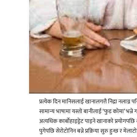
प्रत्येक दिन मानिसलाई खानालगत्तै निद्रा नलाग्न प
सामान्य भाषामा यस्तो बानीलाई ‘फुड कोमा’ भन्ने 
अत्यधिक कार्बोहाइड्रेट पाइने खानाको प्रयोगपछि श
पुगेपछि सेरोटोनिन बन्ने प्रक्रिया सुरु हुन्छ र मेल