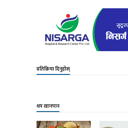
प्रतिक्रिया दिनुहोस्
थप खानपान