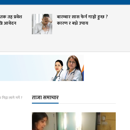
 प्रवेश
बारम्बार सास फेर्न गाह्रो हुन्छ ?
ेदन
कारण र बच्ने उपाय
ताजा समाचार
 निद्रा लागे गर्ने ?