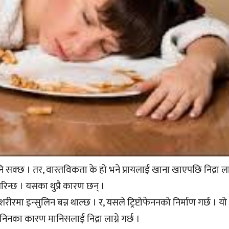
नि सक्छ । तर, वास्तविकता के हो भने प्रायलाई खाना खाएपछि निद्रा लाग्
गरिन्छ । यसका थुप्रै कारण छन् ।
रीरमा इन्सुलिन बन्न थाल्छ । र, यसले ट्रिप्टोफेननको निर्माण गर्छ । यो
ाटोनिनका कारण मानिसलाई निद्रा लाग्ने गर्छ ।