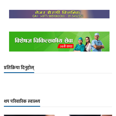
प्रतिक्रिया दिनुहोस्
थप परिवारिक स्वास्थ्य