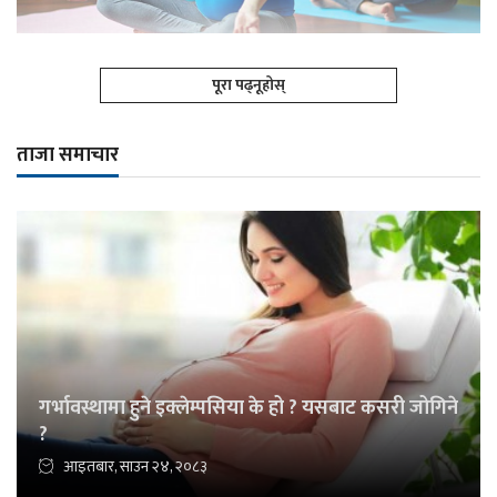
पूरा पढ्नूहोस्
ताजा समाचार
गर्भावस्थामा हुने इक्लेम्पसिया के हो ? यसबाट कसरी जोगिने
?
आइतबार, साउन २४, २०८३