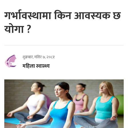
गर्भावस्थामा किन आवस्यक छ
योगा ?
शुक्रबार, मंसिर ७, २०८१
महिला स्वास्थ्य