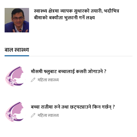
स्वास्थ्य क्षेत्रमा व्यापक सुधारको तयारी, भदौभित्र
बीमाको बक्यौता भुक्तानी गर्ने लक्ष्य
बाल स्वास्थ्य
मौसमी फ्लुबाट बच्चालाई कसरी जोगाउने ?
महिला स्वास्थ्य
बच्चा रातीमा रुने तथा छट्पट्याउने किन गर्छन् ?
महिला स्वास्थ्य