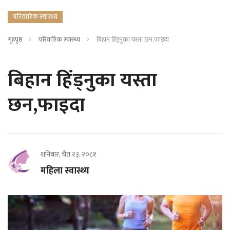
परिवारिक स्वास्थ्य
गृहपृष्ठ
परिवारिक स्वास्थ्य
बिहान हिंड्नुका यस्ता छन,फाइदा
बिहान हिंड्नुका यस्ता
छन,फाइदा
शनिबार, चैत २३, २०८१
महिला स्वास्थ्य