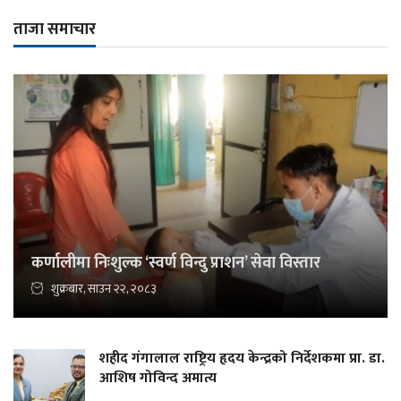
ताजा समाचार
कर्णालीमा निःशुल्क ‘स्वर्ण विन्दु प्राशन’ सेवा विस्तार
शुक्रबार, साउन २२, २०८३
शहीद गंगालाल राष्ट्रिय हृदय केन्द्रको निर्देशकमा प्रा. डा.
आशिष गोविन्द अमात्य