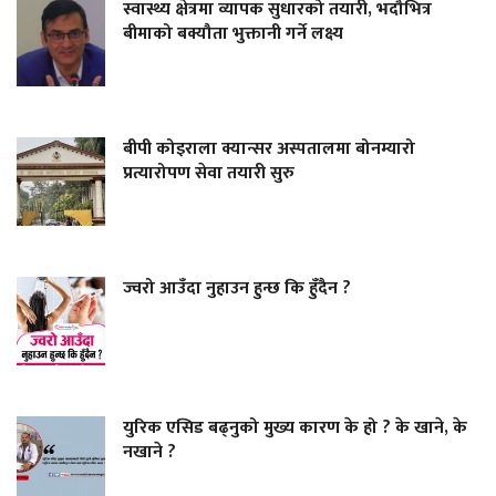
स्वास्थ्य क्षेत्रमा व्यापक सुधारको तयारी, भदौभित्र
बीमाको बक्यौता भुक्तानी गर्ने लक्ष्य
बीपी कोइराला क्यान्सर अस्पतालमा बोनम्यारो
प्रत्यारोपण सेवा तयारी सुरु
ज्वरो आउँदा नुहाउन हुन्छ कि हुँदैन ?
युरिक एसिड बढ्नुको मुख्य कारण के हो ? के खाने, के
नखाने ?