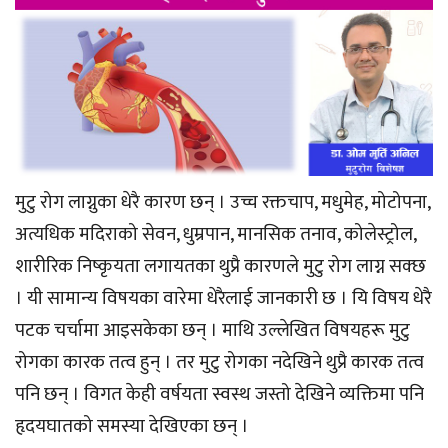
मुटु रोग लाग्नुका धेरै कारण छन् । उच्च रक्तचाप, मधुमेह, मोटोपना,
अत्यधिक मदिराको सेवन, धुम्रपान, मानसिक तनाव, कोलेस्ट्रोल,
शारीरिक निष्कृयता लगायतका थुप्रै कारणले मुटु रोग लाग्न सक्छ
। यी सामान्य विषयका वारेमा धेरैलाई जानकारी छ । यि विषय धेरै
पटक चर्चामा आइसकेका छन् । माथि उल्लेखित विषयहरू मुटु
रोगका कारक तत्व हुन् । तर मुटु रोगका नदेखिने थुप्रै कारक तत्व
पनि छन् । विगत केही वर्षयता स्वस्थ जस्तो देखिने व्यक्तिमा पनि
हृदयघातको समस्या देखिएका छन् ।