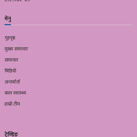
मेनु
गृहपृष्ठ
मुख्य समाचार
समाचार
भिडियो
अन्तर्वार्ता
बाल स्वास्थ्य
हाम्रो टीम
ट्रेण्डिङ