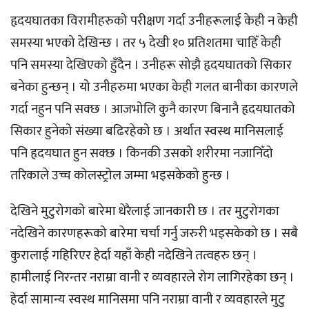
हृदयघातका विरामीहरुको परीक्षण गर्दा उनीहरूलाई केही न केही
समस्या भएको देखिन्छ । तर ५ देखी १० प्रतिशतमा चाहिँ केही
पनि समस्या देखिएको हुँदैन । उनीहरू सोझै हृदयघातको सिकार
बनेका हुन्छन् । यो उनीहरुमा भएका केही गलत बानीका कारणले
गर्दा नहुन पनि सक्छ । आजभोलि कुनै कारण बिनानै हृदयघातको
सिकार हुनेको संख्या बढिरहेको छ । अर्थात स्वस्थ मानिसलाई
पनि हृदयघात हुन सक्छ । किनकी उसको शरीरमा नजानिँदो
तरिकाले उच्च कोलस्ट्रोल जम्मा भइसकेको हुन्छ ।
देखिने मुटुरोगको बारेमा धेरैलाई जानकारी छ । तर मुटुरोगका
नदेखिने कारणहरूको बारेमा चर्चा गर्नु जरुरी भइसकेको छ । सबै
कुरालाई गहिरिएर हेर्दा यहाँ केही नदेखिने तत्वहरु छन् ।
हामीलाई निरन्तर नराम्रा वानी र व्यवहारले रोग लागिरहेका छन् ।
हेर्दा सामान्य स्वस्थ मानिसमा पनि नराम्रा वानी र व्यवहारले मुटु