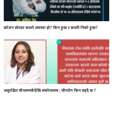
फ्रोजन सोल्डर कस्तो समस्या हो? किन हुन्छ र कसरी निको हुन्छ?
असुरक्षित यौनसम्पर्कदेखि संकोचसम्म : यौनरोग किन बढ्दै छ ?