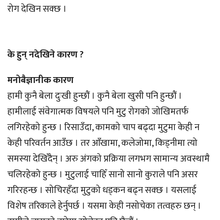
रोग देखिन सक्छ ।
के हुन् नदेखिने कारण ?
मनोबैज्ञानीक कारण
हामी कुनै बेला दुःखी हुन्छौं । कुनै बेला खुसी पनि हुन्छौं ।
हामीलाई संवेगात्मक विषयले पनि मुटु रोगको जोखिमतर्फ
लगिरहेको हुन्छ । रिसाउँदा, कामको चाप बढ्दा मुटुमा केही न
केही परिवर्तन आउँछ । तर आँखामा, कलेजोमा, किड्नीमा त्यो
समस्या देखिँदैन् । अरु अंगको प्रक्रिया लगभग सामान्य अवस्थामै
चलिरहेको हुन्छ । मुटुलाई चाहिँ सानो सानो कुराले पनि असर
गरिरहन्छ । सोचिरहँदा मुटुको धड्कन बढ्न सक्छ । यसलाई
विशेष तरिकाले हेर्नुपर्छ । यसमा केही नसोचेका तत्वहरु छन् ।