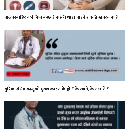
पाठेघरबाहिर गर्भ किन बस्छ ? कसरी थाहा पाउने र कति खतरनाक ?
युरिक एसिड बढ्नुको मुख्य कारण के हो ? के खाने, के नखाने ?