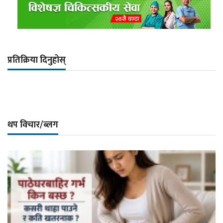
प्रतिक्रिया दिनुहोस्
थप विचार/ब्लग