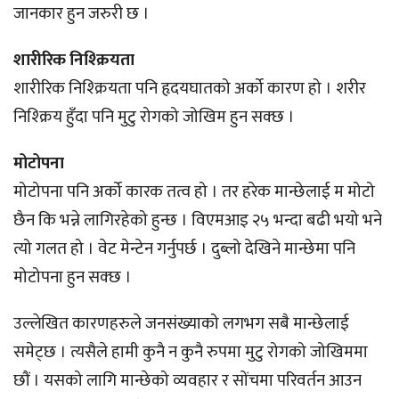
जानकार हुन जरुरी छ ।
शारीरिक निश्क्रियता
शारीरिक निश्क्रियता पनि हृदयघातको अर्को कारण हो । शरीर
निश्क्रिय हुँदा पनि मुटु रोगको जोखिम हुन सक्छ ।
मोटोपना
मोटोपना पनि अर्को कारक तत्व हो । तर हरेक मान्छेलाई म मोटो
छैन कि भन्ने लागिरहेको हुन्छ । विएमआइ २५ भन्दा बढी भयो भने
त्यो गलत हो । वेट मेन्टेन गर्नुपर्छ । दुब्लो देखिने मान्छेमा पनि
मोटोपना हुन सक्छ ।
उल्लेखित कारणहरुले जनसंख्याको लगभग सबै मान्छेलाई
समेट्छ । त्यसैले हामी कुनै न कुनै रुपमा मुटु रोगको जोखिममा
छौं । यसको लागि मान्छेको व्यवहार र सोंचमा परिवर्तन आउन