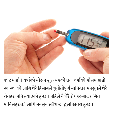
काठमाडौं । वर्षाको मौसम शुरु भएको छ । वर्षाको मौसम हाम्रो
स्वास्थ्यको लागि धेरै हिसाबले चुनौतीपूर्ण मानिन्छ। मनसुनले धेरै
रोगहरु पनि ल्याएको हुन्छ । पहिले नै धेरै रोगहरुबाट ग्रसित
मानिसहरुको लागि मनसुन सबैभन्दा ठूलो खतरा हुन्छ ।