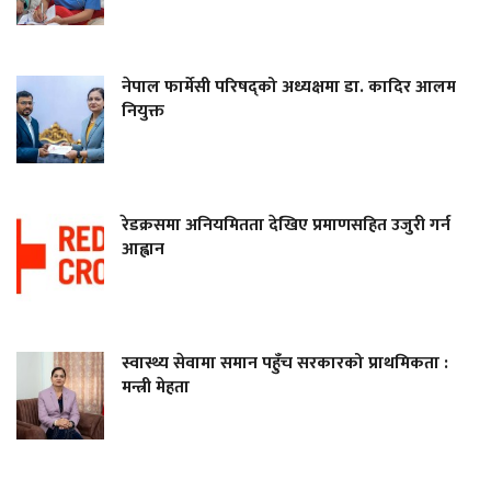
नेपाल फार्मेसी परिषद्को अध्यक्षमा डा. कादिर आलम
नियुक्त
रेडक्रसमा अनियमितता देखिए प्रमाणसहित उजुरी गर्न
आह्वान
स्वास्थ्य सेवामा समान पहुँच सरकारको प्राथमिकता :
मन्त्री मेहता