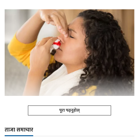
पूरा पढ्नूहोस्
ताजा समाचार