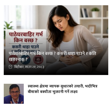
पाठेघरबाहिर गर्भ किन बस्छ ? कसरी थाहा पाउने र कति
खतरनाक ?
बिहीबार, साउन २१, २०८३
स्वास्थ्य क्षेत्रमा व्यापक सुधारको तयारी, भदौभित्र
बीमाको बक्यौता भुक्तानी गर्ने लक्ष्य