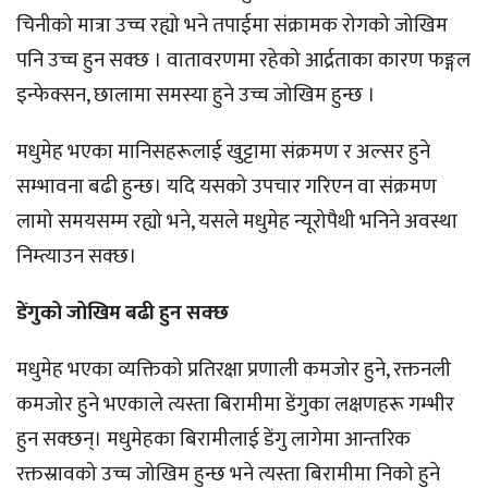
चिनीको मात्रा उच्च रह्यो भने तपाईमा संक्रामक रोगको जोखिम
पनि उच्च हुन सक्छ । वातावरणमा रहेको आर्द्रताका कारण फङ्गल
इन्फेक्सन, छालामा समस्या हुने उच्च जोखिम हुन्छ ।
मधुमेह भएका मानिसहरूलाई खुट्टामा संक्रमण र अल्सर हुने
सम्भावना बढी हुन्छ। यदि यसको उपचार गरिएन वा संक्रमण
लामो समयसम्म रह्यो भने, यसले मधुमेह न्यूरोपैथी भनिने अवस्था
निम्त्याउन सक्छ।
डेंगुको जोखिम बढी हुन सक्छ
मधुमेह भएका व्यक्तिको प्रतिरक्षा प्रणाली कमजोर हुने, रक्तनली
कमजोर हुने भएकाले त्यस्ता बिरामीमा डेंगुका लक्षणहरू गम्भीर
हुन सक्छन्। मधुमेहका बिरामीलाई डेंगु लागेमा आन्तरिक
रक्तस्रावको उच्च जोखिम हुन्छ भने त्यस्ता बिरामीमा निको हुने