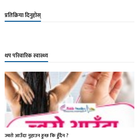
प्रतिक्रिया दिनुहोस्
थप परिवारिक स्वास्थ्य
ज्वरो आउँदा नुहाउन हुन्छ कि हुँदैन ?