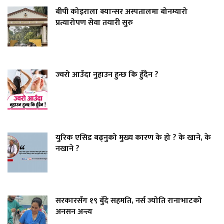
बीपी कोइराला क्यान्सर अस्पतालमा बोनम्यारो
प्रत्यारोपण सेवा तयारी सुरु
ज्वरो आउँदा नुहाउन हुन्छ कि हुँदैन ?
युरिक एसिड बढ्नुको मुख्य कारण के हो ? के खाने, के
नखाने ?
सरकारसँग १९ बुँदे सहमति, नर्स ज्योति रानाभाटको
अनसन अन्त्य