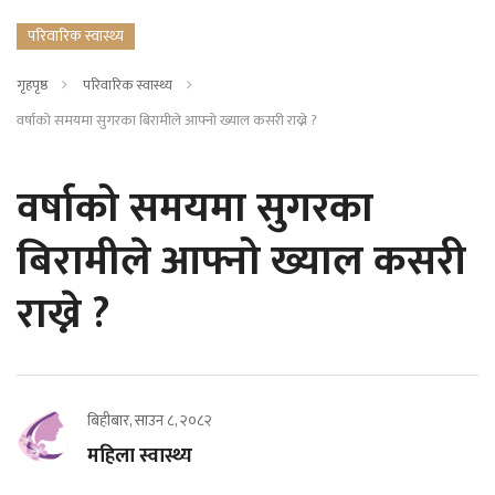
परिवारिक स्वास्थ्य
गृहपृष्ठ
परिवारिक स्वास्थ्य
वर्षाको समयमा सुगरका बिरामीले आफ्नो ख्याल कसरी राख्ने ?
वर्षाको समयमा सुगरका
बिरामीले आफ्नो ख्याल कसरी
राख्ने ?
बिहीबार, साउन ८, २०८२
महिला स्वास्थ्य