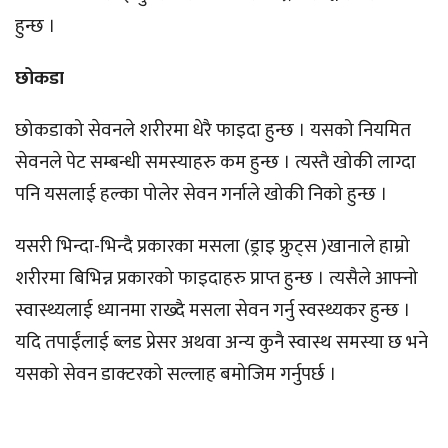
हुन्छ ।
छोकडा
छोकडाको सेवनले शरीरमा धेरै फाइदा हुन्छ । यसको नियमित
सेवनले पेट सम्बन्धी समस्याहरु कम हुन्छ । त्यस्तै खोकी लाग्दा
पनि यसलाई हल्का पोलेर सेवन गर्नाले खोकी निको हुन्छ ।
यसरी भिन्दा-भिन्दै प्रकारका मसला (ड्राइ फ्रुट्स )खानाले हाम्रो
शरीरमा बिभिन्न प्रकारको फाइदाहरु प्राप्त हुन्छ । त्यसैले आफ्नो
स्वास्थ्यलाई ध्यानमा राख्दै मसला सेवन गर्नु स्वस्थ्यकर हुन्छ ।
यदि तपाईंलाई ब्लड प्रेसर अथवा अन्य कुनै स्वास्थ समस्या छ भने
यसको सेवन डाक्टरको सल्लाह बमोजिम गर्नुपर्छ ।