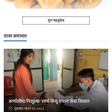
पूरा पढ्नूहोस्
ताजा समाचार
कर्णालीमा निःशुल्क ‘स्वर्ण विन्दु प्राशन’ सेवा विस्तार
शुक्रबार, साउन २२, २०८३