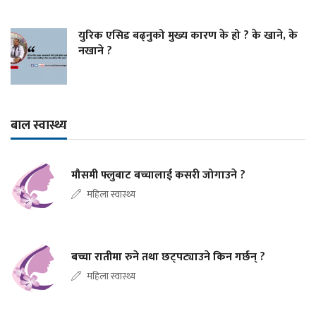
युरिक एसिड बढ्नुको मुख्य कारण के हो ? के खाने, के
नखाने ?
बाल स्वास्थ्य
मौसमी फ्लुबाट बच्चालाई कसरी जोगाउने ?
महिला स्वास्थ्य
बच्चा रातीमा रुने तथा छट्पट्याउने किन गर्छन् ?
महिला स्वास्थ्य