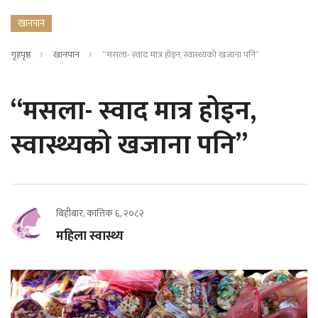
खानपान
गृहपृष्ठ
खानपान
“मसला- स्वाद मात्र होइन, स्वास्थ्यको खजाना पनि”
“मसला- स्वाद मात्र होइन,
स्वास्थ्यको खजाना पनि”
बिहीबार, कात्तिक ६, २०८२
महिला स्वास्थ्य