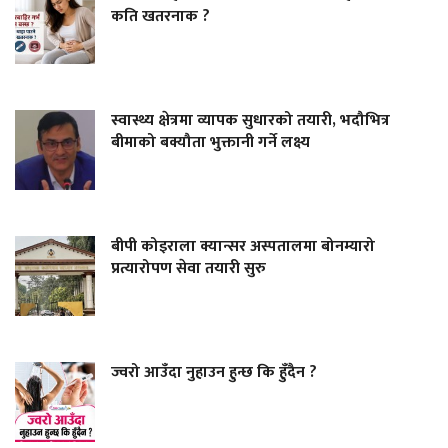
कति खतरनाक ?
स्वास्थ्य क्षेत्रमा व्यापक सुधारको तयारी, भदौभित्र
बीमाको बक्यौता भुक्तानी गर्ने लक्ष्य
बीपी कोइराला क्यान्सर अस्पतालमा बोनम्यारो
प्रत्यारोपण सेवा तयारी सुरु
ज्वरो आउँदा नुहाउन हुन्छ कि हुँदैन ?