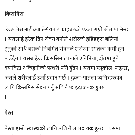
किसमिस
किसमिसलाई क्याल्सियम र फाइबरको एउटा राम्रो स्रोत मानिन्छ
। यसलाई हरेक दिन सेवन गर्नाले शरीरको हडि्डहरु बलियो
हुनुको साथै यसको नियमित सेवनले शरीरमा रगतको कमी हुन
पाउँदैन । यसबाहेक किससिम खानाले एनिमिया, दाँतमा हुने
क्याविटी र किड्नीको पत्थरी पनि हुँदैन । यसमा ग्लूकोज पाइन्छ,
जसले शरीरलाई उर्जा प्रदान गर्छ । दुब्ला-पातला व्यक्तिहरुका
लागि किसमिस सेवन गर्नु अति नै फाइदाजनक हुन्छ
।
पेस्ता
पेस्ता हाम्रो स्वास्थको लागि अति नै लाभदायक हुन्छ । यसमा