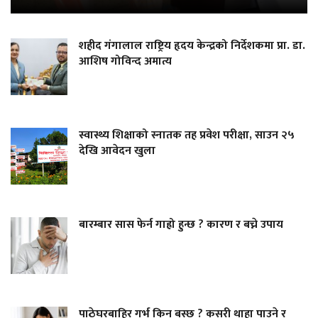
शहीद गंगालाल राष्ट्रिय हृदय केन्द्रको निर्देशकमा प्रा. डा.
आशिष गोविन्द अमात्य
स्वास्थ्य शिक्षाको स्नातक तह प्रवेश परीक्षा, साउन २५
देखि आवेदन खुला
बारम्बार सास फेर्न गाह्रो हुन्छ ? कारण र बच्ने उपाय
पाठेघरबाहिर गर्भ किन बस्छ ? कसरी थाहा पाउने र