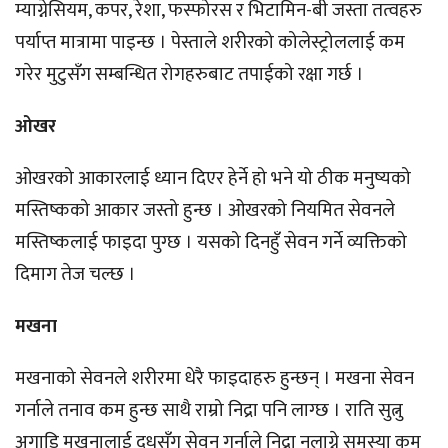
म्याग्नेसियम, कपर, रेशा, फस्फोरस र भिटामिन-बी जस्ता तत्वहरु
पर्याप्त मात्रामा पाइन्छ । पेस्ताले शरीरको कोलेस्ट्रोललाई कम
गरेर मुटुसँग सम्बन्धित रोगहरुबाट तपाईको रक्षा गर्छ ।
ओखर
ओखरको आकारलाई ध्यान दिएर हेर्ने हो भने यो ठीक मनुष्यको
मस्तिष्कको आकार जस्तो हुन्छ । ओखरको नियमित सेवनले
मस्तिष्कलाई फाइदा पुग्छ । यसको दिनहुँ सेवन गर्ने व्यक्तिको
दिमाग तेज चल्छ ।
मखना
मखनाको सेवनले शरीरमा धेरै फाइदाहरु हुन्छन् । मखना सेवन
गर्नाले तनाव कम हुन्छ साथै राम्रो निद्रा पनि लाग्छ । राति सुत्नु
अगाडि मखनालाई दुधसँग सेवन गर्नाले निद्रा नलाग्ने समस्या कम