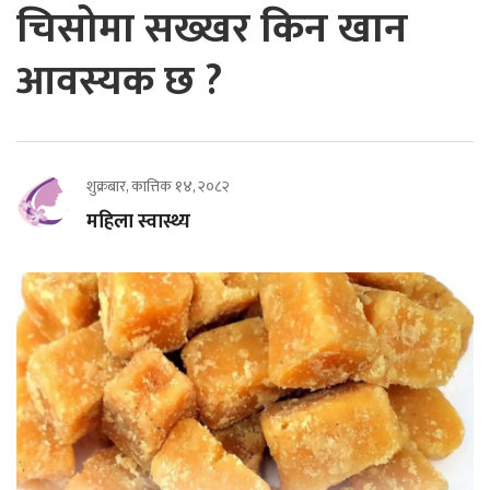
चिसोमा सख्खर किन खान
आवस्यक छ ?
शुक्रबार, कात्तिक १४, २०८२
महिला स्वास्थ्य