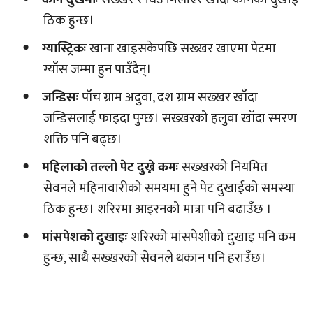
ठिक हुन्छ।
ग्यास्ट्रिकः
खाना खाइसकेपछि सख्खर खाएमा पेटमा
ग्याँस जम्मा हुन पाउँदैन्।
जन्डिसः
पाँच ग्राम अदुवा, दश ग्राम सख्खर खाँदा
जन्डिसलाई फाइदा पुग्छ। सख्खरको हलुवा खाँदा स्मरण
शक्ति पनि बढ्छ।
महिलाको तल्लो पेट दुख्ने कमः
सख्खरको नियमित
सेवनले महिनावारीको समयमा हुने पेट दुखाईको समस्या
ठिक हुन्छ। शरिरमा आइरनको मात्रा पनि बढाउँछ ।
मांसपेशको दुखाइः
शरिरको मांसपेशीको दुखाइ पनि कम
हुन्छ, साथै सख्खरको सेवनले थकान पनि हराउँछ।