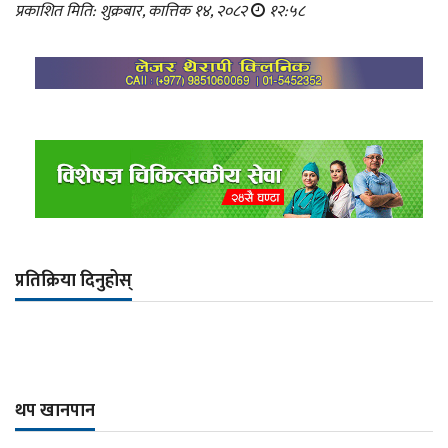
प्रकाशित मिति: शुक्रबार, कात्तिक १४, २०८२
१२:५८
प्रतिक्रिया दिनुहोस्
थप खानपान