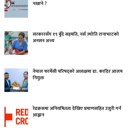
नखाने ?
सरकारसँग १९ बुँदे सहमति, नर्स ज्योति रानाभाटको
अनसन अन्त्य
नेपाल फार्मेसी परिषद्को अध्यक्षमा डा. कादिर आलम
नियुक्त
रेडक्रसमा अनियमितता देखिए प्रमाणसहित उजुरी गर्न
आह्वान