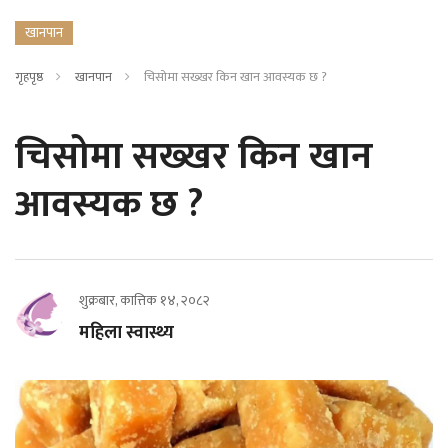
खानपान
गृहपृष्ठ
खानपान
चिसोमा सख्खर किन खान आवस्यक छ ?
चिसोमा सख्खर किन खान
आवस्यक छ ?
शुक्रबार, कात्तिक १४, २०८२
महिला स्वास्थ्य