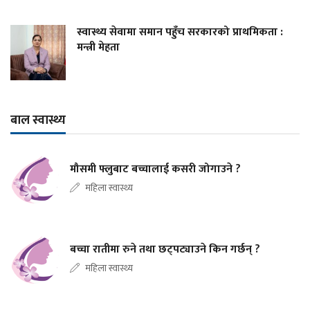
स्वास्थ्य सेवामा समान पहुँच सरकारको प्राथमिकता :
मन्त्री मेहता
बाल स्वास्थ्य
मौसमी फ्लुबाट बच्चालाई कसरी जोगाउने ?
महिला स्वास्थ्य
बच्चा रातीमा रुने तथा छट्पट्याउने किन गर्छन् ?
महिला स्वास्थ्य