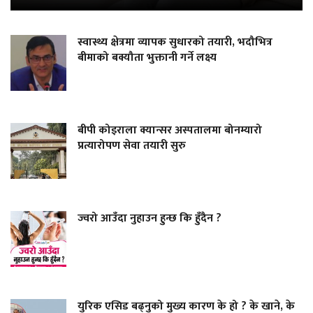
स्वास्थ्य क्षेत्रमा व्यापक सुधारको तयारी, भदौभित्र
बीमाको बक्यौता भुक्तानी गर्ने लक्ष्य
बीपी कोइराला क्यान्सर अस्पतालमा बोनम्यारो
प्रत्यारोपण सेवा तयारी सुरु
ज्वरो आउँदा नुहाउन हुन्छ कि हुँदैन ?
युरिक एसिड बढ्नुको मुख्य कारण के हो ? के खाने, के