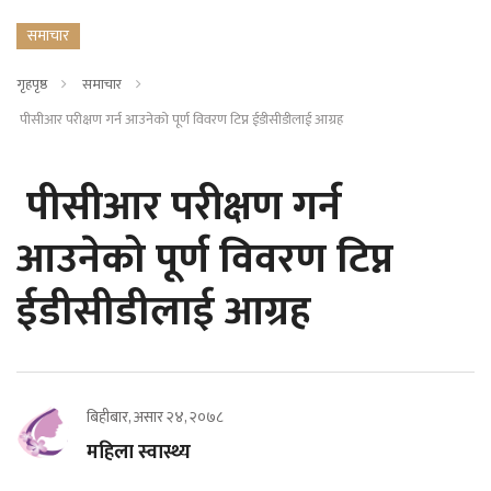
समाचार
गृहपृष्ठ
समाचार
पीसीआर परीक्षण गर्न आउनेको पूर्ण विवरण टिप्न ईडीसीडीलाई आग्रह
पीसीआर परीक्षण गर्न
आउनेको पूर्ण विवरण टिप्न
ईडीसीडीलाई आग्रह
बिहीबार, असार २४, २०७८
महिला स्वास्थ्य