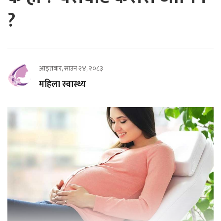
?
आइतबार, साउन २४, २०८३
महिला स्वास्थ्य