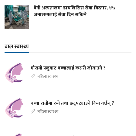
बेनी अस्पतालमा डायलिसिस सेवा विस्तार, ४५
जनासम्मलाई सेवा दिन सकिने
बाल स्वास्थ्य
मौसमी फ्लुबाट बच्चालाई कसरी जोगाउने ?
महिला स्वास्थ्य
बच्चा रातीमा रुने तथा छट्पट्याउने किन गर्छन् ?
महिला स्वास्थ्य