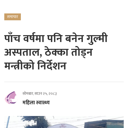
समाचार
पाँच वर्षमा पनि बनेन गुल्मी
अस्पताल, ठेक्का तोड्न
मन्त्रीको निर्देशन
सोमबार, साउन २५, २०८३
महिला स्वास्थ्य