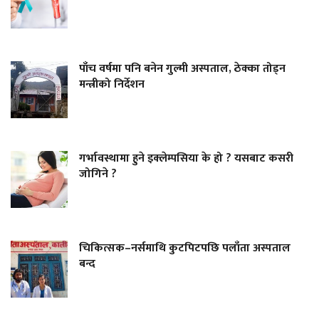
पाँच वर्षमा पनि बनेन गुल्मी अस्पताल, ठेक्का तोड्न
मन्त्रीको निर्देशन
गर्भावस्थामा हुने इक्लेम्पसिया के हो ? यसबाट कसरी
जोगिने ?
चिकित्सक–नर्समाथि कुटपिटपछि पलाँता अस्पताल
बन्द