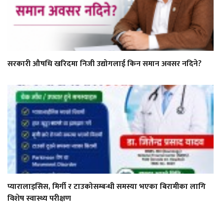
सरकारी औषधि खरिदमा निजी उद्योगलाई किन समान अवसर नदिने?
प्यारालाइसिस, मिर्गी र टाउकोसम्बन्धी समस्या भएका बिरामीका लागि
विशेष स्वास्थ्य परीक्षण