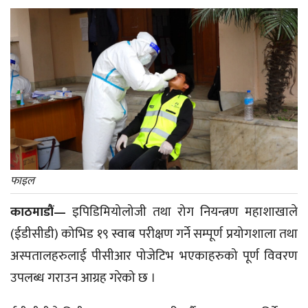
फाइल
काठमाडौं—
इपिडिमियोलोजी तथा रोग नियन्त्रण महाशाखाले
(ईडीसीडी) कोभिड १९ स्वाब परीक्षण गर्ने सम्पूर्ण प्रयोगशाला तथा
अस्पतालहरुलाई पीसीआर पोजेटिभ भएकाहरुको पूर्ण विवरण
उपलब्ध गराउन आग्रह गरेको छ ।