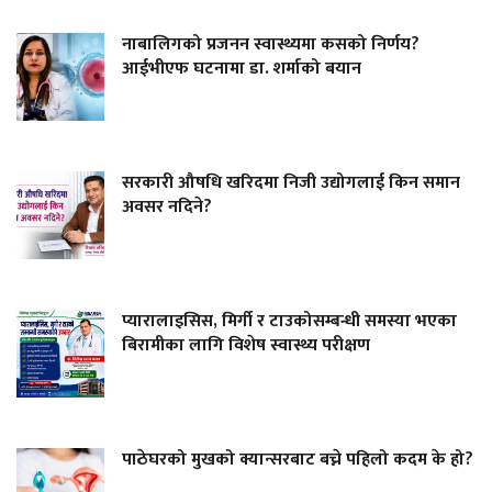
नाबालिगको प्रजनन स्वास्थ्यमा कसको निर्णय?
आईभीएफ घटनामा डा. शर्माको बयान
सरकारी औषधि खरिदमा निजी उद्योगलाई किन समान
अवसर नदिने?
प्यारालाइसिस, मिर्गी र टाउकोसम्बन्धी समस्या भएका
बिरामीका लागि विशेष स्वास्थ्य परीक्षण
पाठेघरको मुखको क्यान्सरबाट बच्ने पहिलो कदम के हो?