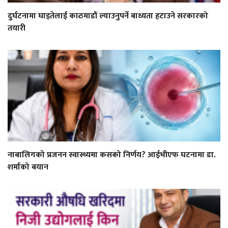
दुर्घटनामा घाइतेलाई काठमाडौं ल्याउनुपर्ने बाध्यता हटाउने सरकारको
तयारी
नाबालिगको प्रजनन स्वास्थ्यमा कसको निर्णय? आईभीएफ घटनामा डा.
शर्माको बयान