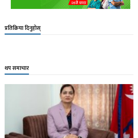
प्रतिक्रिया दिनुहोस्
थप समाचार