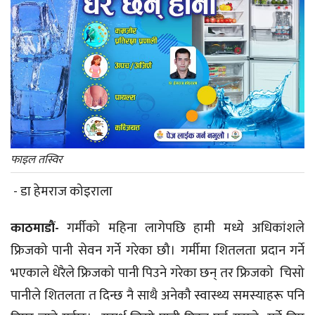
फाइल तस्विर
- डा हेमराज कोइराला
काठमाडौं-
गर्मीको महिना लागेपछि हामी मध्ये अधिकांशले
फ्रिजको पानी सेवन गर्ने गरेका छौ। गर्मीमा शितलता प्रदान गर्ने
भएकाले धेरैले फ्रिजको पानी पिउने गरेका छन् तर फ्रिजको चिसो
पानीले शितलता त दिन्छ नै साथै अनेकौ स्वास्थ्य समस्याहरू पनि