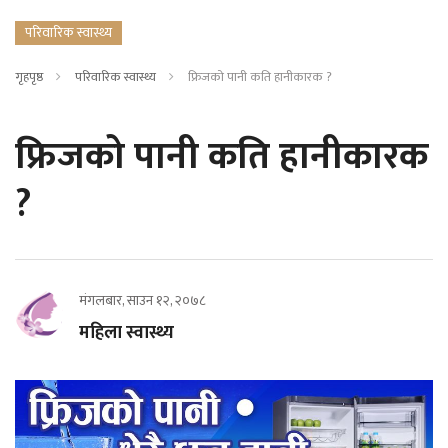
परिवारिक स्वास्थ्य
गृहपृष्ठ
परिवारिक स्वास्थ्य
फ्रिजको पानी कति हानीकारक ?
फ्रिजको पानी कति हानीकारक
?
मंगलबार, साउन १२, २०७८
महिला स्वास्थ्य