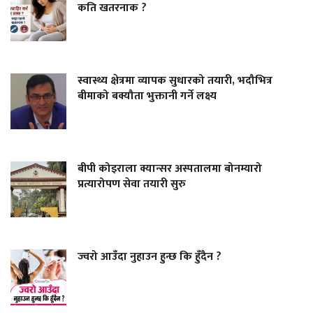
कति खतरनाक ?
स्वास्थ्य क्षेत्रमा व्यापक सुधारको तयारी, भदौभित्र
बीमाको बक्यौता भुक्तानी गर्ने लक्ष्य
बीपी कोइराला क्यान्सर अस्पतालमा बोनम्यारो
प्रत्यारोपण सेवा तयारी सुरु
ज्वरो आउँदा नुहाउन हुन्छ कि हुँदैन ?