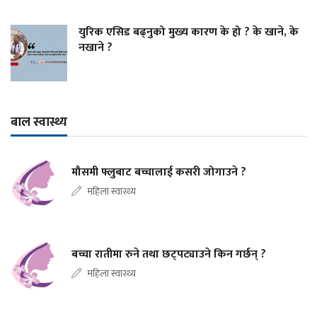
युरिक एसिड बढ्नुको मुख्य कारण के हो ? के खाने, के
नखाने ?
बाल स्वास्थ्य
मौसमी फ्लुबाट बच्चालाई कसरी जोगाउने ?
महिला स्वास्थ्य
बच्चा रातीमा रुने तथा छट्पट्याउने किन गर्छन् ?
महिला स्वास्थ्य