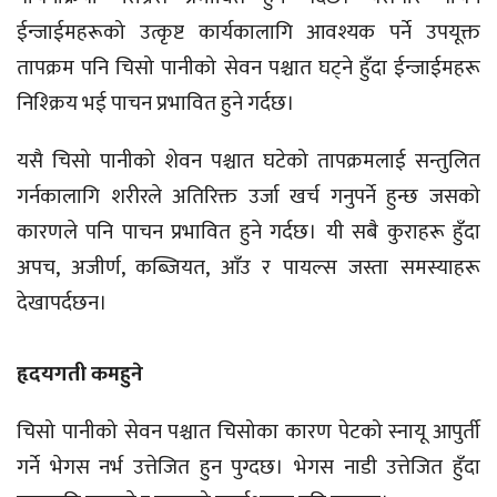
ईन्जाईमहरूको उत्कृष्ट कार्यकालागि आवश्यक पर्ने उपयूक्त
तापक्रम पनि चिसो पानीको सेवन पश्चात घट्ने हुँदा ईन्जाईमहरू
निश्क्रिय भई पाचन प्रभावित हुने गर्दछ।
यसै चिसो पानीको शेवन पश्चात घटेको तापक्रमलाई सन्तुलित
गर्नकालागि शरीरले अतिरिक्त उर्जा खर्च गनुपर्ने हुन्छ जसको
कारणले पनि पाचन प्रभावित हुने गर्दछ। यी सबै कुराहरू हुँदा
अपच, अजीर्ण, कब्जियत, आँउ र पायल्स जस्ता समस्याहरू
देखापर्दछन।
हृदयगती कमहुने
चिसो पानीको सेवन पश्चात चिसोका कारण पेटको स्नायू आपुर्ती
गर्ने भेगस नर्भ उत्तेजित हुन पुग्दछ। भेगस नाडी उत्तेजित हुँदा