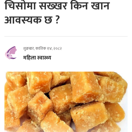
चिसोमा सख्खर किन खान
आवस्यक छ ?
शुक्रबार, कात्तिक १४, २०८२
महिला स्वास्थ्य