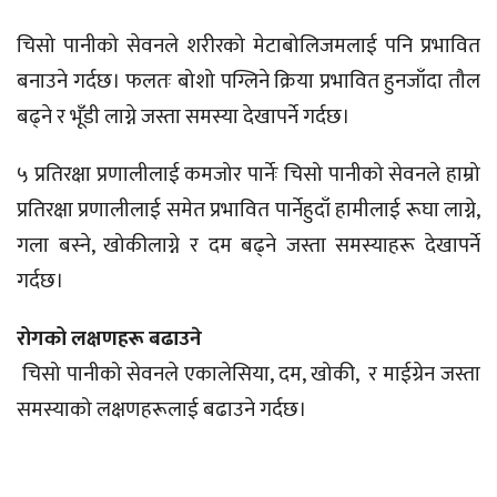
चिसो पानीको सेवनले शरीरको मेटाबोलिजमलाई पनि प्रभावित
बनाउने गर्दछ। फलतः बोशो पग्लिने क्रिया प्रभावित हुनजाँदा तौल
बढ्ने र भूँडी लाग्ने जस्ता समस्या देखापर्ने गर्दछ।
५ प्रतिरक्षा प्रणालीलाई कमजोर पार्नेः चिसो पानीको सेवनले हाम्रो
प्रतिरक्षा प्रणालीलाई समेत प्रभावित पार्नेहुदाँ हामीलाई रूघा लाग्ने,
गला बस्ने, खोकीलाग्ने र दम बढ्ने जस्ता समस्याहरू देखापर्ने
गर्दछ।
रोगको लक्षणहरू बढाउने
चिसो पानीको सेवनले एकालेसिया, दम, खोकी, र माईग्रेन जस्ता
समस्याको लक्षणहरूलाई बढाउने गर्दछ।