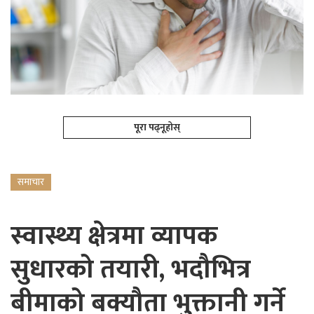
पूरा पढ्नूहोस्
समाचार
स्वास्थ्य क्षेत्रमा व्यापक
सुधारको तयारी, भदौभित्र
बीमाको बक्यौता भुक्तानी गर्ने