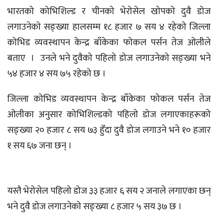
भारतको कोभिशिल्ड र चीनको भेरोसेल खोपको दुवै डोज
लगाउनेको सङ्ख्या हालसम्म १८ हजार ७ सय ४ रहेको जिल्ला
कोभिड व्यवस्थापन केन्द्र बाँकेका फोकल पर्सन तेज ओलीले
बताए । उनले भने दुवैको पहिलो डोज लगाउनेको सङ्ख्या भने
५४ हजार ४ सय ७५ रहेको छ ।
जिल्ला कोभिड व्यवस्थापन केन्द्र बाँकेका फोकल पर्सन तेज
ओलीका अनुसार कोभिशिल्डको पहिलो डोज लगाएकाहरूको
सङ्ख्या २० हजार ८ सय ७३ हुँदा दुवै डोज लगाउने भने १० हजार
१ सय ६७ जना छन् ।
यस्तै भेरोसेल पहिलो डोज ३३ हजार ६ सय २ जनाले लगाएका छन्
भने दुवै डोज लगाउनेको सङ्ख्या ८ हजार ५ सय ३७ छ ।