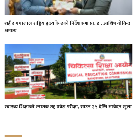
शहीद गंगालाल राष्ट्रिय हृदय केन्द्रको निर्देशकमा प्रा. डा. आशिष गोविन्द
अमात्य
स्वास्थ्य शिक्षाको स्नातक तह प्रवेश परीक्षा, साउन २५ देखि आवेदन खुला