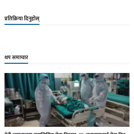
प्रतिक्रिया दिनुहोस्
थप समाचार