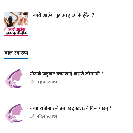
ज्वरो आउँदा नुहाउन हुन्छ कि हुँदैन ?
बाल स्वास्थ्य
मौसमी फ्लुबाट बच्चालाई कसरी जोगाउने ?
महिला स्वास्थ्य
बच्चा रातीमा रुने तथा छट्पट्याउने किन गर्छन् ?
महिला स्वास्थ्य