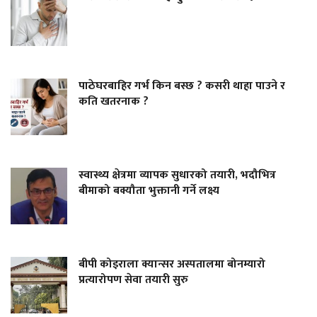
पाठेघरबाहिर गर्भ किन बस्छ ? कसरी थाहा पाउने र
कति खतरनाक ?
स्वास्थ्य क्षेत्रमा व्यापक सुधारको तयारी, भदौभित्र
बीमाको बक्यौता भुक्तानी गर्ने लक्ष्य
बीपी कोइराला क्यान्सर अस्पतालमा बोनम्यारो
प्रत्यारोपण सेवा तयारी सुरु