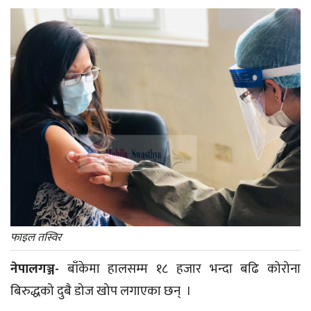
फाइल तस्विर
नेपालगञ्ज-
बाँकेमा हालसम्म १८ हजार भन्दा बढि कोरोना
बिरुद्धको दुबै डोज खोप लगाएका छन् ।