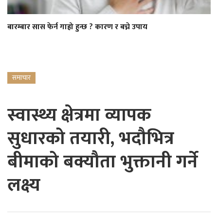
बारम्बार सास फेर्न गाह्रो हुन्छ ? कारण र बच्ने उपाय
समाचार
स्वास्थ्य क्षेत्रमा व्यापक
सुधारको तयारी, भदौभित्र
बीमाको बक्यौता भुक्तानी गर्ने
लक्ष्य