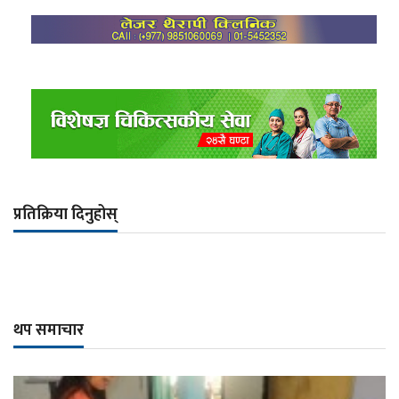
प्रतिक्रिया दिनुहोस्
थप समाचार