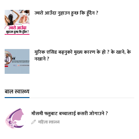
ज्वरो आउँदा नुहाउन हुन्छ कि हुँदैन ?
युरिक एसिड बढ्नुको मुख्य कारण के हो ? के खाने, के
नखाने ?
बाल स्वास्थ्य
मौसमी फ्लुबाट बच्चालाई कसरी जोगाउने ?
महिला स्वास्थ्य