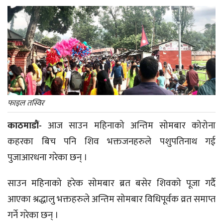
फाइल तस्विर
काठमाडौं-
आज साउन महिनाको अन्तिम सोमबार कोरोना
कहरका बिच पनि शिव भक्तजनहरुले पशुपतिनाथ गई
पुजाआरधना गरेका छन् ।
साउन महिनाको हरेक सोमबार ब्रत बसेर शिवको पूजा गर्दै
आएका श्रद्धालु भक्तहरुले अन्तिम सोमबार विधिपूर्वक व्रत समाप्त
गर्ने गरेका छन् ।