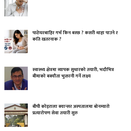
पाठेघरबाहिर गर्भ किन बस्छ ? कसरी थाहा पाउने र
कति खतरनाक ?
स्वास्थ्य क्षेत्रमा व्यापक सुधारको तयारी, भदौभित्र
बीमाको बक्यौता भुक्तानी गर्ने लक्ष्य
बीपी कोइराला क्यान्सर अस्पतालमा बोनम्यारो
प्रत्यारोपण सेवा तयारी सुरु