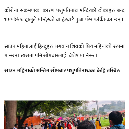
कोरोना संक्रमणका कारण पशुपतिनाथ मन्दिरको ढोकाहरु बन्द
भएपछि श्रद्धालुले मन्दिरको बाहिरबाटै पुजा गरेर फर्किएका छन् ।
साउन महिनालाई हिन्दुहरु भगवान् शिवको प्रिय महिनाको रूपमा
मान्छन्। त्यसमा पनि सोमबारलाई विशेष मानिन्छ ।
साउन महिनाको अन्तिम सोमबार पशुपतिनाथका केहि तस्विर: