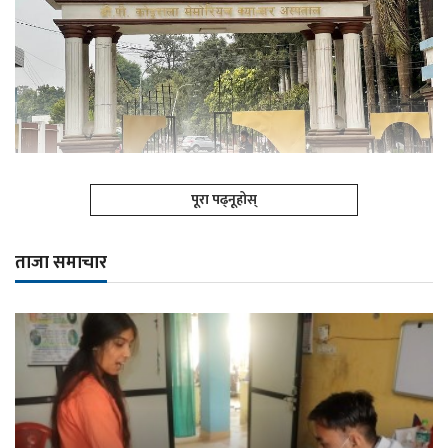
पूरा पढ्नूहोस्
ताजा समाचार