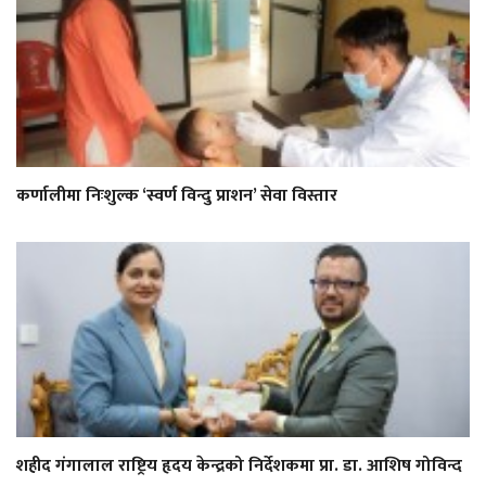
कर्णालीमा निःशुल्क ‘स्वर्ण विन्दु प्राशन’ सेवा विस्तार
शहीद गंगालाल राष्ट्रिय हृदय केन्द्रको निर्देशकमा प्रा. डा. आशिष गोविन्द