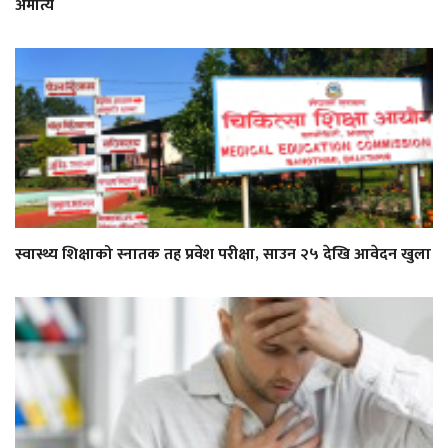
अमात्य
स्वास्थ्य शिक्षाको स्नातक तह प्रवेश परीक्षा, साउन २५ देखि आवेदन खुला