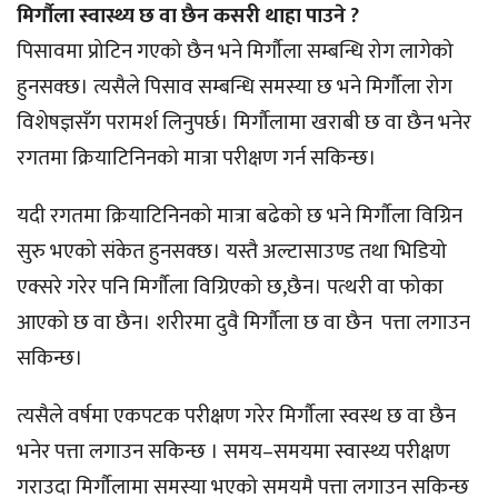
मिर्गौला स्वास्थ्य छ वा छैन कसरी थाहा पाउने ?
पिसावमा प्रोटिन गएको छैन भने मिर्गौला सम्बन्धि रोग लागेको
हुनसक्छ। त्यसैले पिसाव सम्बन्धि समस्या छ भने मिर्गौला रोग
विशेषज्ञसँग परामर्श लिनुपर्छ। मिर्गौलामा खराबी छ वा छैन भनेर
रगतमा क्रियाटिनिनको मात्रा परीक्षण गर्न सकिन्छ।
यदी रगतमा क्रियाटिनिनको मात्रा बढेको छ भने मिर्गौला विग्रिन
सुरु भएको संकेत हुनसक्छ। यस्तै अल्टासाउण्ड तथा भिडियो
एक्सरे गरेर पनि मिर्गौला विग्रिएको छ,छैन। पत्थरी वा फोका
आएको छ वा छैन। शरीरमा दुवै मिर्गौला छ वा छैन पत्ता लगाउन
सकिन्छ।
त्यसैले वर्षमा एकपटक परीक्षण गरेर मिर्गौला स्वस्थ छ वा छैन
भनेर पत्ता लगाउन सकिन्छ । समय–समयमा स्वास्थ्य परीक्षण
गराउदा मिर्गौलामा समस्या भएको समयमै पत्ता लगाउन सकिन्छ