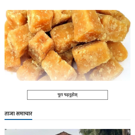
पूरा पढ्नूहोस्
ताजा समाचार