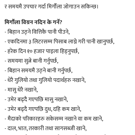
र समयमै उपचार गर्दा मिर्गौला जोगाउन सकिन्छ।
मिर्गौला विग्रन नदिन के गर्ने?
- बिहान उठ्ने वित्तिकै पानी पीउने,
- एकदिनमा ३ लिटरसम्म पिसाब लाग्ने गरी पानी खानुपर्छ,
- हरेक दिन १० हजार पाइला हिड्नुपर्छ,
- समयमा सुत्ने बानी गर्नुपर्छ,
- बिहान समयमै उठ्ने बानी गर्नुपर्छ,
- धेरै गुलियो तथा गुलियो पदार्थहरु नखाने,
- मासु धेरै नखाने,
- उमेर बढ्दै गएपछि मासु नखाने,
- उमेर बढ्दै गएपछि दुध, दहि कम खाने,
- मैदाको परिकारहरु सकेसम्म नखाने वा कम खाने,
- दाल, भात, तरकारी तथा सागसब्जी खाने,