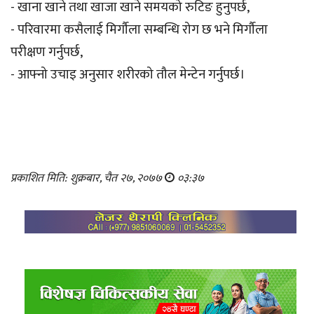
- खाना खाने तथा खाजा खाने समयको रुटिङ हुनुपर्छ,
- परिवारमा कसैलाई मिर्गौला सम्बन्धि रोग छ भने मिर्गौला
परीक्षण गर्नुपर्छ,
- आफ्नो उचाइ अनुसार शरीरको तौल मेन्टेन गर्नुपर्छ।
प्रकाशित मिति: शुक्रबार, चैत २७, २०७७
०३:३७