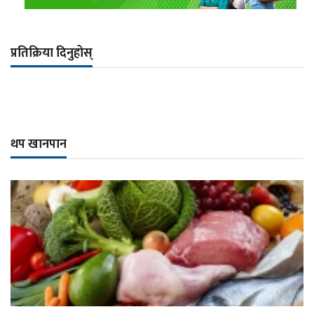
प्रतिक्रिया दिनुहोस्
थप खानपान