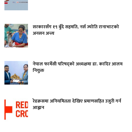
सरकारसँग १९ बुँदे सहमति, नर्स ज्योति रानाभाटको
अनसन अन्त्य
नेपाल फार्मेसी परिषद्को अध्यक्षमा डा. कादिर आलम
नियुक्त
रेडक्रसमा अनियमितता देखिए प्रमाणसहित उजुरी गर्न
आह्वान