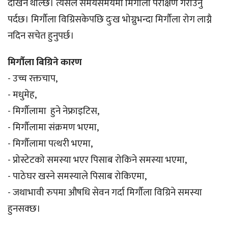
देखिन थाल्छ। त्यसैले समयसमयमा मिर्गौला परीक्षण गराउनु
पर्दछ। मिर्गौला विग्रिसकेपछि दुःख भोग्नुभन्दा मिर्गौला रोग लाग्नै
नदिन सचेत हुनुपर्छ।
मिर्गौला बिग्रिने कारण
- उच्च रक्तचाप,
- मधुमेह,
- मिर्गौलामा हुने नेफ्राइटिस,
- मिर्गौलामा संक्रमण भएमा,
- मिर्गौलामा पत्थरी भएमा,
- प्रोस्टेटको समस्या भएर पिसाब रोकिने समस्या भएमा,
- पाठेघर खस्ने समस्याले पिसाब रोकिएमा,
- जथाभावी रुपमा औषधि सेवन गर्दा मिर्गौला विग्रिने समस्या
हुनसक्छ।