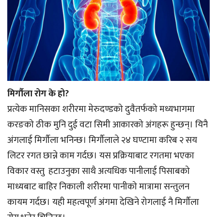
मिर्गौला रोग के हो?
प्रत्येक मानिसका शरीरमा मेरुदण्डको दुवैतर्फको मध्यभागमा
करङको ठीक मुनि दुई वटा सिमी आकारको अंगहरू हुन्छन्। यिनै
अंगलाई मिर्गौला भनिन्छ। मिर्गौलाले २४ घण्टामा करिब २ सय
लिटर रगत छान्ने काम गर्दछ। यस प्रक्रियाबाट रगतमा भएका
विकार वस्तु हटाउनुका साथै अत्यधिक पानीलाई पिसाबको
माध्यबाट बाहिर निकाली शरीरमा पानीको मात्रामा सन्तुलन
कायम गर्दछ। यही महत्वपूर्ण अंगमा देखिने रोगलाई नै मिर्गौला