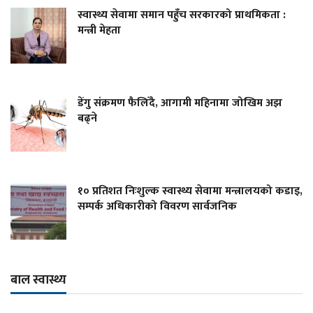
स्वास्थ्य सेवामा समान पहुँच सरकारको प्राथमिकता :
मन्त्री मेहता
डेंगु संक्रमण फैलिँदै, आगामी महिनामा जोखिम अझ
बढ्ने
१० प्रतिशत निःशुल्क स्वास्थ्य सेवामा मन्त्रालयको कडाइ,
सम्पर्क अधिकारीको विवरण सार्वजनिक
बाल स्वास्थ्य