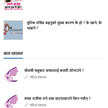
युरिक एसिड बढ्नुको मुख्य कारण के हो ? के खाने, के
नखाने ?
बाल स्वास्थ्य
मौसमी फ्लुबाट बच्चालाई कसरी जोगाउने ?
महिला स्वास्थ्य
बच्चा रातीमा रुने तथा छट्पट्याउने किन गर्छन् ?
महिला स्वास्थ्य