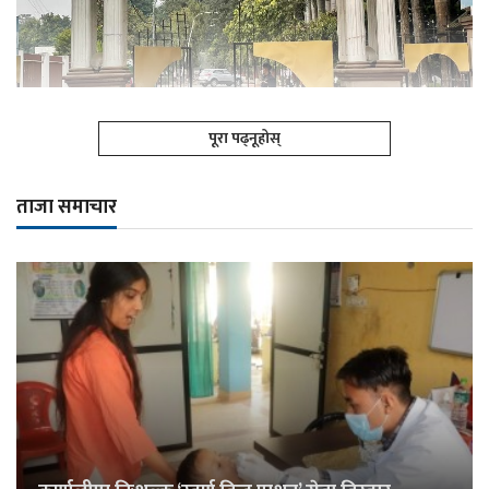
पूरा पढ्नूहोस्
ताजा समाचार