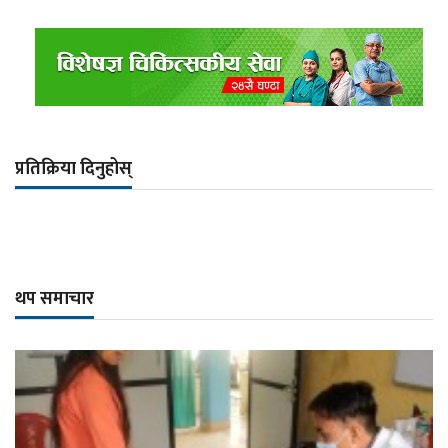
प्रतिक्रिया दिनुहोस्
थप समाचार