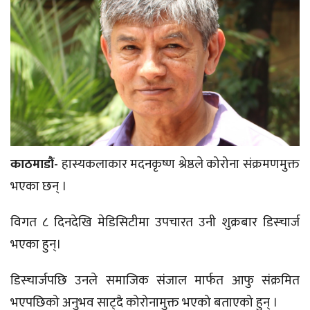
काठमाडौं-
हास्यकलाकार मदनकृष्ण श्रेष्ठले कोरोना संक्रमणमुक्त
भएका छन् ।
विगत ८ दिनदेखि मेडिसिटीमा उपचारत उनी शुक्रबार डिस्चार्ज
भएका हुन्।
डिस्चार्जपछि उनले समाजिक संजाल मार्फत आफु संक्रमित
भएपछिको अनुभव साट्दै कोरोनामुक्त भएको बताएको हुन् ।