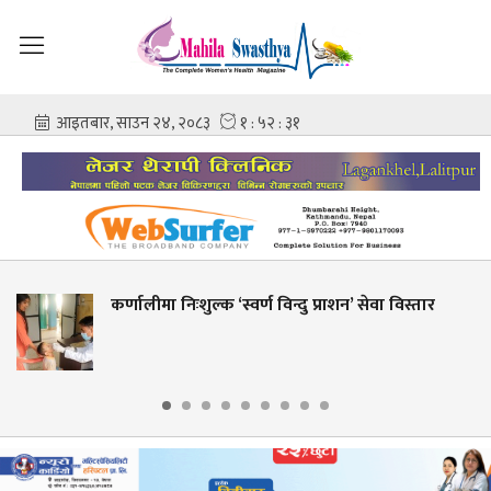
कर्णालीमा निःशुल्क ‘स्वर्ण विन्दु प्राशन’ सेवा विस्तार