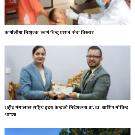
कर्णालीमा निःशुल्क ‘स्वर्ण विन्दु प्राशन’ सेवा विस्तार
शहीद गंगालाल राष्ट्रिय हृदय केन्द्रको निर्देशकमा प्रा. डा. आशिष गोविन्द
अमात्य