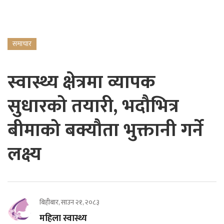
समाचार
स्वास्थ्य क्षेत्रमा व्यापक
सुधारको तयारी, भदौभित्र
बीमाको बक्यौता भुक्तानी गर्ने
लक्ष्य
बिहीबार, साउन २१, २०८३
महिला स्वास्थ्य