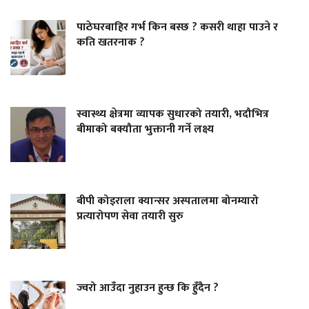
पाठेघरबाहिर गर्भ किन बस्छ ? कसरी थाहा पाउने र
कति खतरनाक ?
स्वास्थ्य क्षेत्रमा व्यापक सुधारको तयारी, भदौभित्र
बीमाको बक्यौता भुक्तानी गर्ने लक्ष्य
बीपी कोइराला क्यान्सर अस्पतालमा बोनम्यारो
प्रत्यारोपण सेवा तयारी सुरु
ज्वरो आउँदा नुहाउन हुन्छ कि हुँदैन ?