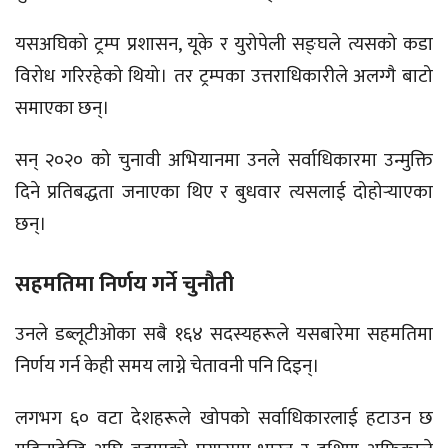
यसअघिको ट्रम्प प्रशासन, यूके र युरोपेली सङ्घले त्यसको कडा
विरोध गरिरहेको थियो। तर ट्रम्पका उत्तराधिकारीले अलग्गै बाटो
समाएका छन्।
सन् २०२० को चुनावी अभियानमा उनले सर्वाधिकारमा उन्मुक्ति
दिने प्रतिबद्धता जनाएका थिए र बुधवार त्यसलाई दोहोर्‍याएका
छन्।
सहमतिमा निर्णय गर्ने चुनौती
उनले डब्लूटीओका सबै १६४ सदस्यहरूले यसबारेमा सहमतिमा
निर्णय गर्न केही समय लाग्ने चेतावनी पनि दिइन्।
लगभग ६० वटा देशहरूले खोपको सर्वाधिकारलाई हटाउन छ