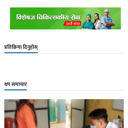
प्रतिक्रिया दिनुहोस्
थप समाचार