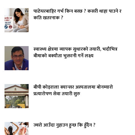
पाठेघरबाहिर गर्भ किन बस्छ ? कसरी थाहा पाउने र
कति खतरनाक ?
स्वास्थ्य क्षेत्रमा व्यापक सुधारको तयारी, भदौभित्र
बीमाको बक्यौता भुक्तानी गर्ने लक्ष्य
बीपी कोइराला क्यान्सर अस्पतालमा बोनम्यारो
प्रत्यारोपण सेवा तयारी सुरु
ज्वरो आउँदा नुहाउन हुन्छ कि हुँदैन ?