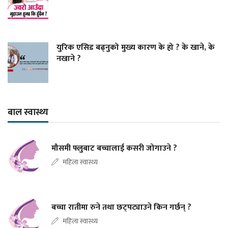
युरिक एसिड बढ्नुको मुख्य कारण के हो ? के खाने, के
नखाने ?
बाल स्वास्थ्य
मौसमी फ्लुबाट बच्चालाई कसरी जोगाउने ?
महिला स्वास्थ्य
बच्चा रातीमा रुने तथा छट्पट्याउने किन गर्छन् ?
महिला स्वास्थ्य