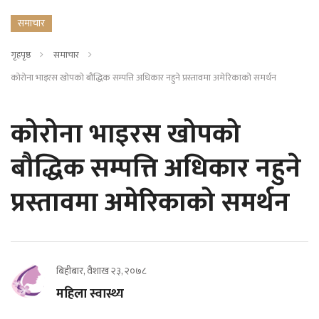
समाचार
गृहपृष्ठ
समाचार
कोरोना भाइरस खोपको बौद्धिक सम्पत्ति अधिकार नहुने प्रस्तावमा अमेरिकाको समर्थन
कोरोना भाइरस खोपको
बौद्धिक सम्पत्ति अधिकार नहुने
प्रस्तावमा अमेरिकाको समर्थन
बिहीबार, वैशाख २३, २०७८
महिला स्वास्थ्य