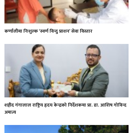
कर्णालीमा निःशुल्क ‘स्वर्ण विन्दु प्राशन’ सेवा विस्तार
शहीद गंगालाल राष्ट्रिय हृदय केन्द्रको निर्देशकमा प्रा. डा. आशिष गोविन्द
अमात्य