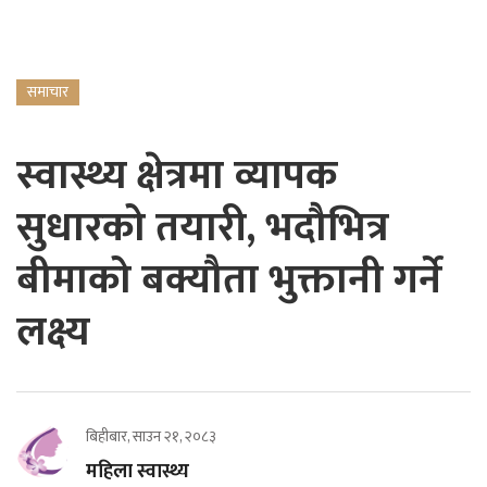
समाचार
स्वास्थ्य क्षेत्रमा व्यापक
सुधारको तयारी, भदौभित्र
बीमाको बक्यौता भुक्तानी गर्ने
लक्ष्य
बिहीबार, साउन २१, २०८३
महिला स्वास्थ्य