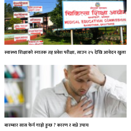
स्वास्थ्य शिक्षाको स्नातक तह प्रवेश परीक्षा, साउन २५ देखि आवेदन खुला
बारम्बार सास फेर्न गाह्रो हुन्छ ? कारण र बच्ने उपाय