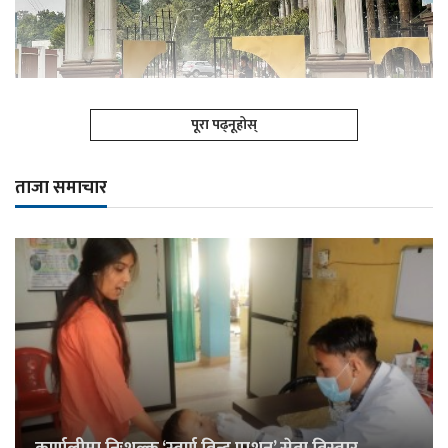
पूरा पढ्नूहोस्
ताजा समाचार