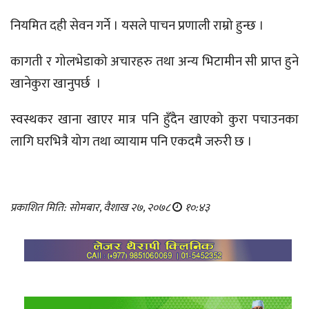
नियमित दही सेवन गर्ने । यसले पाचन प्रणाली राम्रो हुन्छ ।
कागती र गोलभेडाको अचारहरु तथा अन्य भिटामीन सी प्राप्त हुने
खानेकुरा खानुपर्छ ।
स्वस्थकर खाना खाएर मात्र पनि हुँदैन खाएको कुरा पचाउनका
लागि घरभित्रै योग तथा व्यायाम पनि एकदमै जरुरी छ ।
प्रकाशित मिति: सोमबार, वैशाख २७, २०७८
१०:४३