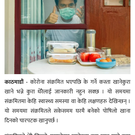
काठमाडौं -
कोरोना संक्रमित भएपछि के गर्ने कस्ता खानेकुरा
खाने भन्ने कुरा धेरैलाई जानकारी नहुन सक्छ । यो समयमा
संक्रमितमा केहि स्वास्थ्य समस्या वा केहि लक्षणहरु देखिन्छन् ।
यो समयमा संक्रमितले सकेसमम घरमै बनेको पोषिलो खाना
दिनको चारपटक खानुपर्छ ।