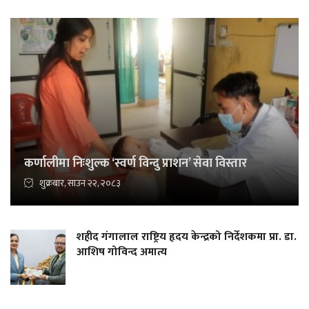
कर्णालीमा निःशुल्क ‘स्वर्ण विन्दु प्राशन’ सेवा विस्तार
शुक्रबार, साउन २२, २०८३
शहीद गंगालाल राष्ट्रिय हृदय केन्द्रको निर्देशकमा प्रा. डा.
आशिष गोविन्द अमात्य