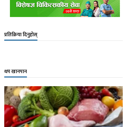
प्रतिक्रिया दिनुहोस्
थप खानपान