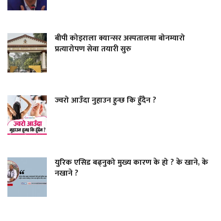
बीपी कोइराला क्यान्सर अस्पतालमा बोनम्यारो
प्रत्यारोपण सेवा तयारी सुरु
ज्वरो आउँदा नुहाउन हुन्छ कि हुँदैन ?
युरिक एसिड बढ्नुको मुख्य कारण के हो ? के खाने, के
नखाने ?