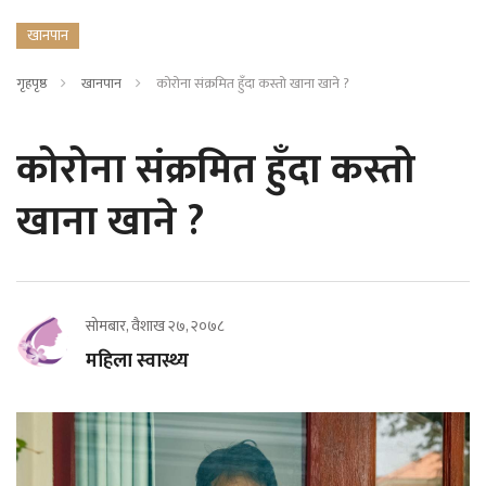
खानपान
गृहपृष्ठ
खानपान
कोरोना संक्रमित हुँदा कस्तो खाना खाने ?
कोरोना संक्रमित हुँदा कस्तो
खाना खाने ?
सोमबार, वैशाख २७, २०७८
महिला स्वास्थ्य