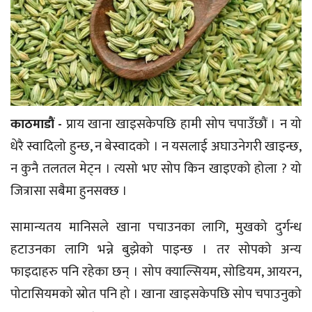
काठमाडौं -
प्राय खाना खाइसकेपछि हामी सोप चपाउँछौं । न यो
धेरै स्वादिलो हुन्छ, न बेस्वादको । न यसलाई अघाउनेगरी खाइन्छ,
न कुनै तलतल मेट्न । त्यसो भए सोप किन खाइएको होला ? यो
जित्रासा सबैमा हुनसक्छ ।
सामान्यतय मानिसले खाना पचाउनका लागि, मुखको दुर्गन्ध
हटाउनका लागि भन्ने बुझेको पाइन्छ । तर सोपको अन्य
फाइदाहरु पनि रहेका छन् । सोप क्याल्सियम, सोडियम, आयरन,
पोटासियमको स्रोत पनि हो । खाना खाइसकेपछि सोप चपाउनुको