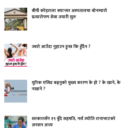
बीपी कोइराला क्यान्सर अस्पतालमा बोनम्यारो
प्रत्यारोपण सेवा तयारी सुरु
ज्वरो आउँदा नुहाउन हुन्छ कि हुँदैन ?
युरिक एसिड बढ्नुको मुख्य कारण के हो ? के खाने, के
नखाने ?
सरकारसँग १९ बुँदे सहमति, नर्स ज्योति रानाभाटको
अनसन अन्त्य