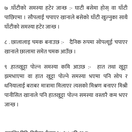
७ .घाँटीको समस्या हटेर जान्छ :- घाटी बसेमा होस् वा घाँटी
पाछिएमा । सौपलाई चपाएर खानाले बसेको घाँटी खुल्नुका साथै
घाँटीको समस्या हटेर जान्छ ।
८ . छालालाइ चमक बनाउछ :- दैनिक रुपमा सोपलाूई चपाएर
खानाले छालामा समेत चमक आउँछ ।
९ .हातखुट्टा पोल्न समस्या कमि आउछ :- हात तथा खुट्टा
झमभाएमा वा हात खुट्टा पोल्ने समस्या भएमा पनि सोप र
धनियालाई बराबर मात्रामा मिलाएर त्यसको मिश्रण बनाएर मिश्री
पानीसित खानाले पनि हातखुट्टा पोल्न समस्या वस्तारै कम भएर
जान्छ ।