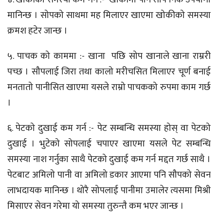
मानिन्छ । सोपको साथमा मह मिलाएर खाएमा खोकीको समस्या
क्रमश हटेर जान्छ ।
५. पाचक को काममा :- खाना पछि सोप खानाले खाना राम्ररी
पच्छ । सौपलाई जिरा तथा कालो मरीचसित मिलाएर चूर्ण बनाई
मनतातो पानीसित खाएमा यसले राम्रो पाचकको रुपमा काम गर्छ
।
६. पेटको दुखाई कम गर्न :- पेट सम्बन्धि समस्या होस् वा पेटको
दुखाई । भुटेको सोपलाई चपाएर खाएमा यसले पेट सम्बन्धि
समस्या नाश गर्नुका साथै पेटको दुखाई कम गर्न मद्दत गर्छ साथै ।
पेटबाट अमिलो पानी वा अमिलो डकार आएमा पनि सौपको सेवन
लाभदायक मानिन्छ । थोरै सोपलाई पानीमा उमालेर त्यसमा मिश्री
मिसाएर सेवन गरेमा यो समस्या तुरुन्तै कम भएर जान्छ ।