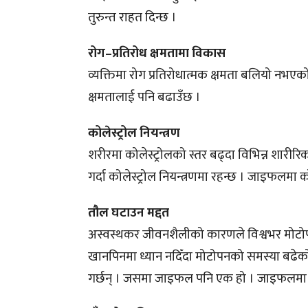
तुरुन्त राहत दिन्छ ।
रोग–प्रतिरोध क्षमतामा विकास
व्यक्तिमा रोग प्रतिरोधात्मक क्षमता बलियो नभएको
क्षमतालाई पनि बढाउँछ ।
कोलेस्ट्रोल नियन्त्रण
शरीरमा कोलेस्ट्रोलको स्तर बढ्दा विभिन्न शारी
गर्दा कोलेस्ट्रोल नियन्त्रणमा रहन्छ । जाइफलमा कोल
तौल घटाउन मद्दत
अस्वस्थकर जीवनशैलीको कारणले विश्वभर मोटोपन
खानपिनमा ध्यान नदिँदा मोटोपनको समस्या बढे
गर्छन् । जसमा जाइफल पनि एक हो । जाइफलमा पाइ