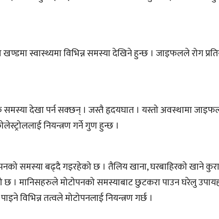
 खण्डमा स्वास्थ्यमा विभिन्न समस्या देखिने हुन्छ । जाइफलले रोग प्रत
रिक समस्या देखा पर्न सक्छन् । जस्तै हृदयघात । यस्तो अवस्थामा जाइ
ेस्ट्रोललाई नियन्त्रण गर्ने गुण हुन्छ ।
को समस्या बढ्दै गइरहेको छ । तैलिय खाना, घरबाहिरको खाने कुरा 
को छ । मानिसहरुले मोटोपनको समस्याबाट छुटकरा पाउन घरेलु उपाय
ने विभिन्न तत्वले मोटोपनलाई नियन्त्रण गर्छ ।