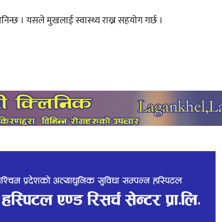
न्छ । यसले मुखलाई स्वास्थ्य राख्न सहयोग गर्छ ।