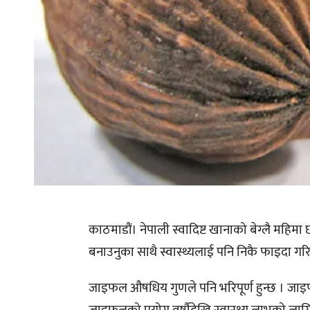
काठमाडौं। नेपाली स्वादिष्ट खानाको बेग्लै महिमा 
बनाउनुका साथै स्वास्थ्यलाई पनि निकै फाइदा गरि
जाइफल औषधिय गुणले पनि भरिपूर्ण हुन्छ । जाइ