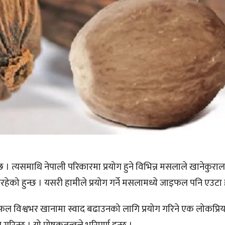
छ । त्यसमाथि नेपाली परिकारमा प्रयोग हुने विभिन्न मसलाले खानेकुराला
रहेको हुन्छ । यसरी हामीले प्रयोग गर्ने मसलामध्ये जाइफल पनि एउटा
फल विश्वभर खानामा स्वाद बढाउनको लागि प्रयोग गरिने एक लोकप्रि