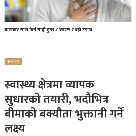
बारम्बार सास फेर्न गाह्रो हुन्छ ? कारण र बच्ने उपाय
समाचार
स्वास्थ्य क्षेत्रमा व्यापक
सुधारको तयारी, भदौभित्र
बीमाको बक्यौता भुक्तानी गर्ने
लक्ष्य