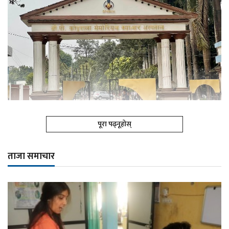
पूरा पढ्नूहोस्
ताजा समाचार