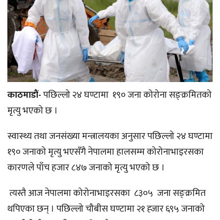
काठमाडौं-
पछिल्लो २४ घण्टामा १९० जना कोरोना सङ्क्रमितको
मृत्यु भएको छ ।
स्वास्थ्य तथा जनसंख्या मन्त्रालयका अनुसार पछिल्लो २४ घण्टामा
१९० जनाको मृत्यु भएसँगै नेपालमा हालसम्म कोरोनाभाइरसका
कारणले पाँच हजार ८४७ जनाको मृत्यु भएको छ ।
त्यस्तै आज नेपालमा कोरोनाभाइरसका ८३०५ जना सङ्क्रमित
थपिएका छन् । पछिल्लो चौबीस घण्टामा २१ ह्जार ६९५ जनाको