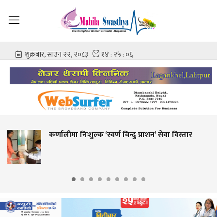
कर्णालीमा निःशुल्क ‘स्वर्ण विन्दु प्राशन’ सेवा विस्तार