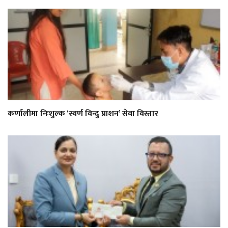
कर्णालीमा निःशुल्क ‘स्वर्ण विन्दु प्राशन’ सेवा विस्तार