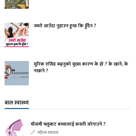
ज्वरो आउँदा नुहाउन हुन्छ कि हुँदैन ?
युरिक एसिड बढ्नुको मुख्य कारण के हो ? के खाने, के
नखाने ?
बाल स्वास्थ्य
मौसमी फ्लुबाट बच्चालाई कसरी जोगाउने ?
महिला स्वास्थ्य