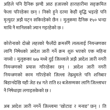
अहिले पनि दैनिक झण्डै आठ हजारको हाराहारीमा सङ्क्रमित
फेला परिरहेका छन् । निको हुने दरमा केही वृद्धि भइरहे पनि
मृत्युदर अझै घट्न सकिरहेको छैन । मुलुकमा दैनिक १५० भन्दा
माथि नै मानिसको ज्यान गइरहेको छ ।
कोरोनाको दोस्रो लहरको फैलँदो क्रमसँगै त्यसलाई नियन्त्रणका
लागि निषेधको आदेश जारी गर्ने क्रम शुरु भएको एक महिना
नाघ्यो । मुलुकका ७७ मध्ये दुई जिल्लाले अझै आदेश जारी नगरी
नियन्त्रणको प्रयास गरिरहेका छन् । आदेश जारी नगरी
नियन्त्रणको काम गरिरहेको जिल्ला तेह्रथुमले पनि शनिबार
बिहानदेखि यही जेठ १४ गते राति १२ बजेसम्मका लागि जिल्लाभर
नै निषेधाज्ञा लगाइसकेको छ ।
अब आदेश जारी नगर्ने जिल्लामा ‘खोटाङ र मनाङ’ छन् । ति