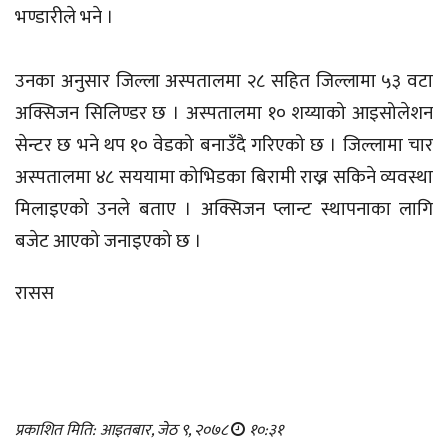
भण्डारीले भने ।
उनका अनुसार जिल्ला अस्पतालमा २८ सहित जिल्लामा ५३ वटा
अक्सिजन सिलिण्डर छ । अस्पतालमा १० शय्याको आइसोलेशन
सेन्टर छ भने थप १० वेडको बनाउँदै गरिएको छ । जिल्लामा चार
अस्पतालमा ४८ सययामा कोभिडका बिरामी राख्न सकिने व्यवस्था
मिलाइएको उनले बताए । अक्सिजन प्लान्ट स्थापनाका लागि
बजेट आएको जनाइएको छ ।
रासस
प्रकाशित मिति: आइतबार, जेठ ९, २०७८
१०:३१