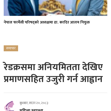
नेपाल फार्मेसी परिषद्को अध्यक्षमा डा. कादिर आलम नियुक्त
समाचार
रेडक्रसमा अनियमितता देखिए
प्रमाणसहित उजुरी गर्न आह्वान
बुधबार, साउन २०, २०८३