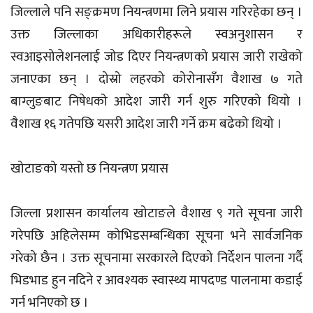
जिल्लाले पनि सङ्क्रमण नियन्त्रणमा लिने प्रयास गरिरहेका छन् ।
उक्त जिल्लाका अधिकारीहरूले स्वअनुशासन र
स्वआइसोलेशनलाई जोड दिएर नियन्त्रणको प्रयास जारी राखेको
जनाएका छन् । दोस्रो लहरको कोरोनासँग वैशाख ७ गते
बाग्लुङबाट निषेधको आदेश जारी गर्न शुरु गरिएको थियो ।
वैशाख १६ गतेपछि यसरी आदेश जारी गर्ने क्रम बढेको थियो ।
खोटाङको यस्तो छ नियन्त्रण प्रयास
जिल्ला प्रशासन कार्यालय खोटाङले वैशाख ९ गते सूचना जारी
गरेपछि अहिलेसम्म कोभिडसम्बन्धिका सूचना भने सार्वजनिक
गरेको छैन । उक्त सूचनामा सरकारले दिएको निर्देशन पालना गर्दै
भिडभाड हुन नदिने र आवश्यक स्वास्थ्य मापदण्ड पालनामा कडाई
गर्न भनिएको छ ।