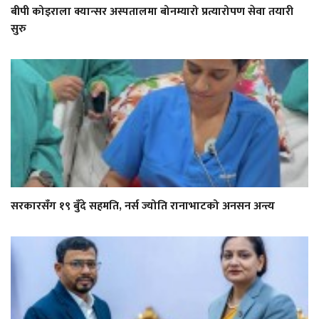
बीपी कोइराला क्यान्सर अस्पतालमा बोनम्यारो प्रत्यारोपण सेवा तयारी
सुरु
सरकारसँग १९ बुँदे सहमति, नर्स ज्योति रानाभाटको अनसन अन्त्य