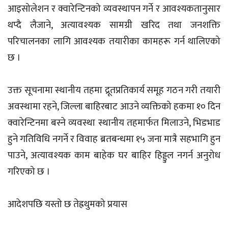
आइसोलेशन र क्वारेन्टिनको व्यवस्थापन गर्ने र आवश्यकतानुसार
थप्दै लैजाने, अत्यावश्यक सामग्री खरिद तथा जनशक्ति
परिचालनका लागि आवश्यक तयारीका कामहरू गर्न थालिएको
छ ।
उक्त सूचनामा स्थानीय तहमा द्रूतप्रतिकार्य समूह गठन गरी तयारी
अवस्थामा रहने, जिल्ला बाहिरबाट आउने व्यक्तिको हकमा १० दिन
क्वारेन्टिनमा बस्ने व्यवस्था स्थानीय तहमार्फत मिलाउने, भिडभाड
हुने गतिविधि नगर्ने र विवाह ब्रतबन्धमा १५ जना मात्रै सहभागि हुन
पाउने, अत्यावश्यक काम बाहेक घर बाहिर हिड्डुल नगर्न अनुरोध
गरिएको छ ।
आदेशपछि यस्तो छ तेह्रथुमको प्रयास