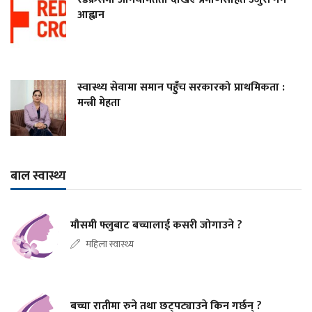
आह्वान
स्वास्थ्य सेवामा समान पहुँच सरकारको प्राथमिकता :
मन्त्री मेहता
बाल स्वास्थ्य
मौसमी फ्लुबाट बच्चालाई कसरी जोगाउने ?
महिला स्वास्थ्य
बच्चा रातीमा रुने तथा छट्पट्याउने किन गर्छन् ?