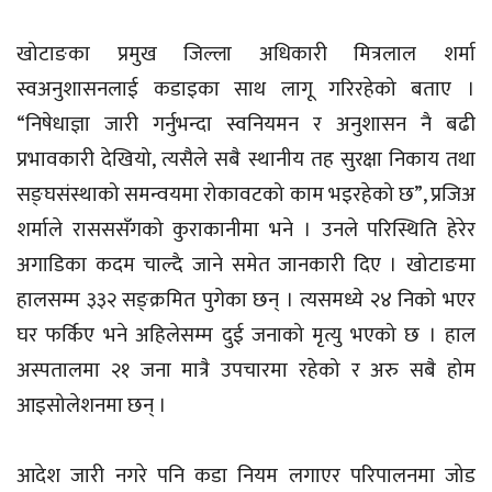
खोटाङका प्रमुख जिल्ला अधिकारी मित्रलाल शर्मा
स्वअनुशासनलाई कडाइका साथ लागू गरिरहेको बताए ।
“निषेधाज्ञा जारी गर्नुभन्दा स्वनियमन र अनुशासन नै बढी
प्रभावकारी देखियो, त्यसैले सबै स्थानीय तह सुरक्षा निकाय तथा
सङ्घसंस्थाको समन्वयमा रोकावटको काम भइरहेको छ”, प्रजिअ
शर्माले रासससँगको कुराकानीमा भने । उनले परिस्थिति हेरेर
अगाडिका कदम चाल्दै जाने समेत जानकारी दिए । खोटाङमा
हालसम्म ३३२ सङ्क्रमित पुगेका छन् । त्यसमध्ये २४ निको भएर
घर फर्किए भने अहिलेसम्म दुई जनाको मृत्यु भएको छ । हाल
अस्पतालमा २१ जना मात्रै उपचारमा रहेको र अरु सबै होम
आइसोलेशनमा छन् ।
आदेश जारी नगरे पनि कडा नियम लगाएर परिपालनमा जोड