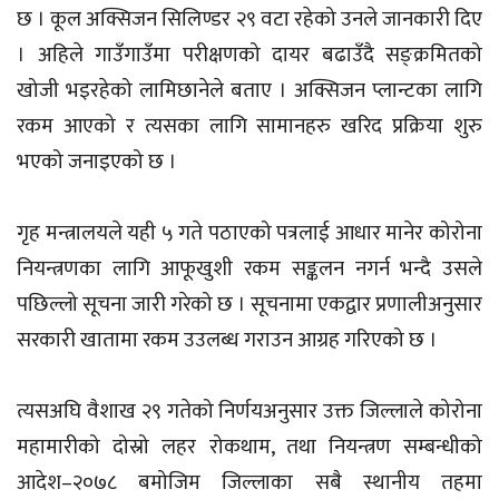
छ । कूल अक्सिजन सिलिण्डर २९ वटा रहेको उनले जानकारी दिए
। अहिले गाउँगाउँमा परीक्षणको दायर बढाउँदै सङ्क्रमितको
खोजी भइरहेको लामिछानेले बताए । अक्सिजन प्लान्टका लागि
रकम आएको र त्यसका लागि सामानहरु खरिद प्रक्रिया शुरु
भएको जनाइएको छ ।
गृह मन्त्रालयले यही ५ गते पठाएको पत्रलाई आधार मानेर कोरोना
नियन्त्रणका लागि आफूखुशी रकम सङ्कलन नगर्न भन्दै उसले
पछिल्लो सूचना जारी गरेको छ । सूचनामा एकद्वार प्रणालीअनुसार
सरकारी खातामा रकम उउलब्ध गराउन आग्रह गरिएको छ ।
त्यसअघि वैशाख २९ गतेको निर्णयअनुसार उक्त जिल्लाले कोरोना
महामारीको दोस्रो लहर रोकथाम, तथा नियन्त्रण सम्बन्धीको
आदेश–२०७८ बमोजिम जिल्लाका सबै स्थानीय तहमा