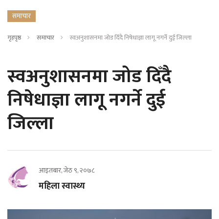
समाचार
गृहपृष्ठ
समाचार
स्वअनुशासनमा जोड दिँदै निषेधाज्ञा लागू नगर्ने दुई जिल्ला
स्वअनुशासनमा जोड दिँदै
निषेधाज्ञा लागू नगर्ने दुई
जिल्ला
आइतबार, जेठ ९, २०७८
महिला स्वास्थ्य