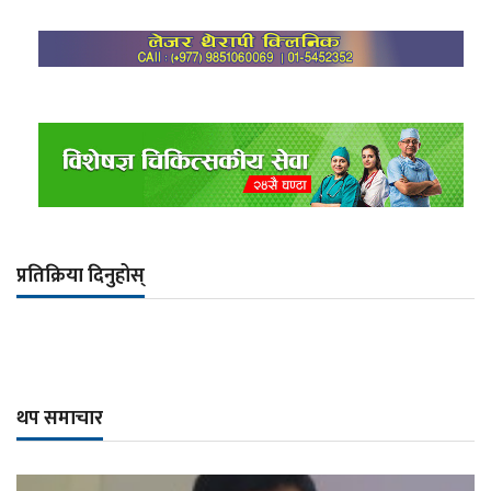
प्रतिक्रिया दिनुहोस्
थप समाचार