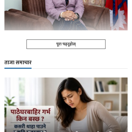
पूरा पढ्नूहोस्
ताजा समाचार