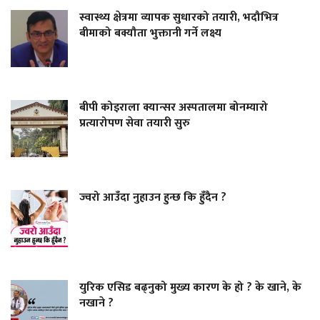
स्वास्थ्य क्षेत्रमा व्यापक सुधारको तयारी, भदौभित्र
बीमाको बक्यौता भुक्तानी गर्ने लक्ष्य
बीपी कोइराला क्यान्सर अस्पतालमा बोनम्यारो
प्रत्यारोपण सेवा तयारी सुरु
ज्वरो आउँदा नुहाउन हुन्छ कि हुँदैन ?
युरिक एसिड बढ्नुको मुख्य कारण के हो ? के खाने, के
नखाने ?