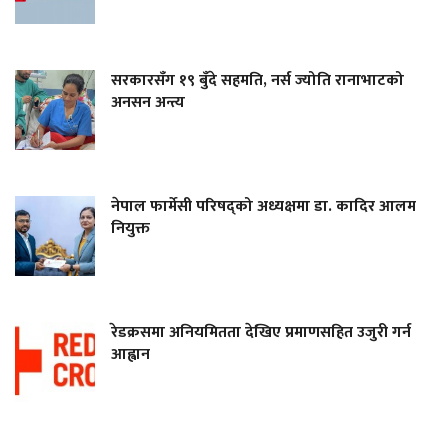
सरकारसँग १९ बुँदे सहमति, नर्स ज्योति रानाभाटको
अनसन अन्त्य
नेपाल फार्मेसी परिषद्को अध्यक्षमा डा. कादिर आलम
नियुक्त
रेडक्रसमा अनियमितता देखिए प्रमाणसहित उजुरी गर्न
आह्वान