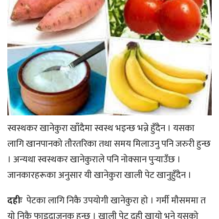
स्वस्थकर खानेकुरा खाँदैमा स्वस्थ भइन्छ भन्ने हुँदैन । यसका
लागि खानपानको तौरतरिका तथा समय मिलाउनु पनि जरुरी हुन्छ
। अन्यथा स्वस्थकर खानेकुराले पनि नोक्सान पुर्‍याउँछ ।
जानकारहरूका अनुसार यी खानेकुरा खाली पेट खानुहुँदैन ।
दहीः
पेटका लागि निकै उपयोगी खानेकुरा हो । गर्मी मौसममा त
यो निकै फाइदाजनक हुन्छ । खाली पेट दही खायो भने यसको