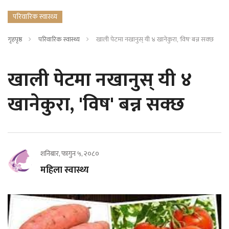
परिवारिक स्वास्थ्य
गृहपृष्ठ
परिवारिक स्वास्थ्य
खाली पेटमा नखानुस् यी ४ खानेकुरा, 'विष' बन्न सक्छ
खाली पेटमा नखानुस् यी ४
खानेकुरा, 'विष' बन्न सक्छ
शनिबार, फागुन ५, २०८०
महिला स्वास्थ्य