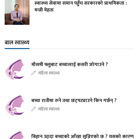
स्वास्थ्य सेवामा समान पहुँच सरकारको प्राथमिकता :
मन्त्री मेहता
बाल स्वास्थ्य
मौसमी फ्लुबाट बच्चालाई कसरी जोगाउने ?
महिला स्वास्थ्य
बच्चा रातीमा रुने तथा छट्पट्याउने किन गर्छन् ?
महिला स्वास्थ्य
बिहान उठ्दा बच्चाको आँखा सुन्निएको छ ? यसको कारण