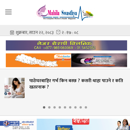
्भ किन बस्छ ? कसरी थाहा पाउने र कति
स्वास्थ्य क्षेत्
बक्यौता भुक्तानी ग