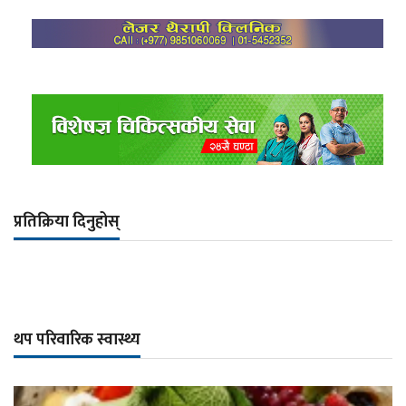
प्रतिक्रिया दिनुहोस्
थप परिवारिक स्वास्थ्य