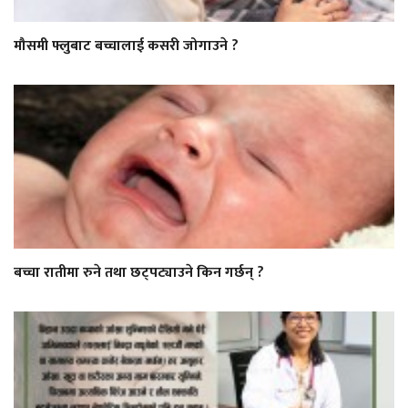
मौसमी फ्लुबाट बच्चालाई कसरी जोगाउने ?
बच्चा रातीमा रुने तथा छट्पट्याउने किन गर्छन् ?