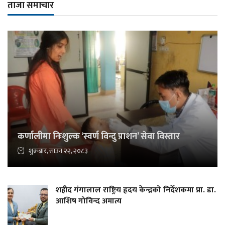
ताजा समाचार
कर्णालीमा निःशुल्क ‘स्वर्ण विन्दु प्राशन’ सेवा विस्तार
शुक्रबार, साउन २२, २०८३
शहीद गंगालाल राष्ट्रिय हृदय केन्द्रको निर्देशकमा प्रा. डा.
आशिष गोविन्द अमात्य