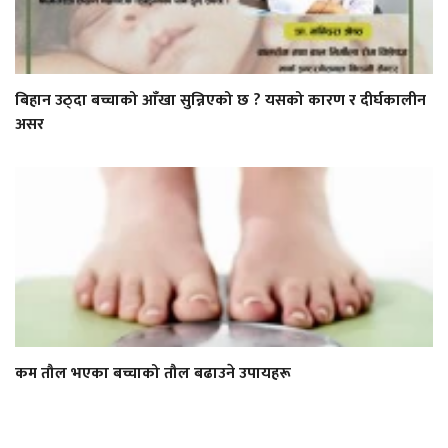
बिहान उठ्दा बच्चाको आँखा सुन्निएको छ ? यसको कारण र दीर्घकालीन
असर
कम तौल भएका बच्चाको तौल बढाउने उपायहरू