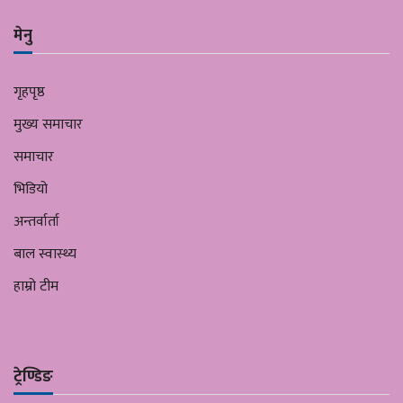
मेनु
गृहपृष्ठ
मुख्य समाचार
समाचार
भिडियो
अन्तर्वार्ता
बाल स्वास्थ्य
हाम्रो टीम
ट्रेण्डिङ