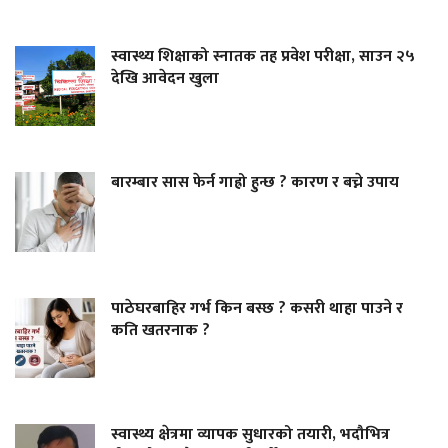
स्वास्थ्य शिक्षाको स्नातक तह प्रवेश परीक्षा, साउन २५
देखि आवेदन खुला
बारम्बार सास फेर्न गाह्रो हुन्छ ? कारण र बच्ने उपाय
पाठेघरबाहिर गर्भ किन बस्छ ? कसरी थाहा पाउने र
कति खतरनाक ?
स्वास्थ्य क्षेत्रमा व्यापक सुधारको तयारी, भदौभित्र