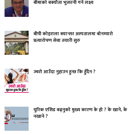
बीमाको बक्यौता भुक्तानी गर्ने लक्ष्य
बीपी कोइराला क्यान्सर अस्पतालमा बोनम्यारो
प्रत्यारोपण सेवा तयारी सुरु
ज्वरो आउँदा नुहाउन हुन्छ कि हुँदैन ?
युरिक एसिड बढ्नुको मुख्य कारण के हो ? के खाने, के
नखाने ?