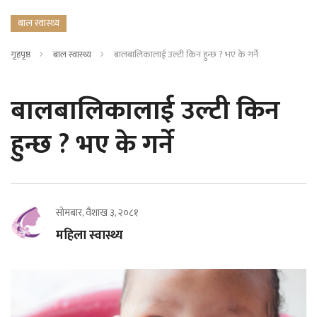
बाल स्वास्थ्य
गृहपृष्ठ
बाल स्वास्थ्य
बालबालिकालाई उल्टी किन हुन्छ ? भए के गर्ने
बालबालिकालाई उल्टी किन
हुन्छ ? भए के गर्ने
सोमबार, वैशाख ३, २०८१
महिला स्वास्थ्य