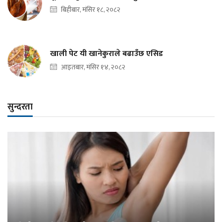
बिहीबार, मंसिर १८, २०८२
खाली पेट यी खानेकुराले बढाउँछ एसिड
आइतबार, मंसिर १४, २०८२
सुन्दरता