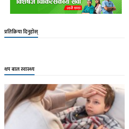
प्रतिक्रिया दिनुहोस्
थप बाल स्वास्थ्य