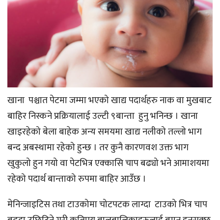
खाना पश्चात पेटमा जम्मा भएको खाद्य पदार्थहरु नाक वा मुखबाट
बाहिर निस्कने प्रक्रियालाई उल्टी ९बान्ता हुनु भनिन्छ । खाना
खाइरहेको बेला बाहेक अन्य समयमा खाद्य नलीको तल्लो भाग
बन्द अबस्थामा रहेको हुन्छ । तर कुनै कारणवश उक्त भाग
खुकुलो हुन गयो वा पेटभित्र एक्कासि चाप बढ्यो भने आमाशयमा
रहेको पदार्थ बान्ताको रुपमा बाहिर आउँछ ।
मेनिन्जाइटिस तथा टाउकोमा चोटपटक लाग्दा टाउको भित्र चाप