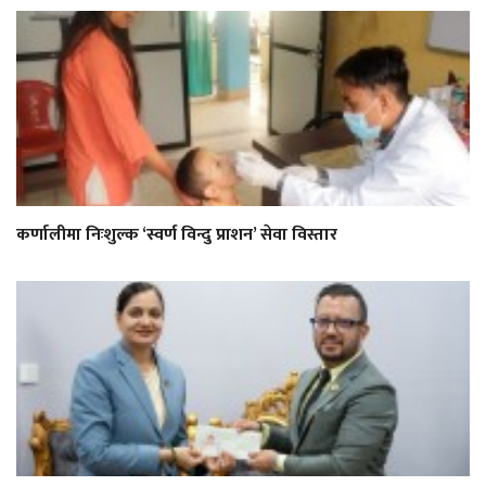
कर्णालीमा निःशुल्क ‘स्वर्ण विन्दु प्राशन’ सेवा विस्तार