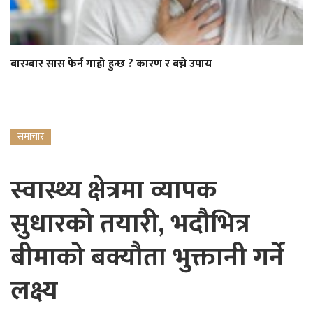
बारम्बार सास फेर्न गाह्रो हुन्छ ? कारण र बच्ने उपाय
समाचार
स्वास्थ्य क्षेत्रमा व्यापक
सुधारको तयारी, भदौभित्र
बीमाको बक्यौता भुक्तानी गर्ने
लक्ष्य