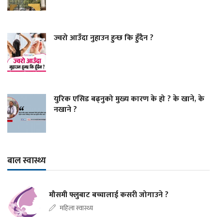
ज्वरो आउँदा नुहाउन हुन्छ कि हुँदैन ?
युरिक एसिड बढ्नुको मुख्य कारण के हो ? के खाने, के
नखाने ?
बाल स्वास्थ्य
मौसमी फ्लुबाट बच्चालाई कसरी जोगाउने ?
महिला स्वास्थ्य