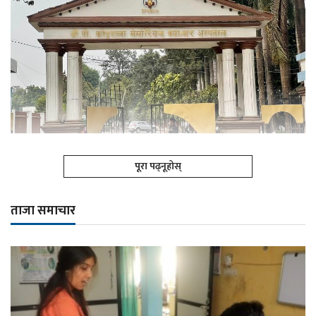
पूरा पढ्नूहोस्
ताजा समाचार