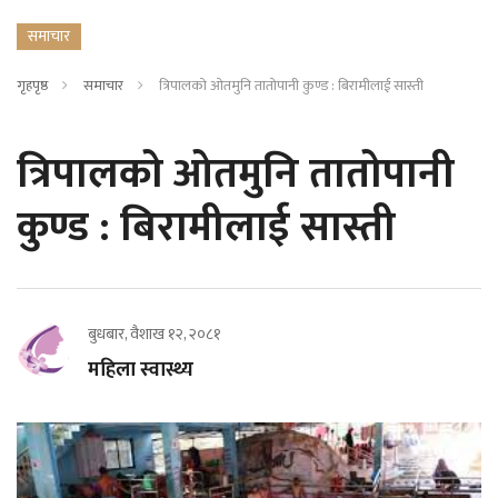
समाचार
गृहपृष्ठ
समाचार
त्रिपालको ओतमुनि तातोपानी कुण्ड : बिरामीलाई सास्ती
त्रिपालको ओतमुनि तातोपानी
कुण्ड : बिरामीलाई सास्ती
बुधबार, वैशाख १२, २०८१
महिला स्वास्थ्य