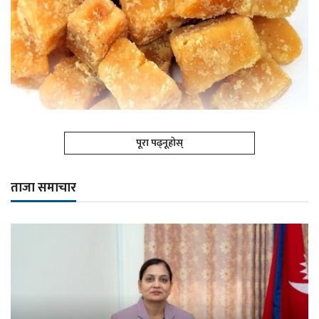
पूरा पढ्नूहोस्
ताजा समाचार