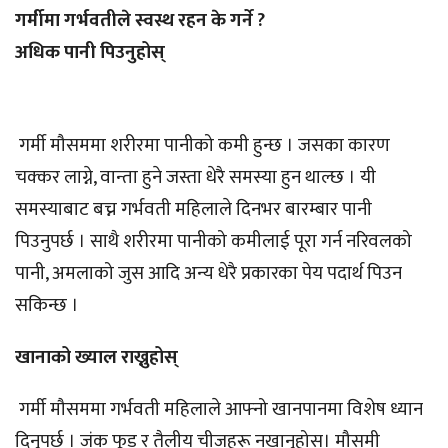
गर्मीमा गर्भवतीले स्वस्थ रहन के गर्ने ?
अधिक पानी पिउनुहोस्
गर्मी मौसममा शरीरमा पानीको कमी हुन्छ । जसका कारण
चक्कर लाग्ने, वान्ता हुने जस्ता धेरै समस्या हुन थाल्छ । यी
समस्याबाट बच्न गर्भवती महिलाले दिनभर बारम्बार पानी
पिउनुपर्छ । साथै शरीरमा पानीको कमीलाई पूरा गर्न नरिवलको
पानी, अमलाको जुस आदि अन्य धेरै प्रकारका पेय पदार्थ पिउन
सकिन्छ ।
खानाको ख्याल राख्नुहोस्
गर्मी मौसममा गर्भवती महिलाले आफ्नो खानपानमा विशेष ध्यान
दिनुपर्छ । जंक फूड र तैलीय चीजहरू नखानुहोस्। मौसमी