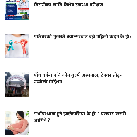
बिरामीका लागि विशेष स्वास्थ्य परीक्षण
पाठेघरको मुखको क्यान्सरबाट बच्ने पहिलो कदम के हो?
पाँच वर्षमा पनि बनेन गुल्मी अस्पताल, ठेक्का तोड्न
मन्त्रीको निर्देशन
गर्भावस्थामा हुने इक्लेम्पसिया के हो ? यसबाट कसरी
जोगिने ?