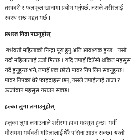
तरकारी र फलफूल खानामा प्रयोग गर्नुपर्छ, जसले शरीरलाई
स्वस्थ राख्न मद्दत गर्छ ।
प्रशस्त निद्रा पाउनुहोस्
गर्भवती महिलाको निन्द्रा पूरा हुनु अति आवश्यक हुन्छ । यसो
गर्दा महिलालाई उर्जा मिल्छ । यदि तपाइँ दिउँसो थकित महसुस
गर्दै हुनुहुन्छ भने, तपाइँ एक छोटो पावर निप लिन सक्नुहुन्छ।
पावर निपका धेरै फाइदाहरू छन्, यसले तपाईंलाई ताजा र
ऊर्जावान महसुस गराउन सक्छ।
हल्का लुगा लगाउनुहोस्
हलुका लुगा लगाउनाले शरीरमा हावा महसुस हुन्छ। गर्मी
मौसममा गर्भवती महिलालाई धेरै पसिना आउन सक्छ। यस्तो