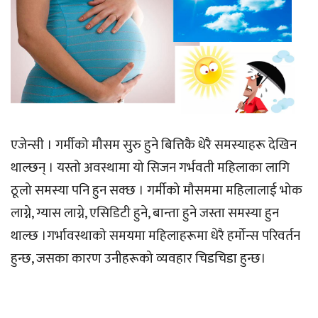
एजेन्सी । गर्मीको मौसम सुरु हुने बित्तिकै धेरै समस्याहरू देखिन
थाल्छन् । यस्तो अवस्थामा यो सिजन गर्भवती महिलाका लागि
ठूलो समस्या पनि हुन सक्छ । गर्मीको मौसममा महिलालाई भोक
लाग्ने, ग्यास लाग्ने, एसिडिटी हुने, बान्ता हुने जस्ता समस्या हुन
थाल्छ ।गर्भावस्थाको समयमा महिलाहरूमा धेरै हर्मोन्स परिवर्तन
हुन्छ, जसका कारण उनीहरूको व्यवहार चिडचिडा हुन्छ।