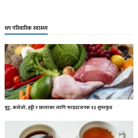
थप परिवारिक स्वास्थ्य
मुटु, कलेजो, हड्डी र छालाका लागि फाइदाजनक १३ सुपरफुड