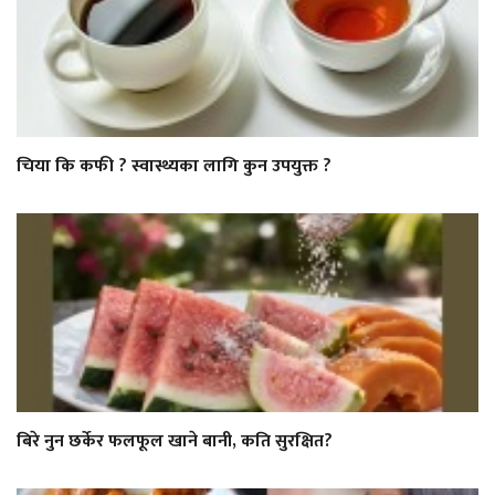
चिया कि कफी ? स्वास्थ्यका लागि कुन उपयुक्त ?
बिरे नुन छर्केर फलफूल खाने बानी, कति सुरक्षित?