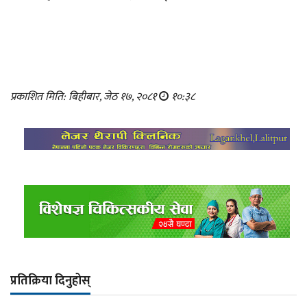
प्रकाशित मिति: बिहीबार, जेठ १७, २०८१
१०:३८
प्रतिक्रिया दिनुहोस्