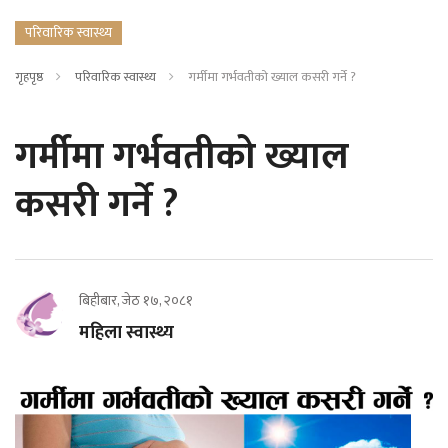
परिवारिक स्वास्थ्य
गृहपृष्ठ
परिवारिक स्वास्थ्य
गर्मीमा गर्भवतीको ख्याल कसरी गर्ने ?
गर्मीमा गर्भवतीको ख्याल
कसरी गर्ने ?
बिहीबार, जेठ १७, २०८१
महिला स्वास्थ्य