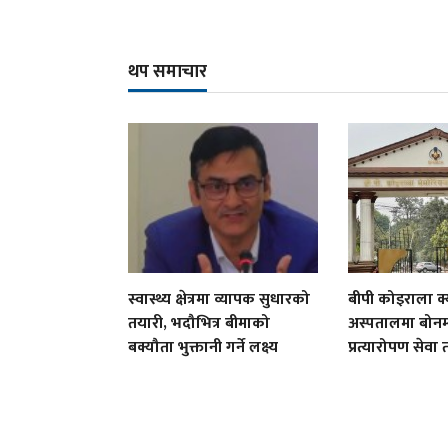
थप समाचार
स्वास्थ्य क्षेत्रमा व्यापक सुधारको
बीपी कोइराला क्
तयारी, भदौभित्र बीमाको
अस्पतालमा बोनम्
बक्यौता भुक्तानी गर्ने लक्ष्य
प्रत्यारोपण सेवा 