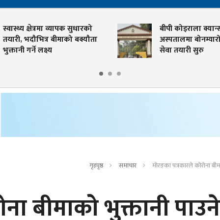
स्वास्थ्य क्षेत्रमा व्यापक सुधारको
बीपी कोइराला क्यान्
तयारी, भदौभित्र बीमाको बक्यौता
अस्पतालमा बोनम्यारो 
भुक्तानी गर्ने लक्ष्य
सेवा तयारी सुरु
गृहपृष्ठ
समाचार
मोरङका पत्रकारले कोरोना बीमा
ना बीमाको भुक्तानी पाउने