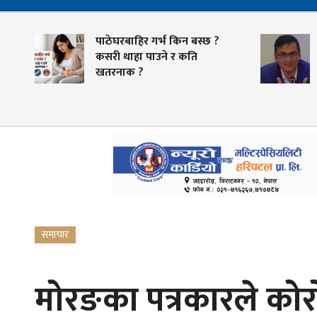
पाठेघरबाहिर गर्भ किन बस्छ ?
कसरी थाहा पाउने र कति
खतरनाक ?
समाचार
मोरङका पत्रकारले कोरो