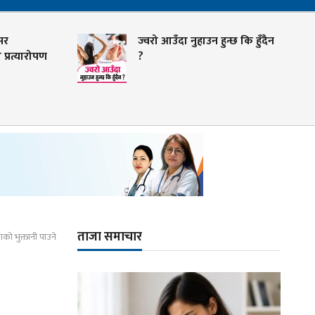
सर
ज्वरो आउँदा नुहाउन हुन्छ कि हुँदैन
प्रत्यारोपण
?
ताजा समाचार
को भुक्तानी पाउने