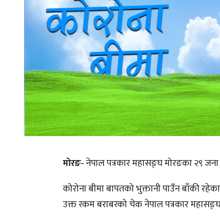
मोरङ-
नेपाल पत्रकार महासङ्घ मोरङका २९ जना 
कोरोना बीमा बापतको भुक्तानी पाउँन बाँकी रहेक
उक्त रकम बराबरको चेक नेपाल पत्रकार महासङ