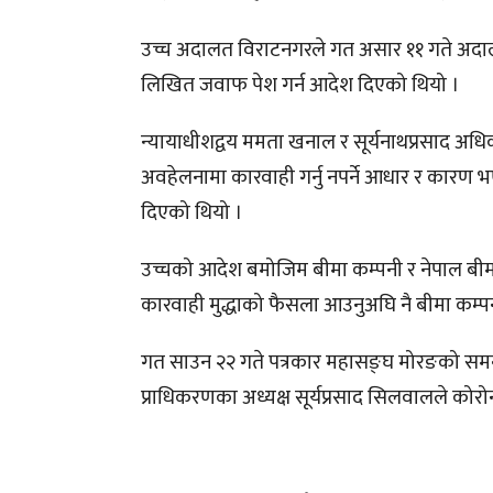
उच्च अदालत विराटनगरले गत असार ११ गते अदालतक
लिखित जवाफ पेश गर्न आदेश दिएको थियो ।
न्यायाधीशद्वय ममता खनाल र सूर्यनाथप्रसाद 
अवहेलनामा कारवाही गर्नु नपर्ने आधार र कारण 
दिएको थियो ।
उच्चको आदेश बमोजिम बीमा कम्पनी र नेपाल ब
कारवाही मुद्धाको फैसला आउनुअघि नै बीमा कम्पन
गत साउन २२ गते पत्रकार महासङ्घ मोरङको समन्
प्राधिकरणका अध्यक्ष सूर्यप्रसाद सिलवालले कोरो