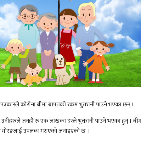
पत्रकारले कोरोना बीमा बापतको रकम भुक्तानी पाउने भएका छन् ।
ा उनीहरुले जनही रु एक लाखका दरले भुक्तानी पाउने भएका हुन् । बीम
्घ मोरङलाई उपलब्ध गराएको जनाइएको छ ।