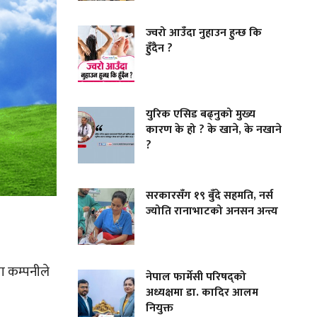
ज्वरो आउँदा नुहाउन हुन्छ कि
हुँदैन ?
युरिक एसिड बढ्नुको मुख्य
कारण के हो ? के खाने, के नखाने
?
सरकारसँग १९ बुँदे सहमति, नर्स
ज्योति रानाभाटको अनसन अन्त्य
ा कम्पनीले
नेपाल फार्मेसी परिषद्को
अध्यक्षमा डा. कादिर आलम
नियुक्त