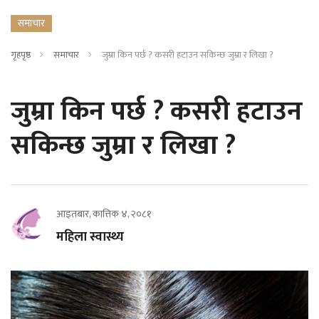
समाचार
गृहपृष्ठ
समाचार
जुम्रा किन पर्छ ? कसरी हटाउन सकिन्छ जुम्रा र लिखा ?
जुम्रा किन पर्छ ? कसरी हटाउन
सकिन्छ जुम्रा र लिखा ?
आइतबार, कात्तिक ४, २०८१
महिला स्वास्थ्य