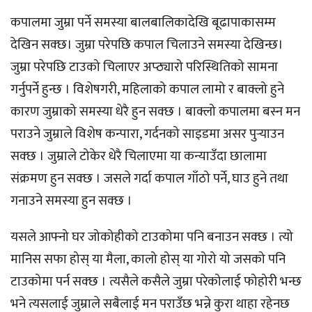
कपालमा जुम्रा पर्ने समस्या बालबालिकादेखि बूढापाकासम्म
देखिन सक्छ। जुम्रा परेपछि कपाल चिलाउने समस्या देखिन्छ।
जुम्रा परेपछि टाउको चिलाएर अप्ठ्यारो परिस्थितिको सामना
गर्नुपर्ने हुन्छ । विशेषगरी, महिलाको कपाल लामो र बाक्लो हुने
कारण जुम्राको समस्या धेरै हुन सक्छ । बाक्लो कपालमा बस्न मन
पराउने जुम्राले विशेष कन्पारा, गर्दनको साइडमा असर पुर्‍याउन
सक्छ । जुम्राले टोकेर धेरै चिलाएमा या कन्याउँदा छालामा
संक्रमण हुन सक्छ । जसले गर्दा कपाल गाँठो पर्ने, घाउ हुने तथा
गनाउने समस्या हुन सक्छ ।
यसले आफ्नो घर जोकोहीको टाउकोमा पनि बनाउन सक्छ । त्यो
मानिस सफा होस् या मैला, कालो होस् या गोरो यो जसको पनि
टाउकोमा पर्न सक्छ । त्यसैले कसैले जुम्रा परेकोलाई फोहोरी भन्छ
भने त्यसलाई जुम्राले सबैलाई मन पराउँछ भन्ने कुरा थाहा रहेनछ