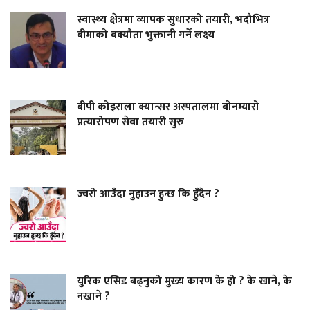
स्वास्थ्य क्षेत्रमा व्यापक सुधारको तयारी, भदौभित्र
बीमाको बक्यौता भुक्तानी गर्ने लक्ष्य
बीपी कोइराला क्यान्सर अस्पतालमा बोनम्यारो
प्रत्यारोपण सेवा तयारी सुरु
ज्वरो आउँदा नुहाउन हुन्छ कि हुँदैन ?
युरिक एसिड बढ्नुको मुख्य कारण के हो ? के खाने, के
नखाने ?