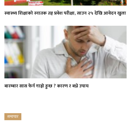
स्वास्थ्य शिक्षाको स्नातक तह प्रवेश परीक्षा, साउन २५ देखि आवेदन खुला
बारम्बार सास फेर्न गाह्रो हुन्छ ? कारण र बच्ने उपाय
समाचार