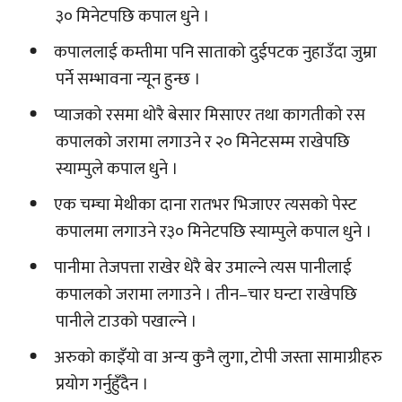
३० मिनेटपछि कपाल धुने ।
कपाललाई कम्तीमा पनि साताको दुईपटक नुहाउँदा जुम्रा
पर्ने सम्भावना न्यून हुन्छ ।
प्याजको रसमा थोरै बेसार मिसाएर तथा कागतीको रस
कपालको जरामा लगाउने र २० मिनेटसम्म राखेपछि
स्याम्पुले कपाल धुने ।
एक चम्चा मेथीका दाना रातभर भिजाएर त्यसको पेस्ट
कपालमा लगाउने र३० मिनेटपछि स्याम्पुले कपाल धुने ।
पानीमा तेजपत्ता राखेर धेरै बेर उमाल्ने त्यस पानीलाई
कपालको जरामा लगाउने । तीन–चार घन्टा राखेपछि
पानीले टाउको पखाल्ने ।
अरुको काइँयो वा अन्य कुनै लुगा, टोपी जस्ता सामाग्रीहरु
प्रयोग गर्नुहुँदैन ।