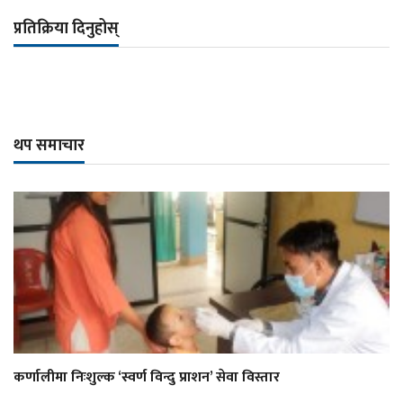
प्रतिक्रिया दिनुहोस्
थप समाचार
कर्णालीमा निःशुल्क ‘स्वर्ण विन्दु प्राशन’ सेवा विस्तार