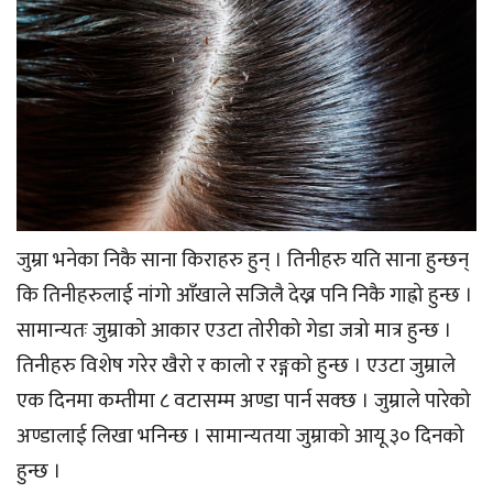
जुम्रा भनेका निकै साना किराहरु हुन् । तिनीहरु यति साना हुन्छन्
कि तिनीहरुलाई नांगो आँखाले सजिलै देख्न पनि निकै गाह्रो हुन्छ ।
सामान्यतः जुम्राको आकार एउटा तोरीको गेडा जत्रो मात्र हुन्छ ।
तिनीहरु विशेष गरेर खैरो र कालो र रङ्गको हुन्छ । एउटा जुम्राले
एक दिनमा कम्तीमा ८ वटासम्म अण्डा पार्न सक्छ । जुम्राले पारेको
अण्डालाई लिखा भनिन्छ । सामान्यतया जुम्राको आयू ३० दिनको
हुन्छ ।