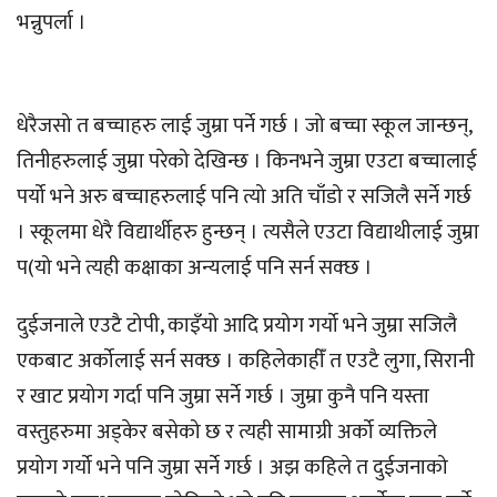
भन्नुपर्ला ।
धेरैजसो त बच्चाहरु लाई जुम्रा पर्ने गर्छ । जो बच्चा स्कूल जान्छन्,
तिनीहरुलाई जुम्रा परेको देखिन्छ । किनभने जुम्रा एउटा बच्चालाई
पर्यो भने अरु बच्चाहरुलाई पनि त्यो अति चाँडो र सजिलै सर्ने गर्छ
। स्कूलमा धेरै विद्यार्थीहरु हुन्छन् । त्यसैले एउटा विद्याथीलाई जुम्रा
प(यो भने त्यही कक्षाका अन्यलाई पनि सर्न सक्छ ।
दुईजनाले एउटै टोपी, काइँयो आदि प्रयोग गर्यो भने जुम्रा सजिलै
एकबाट अर्कोलाई सर्न सक्छ । कहिलेकाहीँ त एउटै लुगा, सिरानी
र खाट प्रयोग गर्दा पनि जुम्रा सर्ने गर्छ । जुम्रा कुनै पनि यस्ता
वस्तुहरुमा अड्केर बसेको छ र त्यही सामाग्री अर्को व्यक्तिले
प्रयोग गर्यो भने पनि जुम्रा सर्ने गर्छ । अझ कहिले त दुईजनाको