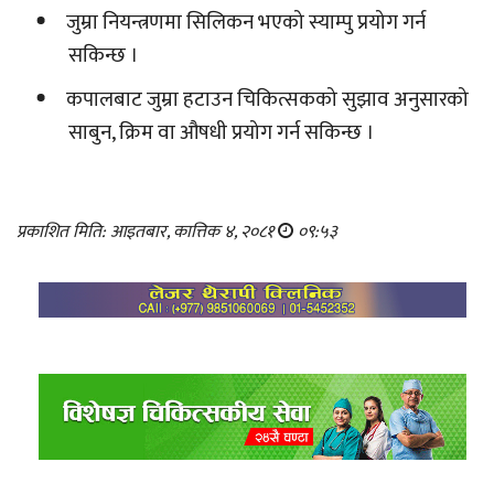
जुम्रा नियन्त्रणमा सिलिकन भएको स्याम्पु प्रयोग गर्न
सकिन्छ ।
कपालबाट जुम्रा हटाउन चिकित्सकको सुझाव अनुसारको
साबुन, क्रिम वा औषधी प्रयोग गर्न सकिन्छ ।
प्रकाशित मिति: आइतबार, कात्तिक ४, २०८१
०९:५३