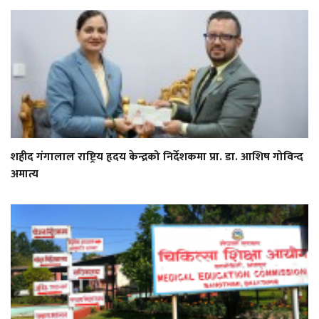
शहीद गंगालाल राष्ट्रिय हृदय केन्द्रको निर्देशकमा प्रा. डा. आशिष गोविन्द
अमात्य