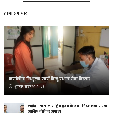
ताजा समाचार
कर्णालीमा निःशुल्क ‘स्वर्ण विन्दु प्राशन’ सेवा विस्तार
शुक्रबार, साउन २२, २०८३
शहीद गंगालाल राष्ट्रिय हृदय केन्द्रको निर्देशकमा प्रा. डा.
आशिष गोविन्द अमात्य