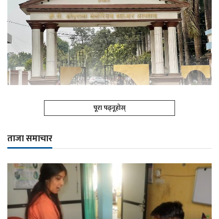
पूरा पढ्नूहोस्
ताजा समाचार