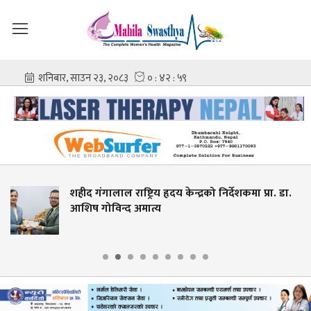
शहीद गंगालाल राष्ट्रिय हृदय केन्द्रको निर्देशकमा प्रा. डा.
आशिष गोविन्द अमात्य