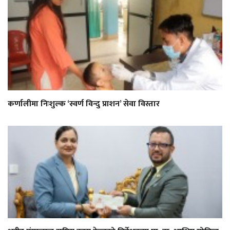
कर्णालीमा निःशुल्क ‘स्वर्ण विन्दु प्राशन’ सेवा विस्तार