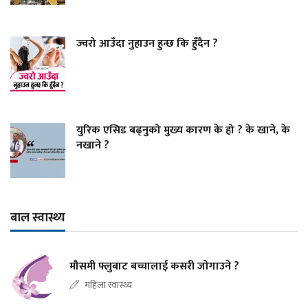
ज्वरो आउँदा नुहाउन हुन्छ कि हुँदैन ?
युरिक एसिड बढ्नुको मुख्य कारण के हो ? के खाने, के
नखाने ?
बाल स्वास्थ्य
मौसमी फ्लुबाट बच्चालाई कसरी जोगाउने ?
महिला स्वास्थ्य