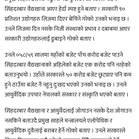
सिंहदरबार वैद्यखाना आएर हेर्दा स्पष्ट हुने बताए । सरकारी ९०
प्रतिशत उद्योगहरु लिजमा दिएर बेचिने गरेको उनको भनाइ छ ।
उनले लिजमा दिन नसके निजी संस्थाको प्रभाव र दबाबमा आएर
सरकारी उद्योगहरुलाई डुबाइने गरेको बताए ।
उनले ०५८(५९ सालमा यहाँको बजेट पाँच करोड बजेट पाउने
सिंहदरबार वैद्यखानाको अहिलेको बजेट एक करोड पनि नरहेको
बताउनुभयो । उहाँले सरकारले ५० करोड बजेट छुट्याए पनि कम
हुने ठाउँमा बजेट नै नहुनु दुःखद भएको उनको भनाइ छ । उनले
आयुर्वेदिक उपचार नेपालको संस्कार र संस्कृति भएको बताए ।
सिंहदरबार वैद्यखाना र आयुर्वेदलाई जोगाउन नसके देश जोगाउन
नसकिने बताउदै प्रमुख साहले मन्त्रालयले एलोपेथिक र
आयुर्वेदिक दुवैलाई बराबर हेर्ने गरेको बताए । उनले सरकारले