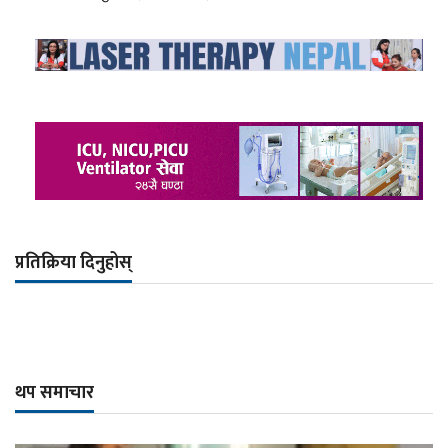
प्रतिक्रिया दिनुहोस्
थप समाचार