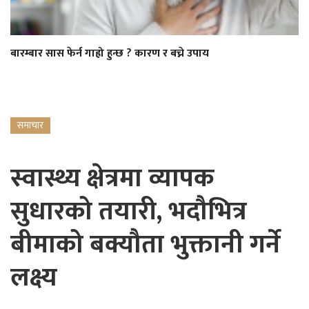
बारम्बार सास फेर्न गाह्रो हुन्छ ? कारण र बच्ने उपाय
समाचार
स्वास्थ्य क्षेत्रमा व्यापक
सुधारको तयारी, भदौभित्र
बीमाको बक्यौता भुक्तानी गर्ने
लक्ष्य