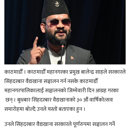
काठमाडौँ । काठमाडौँ महानगरका प्रमुख बालेन्द्र साहले सरकारले
सिंहदरबार वैद्यखाना सञ्चालन गर्न नसके काठमाडौँ
महानगरपालिकालाई सञ्चालनको जिम्मेवारी दिन आग्रह गरका
छन् । बुधबार सिंहदरबार वैद्यखानाको ३० औं वार्षिकोत्सव
समारोहमा बोल्दै उनले यस्तो बताएका हुन ।
उनले सिंहदरबार वैद्यखाना सरकारले पूर्णरुपमा सञ्चालन गर्ने