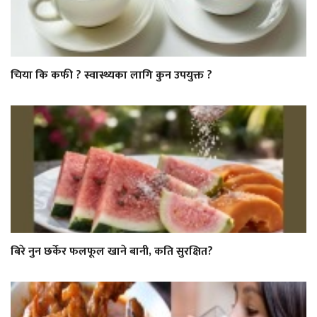
चिया कि कफी ? स्वास्थ्यका लागि कुन उपयुक्त ?
बिरे नुन छर्केर फलफूल खाने बानी, कति सुरक्षित?