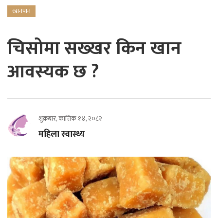
खानपान
चिसोमा सख्खर किन खान
आवस्यक छ ?
शुक्रबार, कात्तिक १४, २०८२
महिला स्वास्थ्य