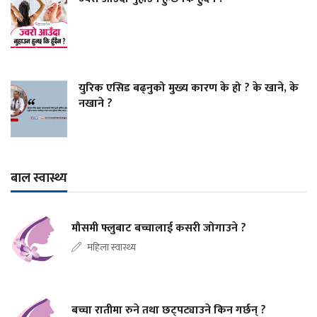
युरिक एसिड बढ्नुको मुख्य कारण के हो ? के खाने, के
नखाने ?
बाल स्वास्थ्य
मौसमी फ्लुबाट बच्चालाई कसरी जोगाउने ?
महिला स्वास्थ्य
बच्चा रातीमा रुने तथा छट्पट्याउने किन गर्छन् ?