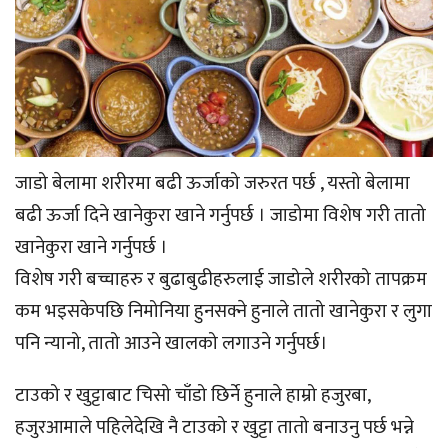
जाडो बेलामा शरीरमा बढी ऊर्जाको जरुरत पर्छ , यस्तो बेलामा
बढी ऊर्जा दिने खानेकुरा खाने गर्नुपर्छ । जाडोमा विशेष गरी तातो
खानेकुरा खाने गर्नुपर्छ ।
विशेष गरी बच्चाहरु र बुढाबुढीहरुलाई जाडोले शरीरको तापक्रम
कम भइसकेपछि निमोनिया हुनसक्ने हुनाले तातो खानेकुरा र लुगा
पनि न्यानो, तातो आउने खालको लगाउने गर्नुपर्छ।
टाउको र खुट्टाबाट चिसो चाँडो छिर्ने हुनाले हाम्रो हजुरबा,
हजुरआमाले पहिलेदेखि नै टाउको र खुट्टा तातो बनाउनु पर्छ भन्ने