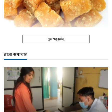
पूरा पढ्नूहोस्
ताजा समाचार