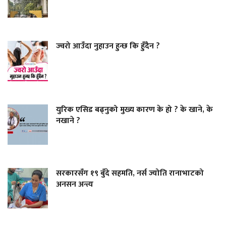
ज्वरो आउँदा नुहाउन हुन्छ कि हुँदैन ?
युरिक एसिड बढ्नुको मुख्य कारण के हो ? के खाने, के
नखाने ?
सरकारसँग १९ बुँदे सहमति, नर्स ज्योति रानाभाटको
अनसन अन्त्य