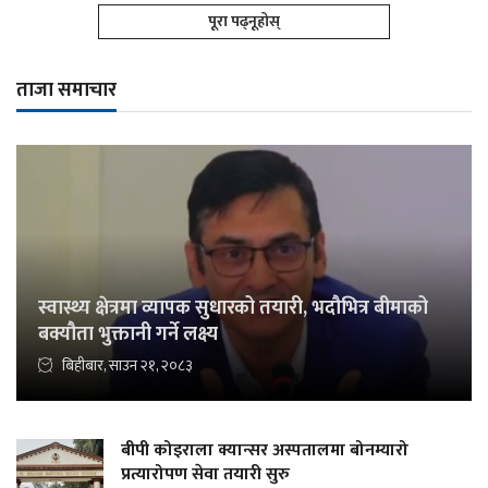
पूरा पढ्नूहोस्
ताजा समाचार
स्वास्थ्य क्षेत्रमा व्यापक सुधारको तयारी, भदौभित्र बीमाको
बक्यौता भुक्तानी गर्ने लक्ष्य
बिहीबार, साउन २१, २०८३
बीपी कोइराला क्यान्सर अस्पतालमा बोनम्यारो
प्रत्यारोपण सेवा तयारी सुरु