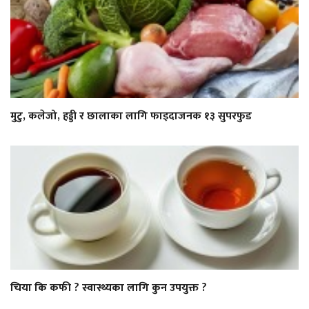
मुटु, कलेजो, हड्डी र छालाका लागि फाइदाजनक १३ सुपरफुड
चिया कि कफी ? स्वास्थ्यका लागि कुन उपयुक्त ?