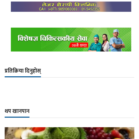
प्रतिक्रिया दिनुहोस्
थप खानपान