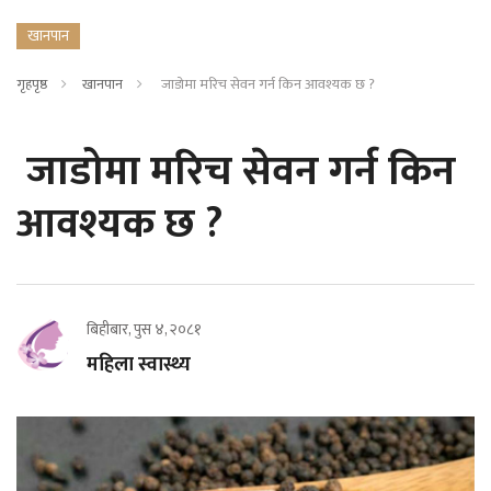
खानपान
गृहपृष्ठ
खानपान
जाडोमा मरिच सेवन गर्न किन आवश्यक छ ?
जाडोमा मरिच सेवन गर्न किन
आवश्यक छ ?
बिहीबार, पुस ४, २०८१
महिला स्वास्थ्य