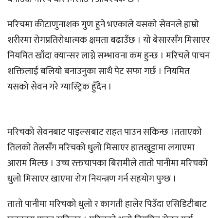
मरिचमा कीटाणुनाशक गुण हुने भएकाले यसको सेवनले हाम्रो
शरीरमा रोगप्रतिरोधात्मक क्षमता बढाउँछ । यो बेसारसँग मिसाएर
नियमित खाँदा क्यान्सर लाग्ने सम्भावना कम हुन्छ । मरिचले पाचन
शक्तिलाई बलियो बनाउनुका साथै पेट सफा गर्छ । नियमित
यसको सेवन गरे ग्यास्ट्रिक हुँदैन ।
मरिचको सेवनबाट पाइल्सबाट राहत पाउन सकिन्छ ।तताएको
तिलको तेलसँग मरिचको धुलो मिसाएर हातखुट्टामा लगाएमा
आराम मिल्छ । उच्च रक्तचापका बिरामीले तातो पानीमा मरिचको
धुलो मिसाएर खाएमा रोग नियन्त्रण गर्न सहयोग पुग्छ ।
तातो पानीमा मरिचको धुलो र कागती हालेर पिउँदा एसिडिटीबाट