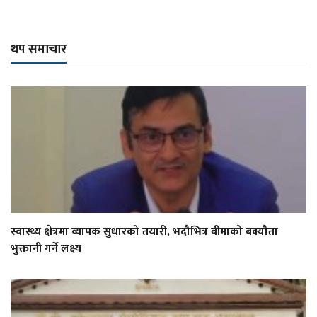
थप समाचार
स्वास्थ्य क्षेत्रमा व्यापक सुधारको तयारी, भदौभित्र बीमाको बक्यौता
भुक्तानी गर्ने लक्ष्य