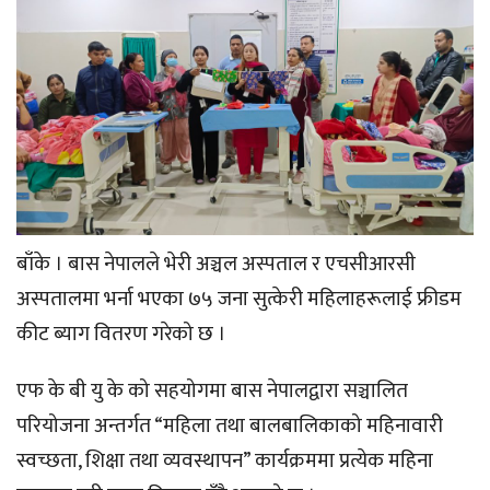
बाँके । बास नेपालले भेरी अञ्चल अस्पताल र एचसीआरसी
अस्पतालमा भर्ना भएका ७५ जना सुत्केरी महिलाहरूलाई फ्रीडम
कीट ब्याग वितरण गरेको छ ।
एफ के बी यु के को सहयोगमा बास नेपालद्वारा सञ्चालित
परियोजना अन्तर्गत “महिला तथा बालबालिकाको महिनावारी
स्वच्छता, शिक्षा तथा व्यवस्थापन” कार्यक्रममा प्रत्येक महिना