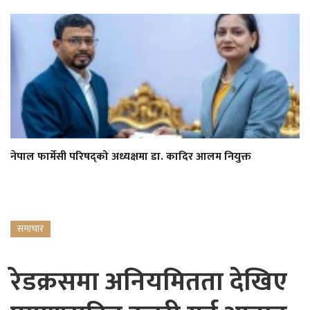
नेपाल फार्मेसी परिषद्को अध्यक्षमा डा. कादिर आलम नियुक्त
समाचार
रेडक्रसमा अनियमितता देखिए