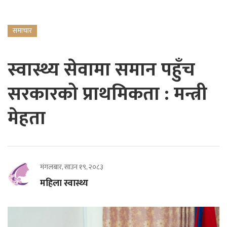
समाचार
स्वास्थ्य सेवामा समान पहुँच
सरकारको प्राथमिकता : मन्त्री
मेहता
मंगलबार, साउन १९, २०८३
महिला स्वास्थ्य