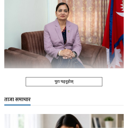
पूरा पढ्नूहोस्
ताजा समाचार