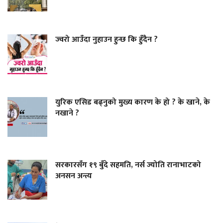
ज्वरो आउँदा नुहाउन हुन्छ कि हुँदैन ?
युरिक एसिड बढ्नुको मुख्य कारण के हो ? के खाने, के
नखाने ?
सरकारसँग १९ बुँदे सहमति, नर्स ज्योति रानाभाटको
अनसन अन्त्य