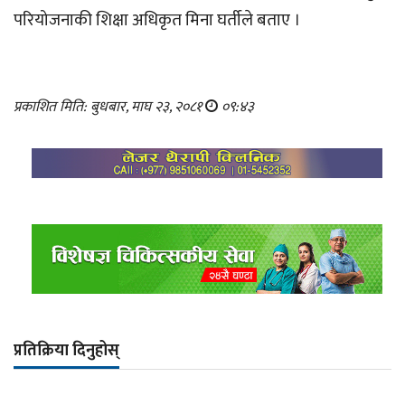
परियोजनाकी शिक्षा अधिकृत मिना घर्तीले बताए ।
प्रकाशित मिति: बुधबार, माघ २३, २०८१
०९:४३
प्रतिक्रिया दिनुहोस्