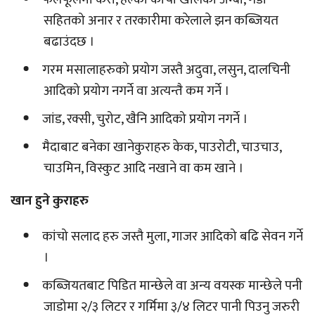
सहितको अनार र तरकारीमा करेलाले झन कब्जियत
बढाउंदछ ।
गरम मसालाहरुको प्रयोग जस्तै अदुवा, लसुन, दालचिनी
आदिको प्रयोग नगर्ने वा अत्यन्तै कम गर्ने ।
जांड, रक्सी, चुरोट, खैनि आदिको प्रयोग नगर्ने ।
मैदाबाट बनेका खानेकुराहरु केक, पाउरोटी, चाउचाउ,
चाउमिन, विस्कुट आदि नखाने वा कम खाने ।
खान हुने कुराहरु
कांचो सलाद हरु जस्तै मुला, गाजर आदिको बढि सेवन गर्ने
।
कब्जियतबाट पिडित मान्छेले वा अन्य वयस्क मान्छेले पनी
जाडोमा २/३ लिटर र गर्मिमा ३/४ लिटर पानी पिउनु जरुरी