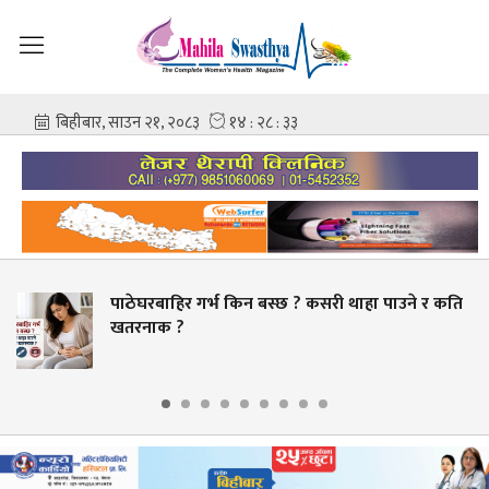
भ किन बस्छ ? कसरी थाहा पाउने र कति
स्वास्थ्य क्षेत्र
बक्यौता भुक्तानी गर