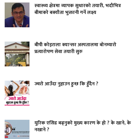
स्वास्थ्य क्षेत्रमा व्यापक सुधारको तयारी, भदौभित्र
बीमाको बक्यौता भुक्तानी गर्ने लक्ष्य
बीपी कोइराला क्यान्सर अस्पतालमा बोनम्यारो
प्रत्यारोपण सेवा तयारी सुरु
ज्वरो आउँदा नुहाउन हुन्छ कि हुँदैन ?
युरिक एसिड बढ्नुको मुख्य कारण के हो ? के खाने, के
नखाने ?