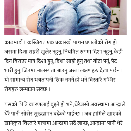
काठमाडौं । कब्जियत एक प्रकारको पाचन प्रणलीको रोग हो
जसमा दिशा राम्ररी खुलेर नहुनु, नियमित रुपमा दिशा नहुनु, केही
दिन बिराएर मात्र दिशा हुनु, दिशा साह्रो हुनु तथा गोटा पर्नु, पेट
भारी हुनु, जिउमा आलस्यता आउनु जस्ता लक्षणहरु देखा पर्छन ।
यो सामान्य रोग भयतापनी ठिक नगर्ने हो भने विस्तारै गम्भिर
रोगहरु जन्माउन सक्छ ।
यसको भित्रि कारणलाई बुझ्ने हो भने, धेरैजसो अवस्थामा आन्द्राले
धेरै पानी सोसेर सुख्खापन बढेको पाईन्छ । जब हामिले खाएको
खानेकुरा विस्तारै मात्रामा आन्द्रामा सर्दै जान्छ, आन्द्रामा पानी धेरै