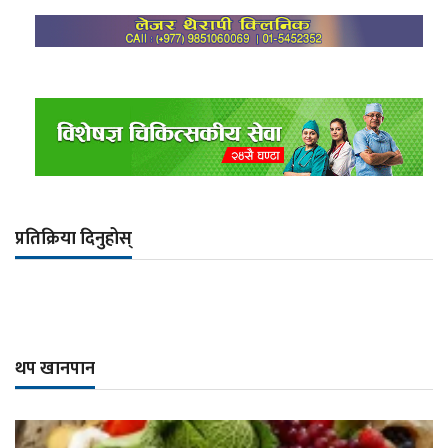
प्रतिक्रिया दिनुहोस्
थप खानपान