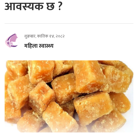
आवस्यक छ ?
शुक्रबार, कात्तिक १४, २०८२
महिला स्वास्थ्य