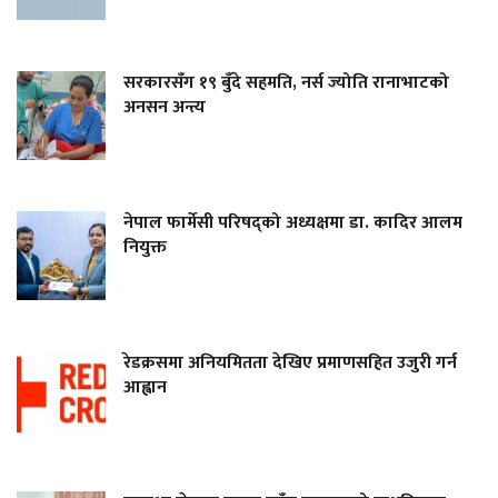
सरकारसँग १९ बुँदे सहमति, नर्स ज्योति रानाभाटको
अनसन अन्त्य
नेपाल फार्मेसी परिषद्को अध्यक्षमा डा. कादिर आलम
नियुक्त
रेडक्रसमा अनियमितता देखिए प्रमाणसहित उजुरी गर्न
आह्वान