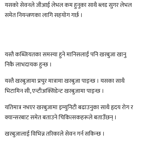
यसको सेवनले जीआई लेभल कम हुनुका साथै ब्लड सुगर लेभल
समेत नियन्त्रणका लागि सहयोग गर्छ ।
यस्तै कब्जियतका समस्या हुने मानिसलाई पनि खरबुजा खानु
निकै लाभदायक हुन्छ ।
यस्तै खरबुजामा प्रचुर मात्रामा खरबुजा पाइन्छ । यसका साथै
भिटामिन सी, एन्टीअक्सिडेन्ट खरबुजामा पाइन्छ ।
यतिमात्र नभएर खरबुजामा इम्युनिटी बढाउनुका साथै हृदय रोग र
क्यान्सरबाट समेत बताउने चिकित्सकहरूले बताउँछन् ।
खरबुजालाई विभिन्न तरिकाले सेवन गर्न सकिन्छ ।