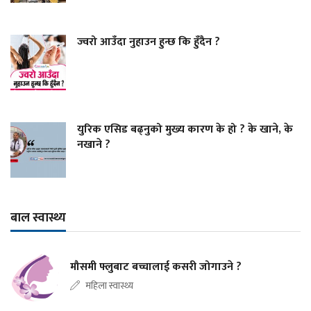
ज्वरो आउँदा नुहाउन हुन्छ कि हुँदैन ?
युरिक एसिड बढ्नुको मुख्य कारण के हो ? के खाने, के
नखाने ?
बाल स्वास्थ्य
मौसमी फ्लुबाट बच्चालाई कसरी जोगाउने ?
महिला स्वास्थ्य