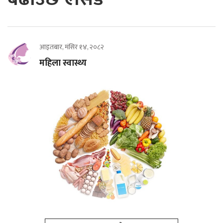
आइतबार, मंसिर १४, २०८२
महिला स्वास्थ्य