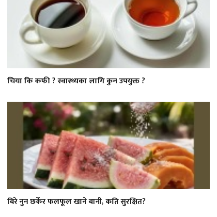
चिया कि कफी ? स्वास्थ्यका लागि कुन उपयुक्त ?
बिरे नुन छर्केर फलफूल खाने बानी, कति सुरक्षित?