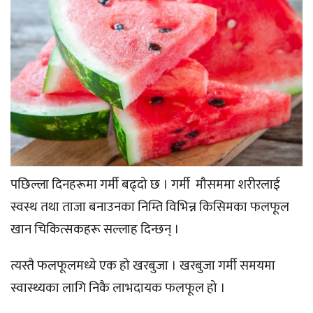
पछिल्ला दिनहरूमा गर्मी बढ्दो छ । गर्मी मौसममा शरीरलाई
स्वस्थ तथा ताजा बनाउनका निम्ति विभिन्न किसिमका फलफूल
खान चिकित्सकहरू सल्लाह दिन्छन् ।
त्यस्तै फलफूलमध्ये एक हो खरबुजा । खरबुजा गर्मी समयमा
स्वास्थ्यका लागि निकै लाभदायक फलफूल हो ।