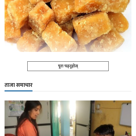
पूरा पढ्नूहोस्
ताजा समाचार