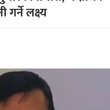
गर्ने लक्ष्य