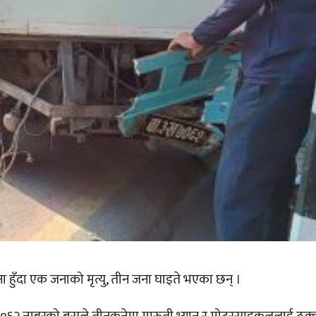
ा हुँदा एक जनाको मृत्यु, तीन जना घाइते भएका छन् ।