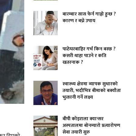
बारम्बार सास फेर्न गाह्रो हुन्छ ?
कारण र बच्ने उपाय
पाठेघरबाहिर गर्भ किन बस्छ ?
कसरी थाहा पाउने र कति
खतरनाक ?
स्वास्थ्य क्षेत्रमा व्यापक सुधारको
तयारी, भदौभित्र बीमाको बक्यौता
भुक्तानी गर्ने लक्ष्य
बीपी कोइराला क्यान्सर
अस्पतालमा बोनम्यारो प्रत्यारोपण
सेवा तयारी सुरु