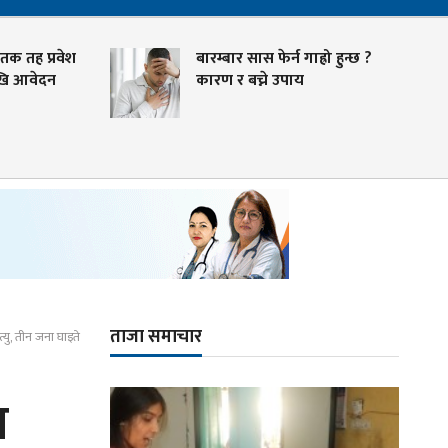
 तह प्रवेश
बारम्बार सास फेर्न गाह्रो हुन्छ ?
 आवेदन
कारण र बच्ने उपाय
ताजा समाचार
्यु, तीन जना घाइते
ा