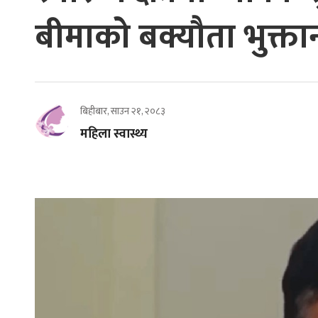
बीमाको बक्यौता भुक्तानी 
बिहीबार, साउन २१, २०८३
महिला स्वास्थ्य