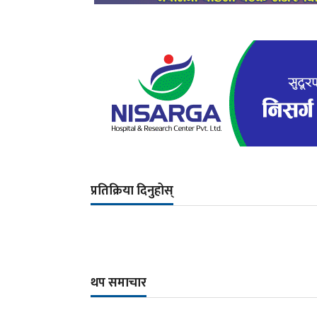
प्रतिक्रिया दिनुहोस्
थप समाचार