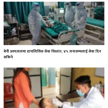
बेनी अस्पतालमा डायलिसिस सेवा विस्तार, ४५ जनासम्मलाई सेवा दिन
सकिने