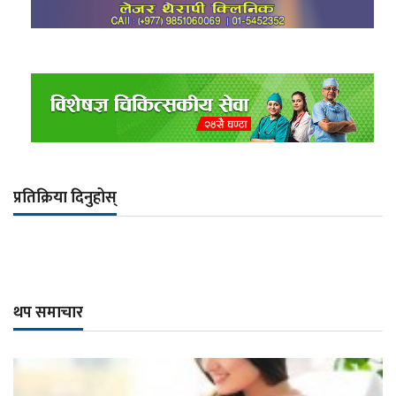
प्रतिक्रिया दिनुहोस्
थप समाचार