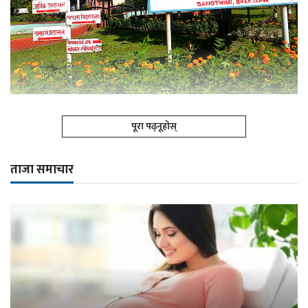
पूरा पढ्नूहोस्
ताजा समाचार