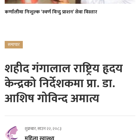
कर्णालीमा निःशुल्क ‘स्वर्ण विन्दु प्राशन’ सेवा विस्तार
समाचार
शहीद गंगालाल राष्ट्रिय हृदय
केन्द्रको निर्देशकमा प्रा. डा.
आशिष गोविन्द अमात्य
शुक्रबार, साउन २२, २०८३
महिला स्वास्थ्य