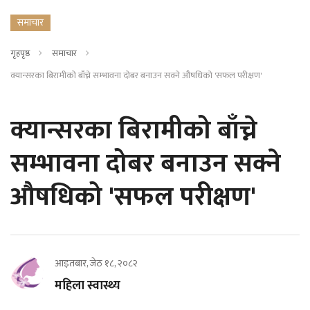
समाचार
गृहपृष्ठ
समाचार
क्यान्सरका बिरामीको बाँच्ने सम्भावना दोबर बनाउन सक्ने औषधिको 'सफल परीक्षण'
क्यान्सरका बिरामीको बाँच्ने
सम्भावना दोबर बनाउन सक्ने
औषधिको 'सफल परीक्षण'
आइतबार, जेठ १८, २०८२
महिला स्वास्थ्य