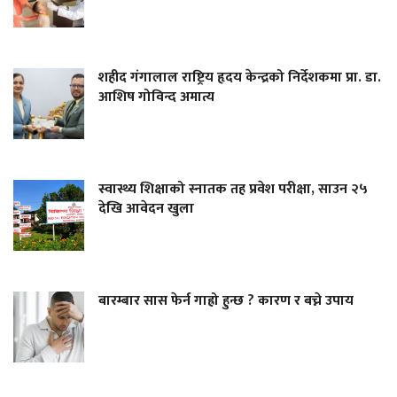
शहीद गंगालाल राष्ट्रिय हृदय केन्द्रको निर्देशकमा प्रा. डा.
आशिष गोविन्द अमात्य
स्वास्थ्य शिक्षाको स्नातक तह प्रवेश परीक्षा, साउन २५
देखि आवेदन खुला
बारम्बार सास फेर्न गाह्रो हुन्छ ? कारण र बच्ने उपाय