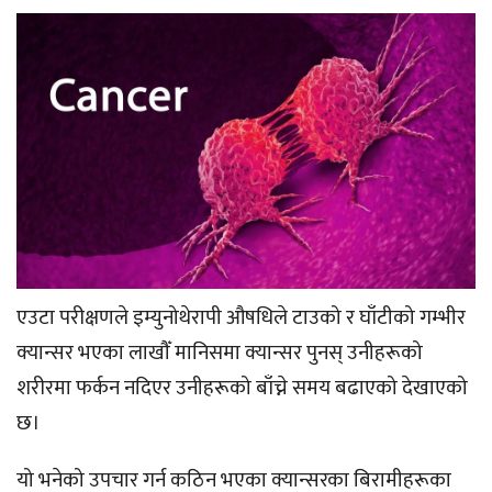
एउटा परीक्षणले इम्युनोथेरापी औषधिले टाउको र घाँटीको गम्भीर
क्यान्सर भएका लाखौँ मानिसमा क्यान्सर पुनस् उनीहरूको
शरीरमा फर्कन नदिएर उनीहरूको बाँच्ने समय बढाएको देखाएको
छ।
यो भनेको उपचार गर्न कठिन भएका क्यान्सरका बिरामीहरूका