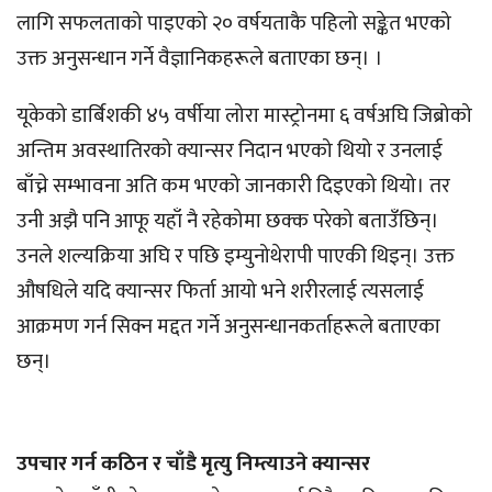
लागि सफलताको पाइएको २० वर्षयताकै पहिलो सङ्केत भएको
उक्त अनुसन्धान गर्ने वैज्ञानिकहरूले बताएका छन्। ।
यूकेको डार्बिशकी ४५ वर्षीया लोरा मास्ट्रोनमा ६ वर्षअघि जिब्रोको
अन्तिम अवस्थातिरको क्यान्सर निदान भएको थियो र उनलाई
बाँच्ने सम्भावना अति कम भएको जानकारी दिइएको थियो। तर
उनी अझै पनि आफू यहाँ नै रहेकोमा छक्क परेको बताउँछिन्।
उनले शल्यक्रिया अघि र पछि इम्युनोथेरापी पाएकी थिइन्। उक्त
औषधिले यदि क्यान्सर फिर्ता आयो भने शरीरलाई त्यसलाई
आक्रमण गर्न सिक्न मद्दत गर्ने अनुसन्धानकर्ताहरूले बताएका
छन्।
उपचार गर्न कठिन र चाँडै मृत्यु निम्त्याउने क्यान्सर