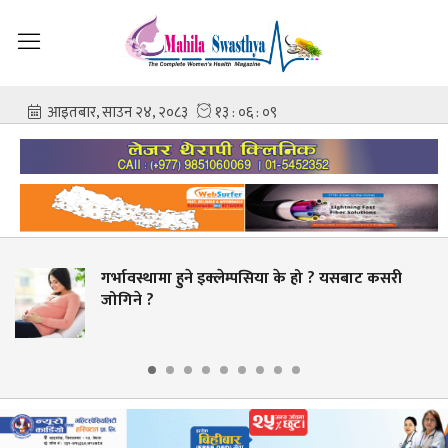
गर्भावस्थामा हुने इक्लेम्पसिया के हो ? यसबाट कसरी
जोगिने ?