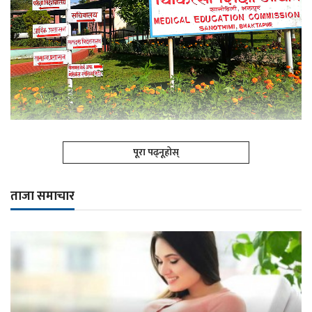
पूरा पढ्नूहोस्
ताजा समाचार