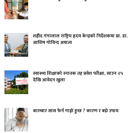
शहीद गंगालाल राष्ट्रिय हृदय केन्द्रको निर्देशकमा प्रा. डा.
आशिष गोविन्द अमात्य
स्वास्थ्य शिक्षाको स्नातक तह प्रवेश परीक्षा, साउन २५
देखि आवेदन खुला
बारम्बार सास फेर्न गाह्रो हुन्छ ? कारण र बच्ने उपाय