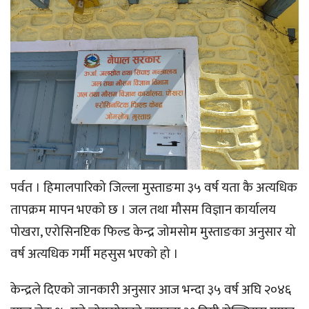
पर्वत । हिमालपारिको जिल्ला मुस्ताङमा ३५ वर्ष यता कै अत्यधिक
तापक्रम मापन भएको छ । जल तथा मौसम विज्ञान कार्यालय
पोखरा, एरोसिनप्टिक फिल्ड केन्द्र जोमसोम मुस्ताङका अनुसार यो
वर्ष अत्यधिक गर्मी महसुस भएको हो ।
केन्द्रले दिएको जानकारी अनुसार आज भन्दा ३५ वर्ष अघि २०४६