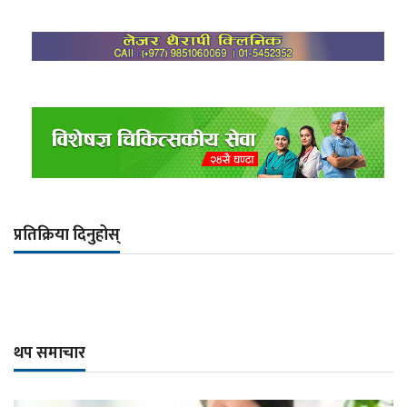
प्रतिक्रिया दिनुहोस्
थप समाचार