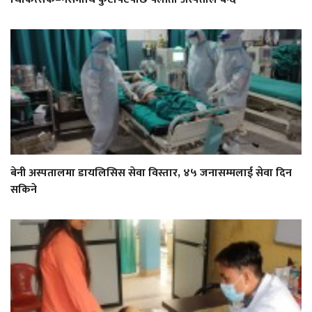
बेनी अस्पतालमा डायलिसिस सेवा विस्तार, ४५ जनासम्मलाई सेवा दिन
सकिने