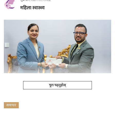
महिला स्वास्थ्य
पूरा पढ्नूहोस्
समाचार