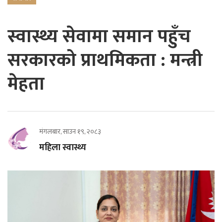
स्वास्थ्य सेवामा समान पहुँच
सरकारको प्राथमिकता : मन्त्री
मेहता
मंगलबार, साउन १९, २०८३
महिला स्वास्थ्य