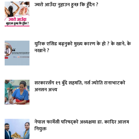
ज्वरो आउँदा नुहाउन हुन्छ कि हुँदैन ?
युरिक एसिड बढ्नुको मुख्य कारण के हो ? के खाने, के
नखाने ?
सरकारसँग १९ बुँदे सहमति, नर्स ज्योति रानाभाटको
अनसन अन्त्य
नेपाल फार्मेसी परिषद्को अध्यक्षमा डा. कादिर आलम
नियुक्त