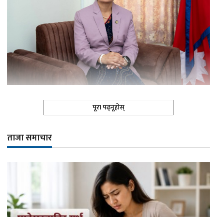
पूरा पढ्नूहोस्
ताजा समाचार