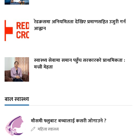
रेडक्रसमा अनियमितता देखिए प्रमाणसहित उजुरी गर्न
आह्वान
स्वास्थ्य सेवामा समान पहुँच सरकारको प्राथमिकता :
मन्त्री मेहता
बाल स्वास्थ्य
मौसमी फ्लुबाट बच्चालाई कसरी जोगाउने ?
महिला स्वास्थ्य