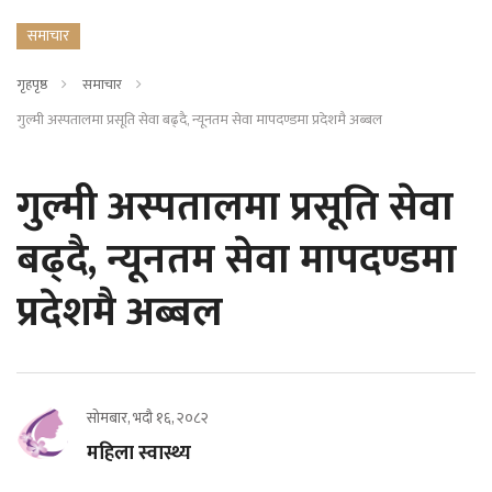
समाचार
गृहपृष्ठ
समाचार
गुल्मी अस्पतालमा प्रसूति सेवा बढ्दै, न्यूनतम सेवा मापदण्डमा प्रदेशमै अब्बल
गुल्मी अस्पतालमा प्रसूति सेवा
बढ्दै, न्यूनतम सेवा मापदण्डमा
प्रदेशमै अब्बल
सोमबार, भदौ १६, २०८२
महिला स्वास्थ्य