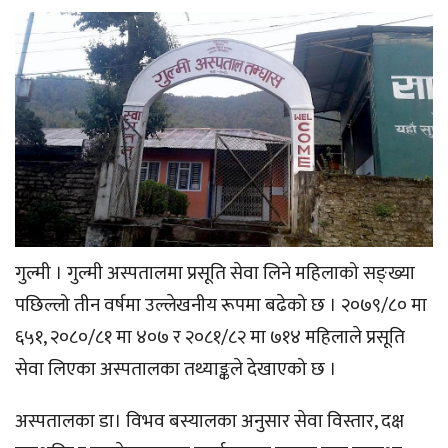
गुल्मी । गुल्मी अस्पतालमा प्रसूति सेवा लिने महिलाको सङ्ख्या
पछिल्लो तीन वर्षमा उल्लेखनीय रूपमा बढेको छ । २०७९/८० मा
६५१, २०८०/८१ मा ४०७ र २०८१/८२ मा ७१४ महिलाले प्रसूति
सेवा लिएका अस्पतालका तथ्याङ्कले देखाएको छ ।
अस्पतालका डा। विभव बस्यालका अनुसार सेवा विस्तार, दक्ष