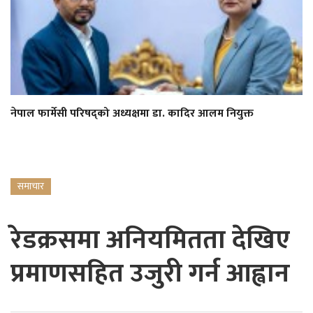
नेपाल फार्मेसी परिषद्को अध्यक्षमा डा. कादिर आलम नियुक्त
समाचार
रेडक्रसमा अनियमितता देखिए
प्रमाणसहित उजुरी गर्न आह्वान