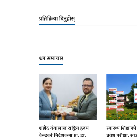
प्रतिक्रिया दिनुहोस्
थप समाचार
शहीद गंगालाल राष्ट्रिय हृदय
स्वास्थ्य शिक्षा
केन्द्रको निर्देशकमा प्रा. डा.
प्रवेश परीक्षा, 