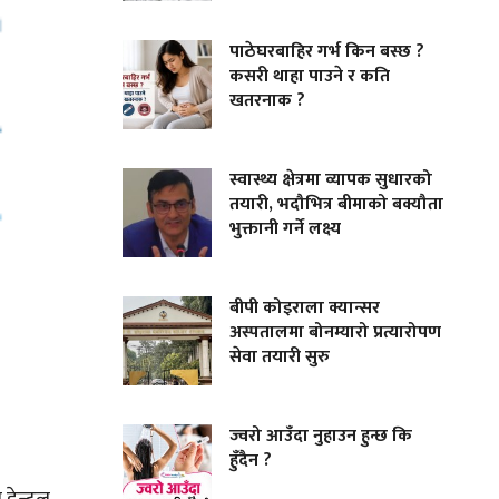
पाठेघरबाहिर गर्भ किन बस्छ ?
कसरी थाहा पाउने र कति
खतरनाक ?
स्वास्थ्य क्षेत्रमा व्यापक सुधारको
तयारी, भदौभित्र बीमाको बक्यौता
भुक्तानी गर्ने लक्ष्य
बीपी कोइराला क्यान्सर
अस्पतालमा बोनम्यारो प्रत्यारोपण
सेवा तयारी सुरु
ज्वरो आउँदा नुहाउन हुन्छ कि
हुँदैन ?