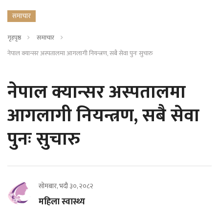
समाचार
गृहपृष्ठ
समाचार
नेपाल क्यान्सर अस्पतालमा आगलागी नियन्त्रण, सबै सेवा पुनः सुचारु
नेपाल क्यान्सर अस्पतालमा
आगलागी नियन्त्रण, सबै सेवा
पुनः सुचारु
सोमबार, भदौ ३०, २०८२
महिला स्वास्थ्य