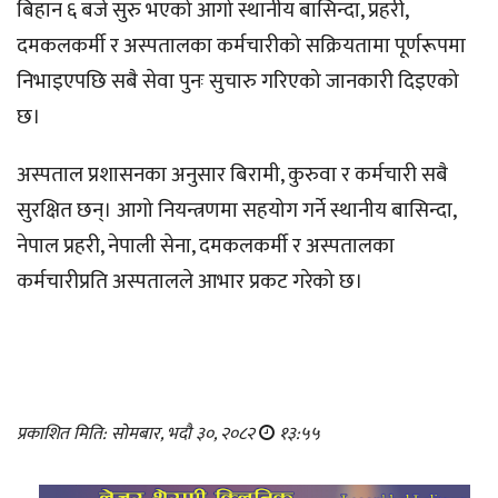
बिहान ६ बजे सुरु भएको आगो स्थानीय बासिन्दा, प्रहरी,
दमकलकर्मी र अस्पतालका कर्मचारीको सक्रियतामा पूर्णरूपमा
निभाइएपछि सबै सेवा पुनः सुचारु गरिएको जानकारी दिइएको
छ।
अस्पताल प्रशासनका अनुसार बिरामी, कुरुवा र कर्मचारी सबै
सुरक्षित छन्। आगो नियन्त्रणमा सहयोग गर्ने स्थानीय बासिन्दा,
नेपाल प्रहरी, नेपाली सेना, दमकलकर्मी र अस्पतालका
कर्मचारीप्रति अस्पतालले आभार प्रकट गरेको छ।
प्रकाशित मिति: सोमबार, भदौ ३०, २०८२
१३:५५