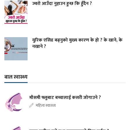
ज्वरो आउँदा नुहाउन हुन्छ कि हुँदैन ?
युरिक एसिड बढ्नुको मुख्य कारण के हो ? के खाने, के
नखाने ?
बाल स्वास्थ्य
मौसमी फ्लुबाट बच्चालाई कसरी जोगाउने ?
महिला स्वास्थ्य