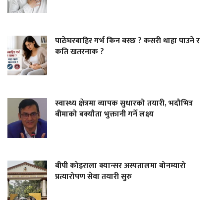
पाठेघरबाहिर गर्भ किन बस्छ ? कसरी थाहा पाउने र
कति खतरनाक ?
स्वास्थ्य क्षेत्रमा व्यापक सुधारको तयारी, भदौभित्र
बीमाको बक्यौता भुक्तानी गर्ने लक्ष्य
बीपी कोइराला क्यान्सर अस्पतालमा बोनम्यारो
प्रत्यारोपण सेवा तयारी सुरु