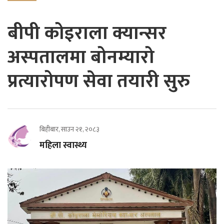
बीपी कोइराला क्यान्सर
अस्पतालमा बोनम्यारो
प्रत्यारोपण सेवा तयारी सुरु
बिहीबार, साउन २१, २०८३
महिला स्वास्थ्य