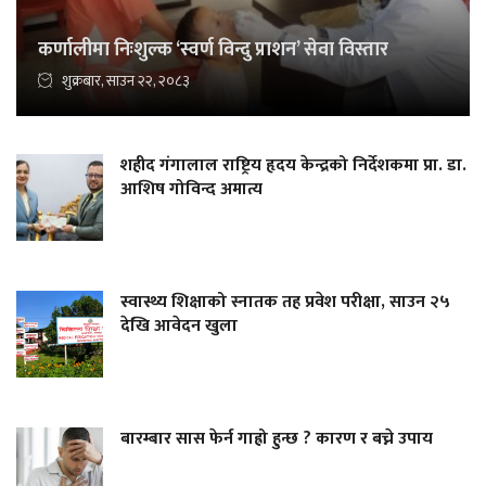
कर्णालीमा निःशुल्क ‘स्वर्ण विन्दु प्राशन’ सेवा विस्तार
शुक्रबार, साउन २२, २०८३
शहीद गंगालाल राष्ट्रिय हृदय केन्द्रको निर्देशकमा प्रा. डा.
आशिष गोविन्द अमात्य
स्वास्थ्य शिक्षाको स्नातक तह प्रवेश परीक्षा, साउन २५
देखि आवेदन खुला
बारम्बार सास फेर्न गाह्रो हुन्छ ? कारण र बच्ने उपाय