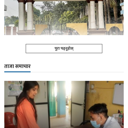
पूरा पढ्नूहोस्
ताजा समाचार