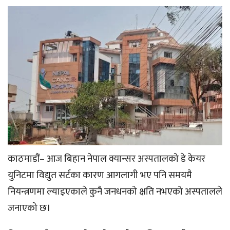
काठमाडौं– आज बिहान नेपाल क्यान्सर अस्पतालको डे केयर
युनिटमा विद्युत सर्टका कारण आगलागी भए पनि समयमै
नियन्त्रणमा ल्याइएकाले कुनै जनधनको क्षति नभएको अस्पतालले
जनाएको छ।