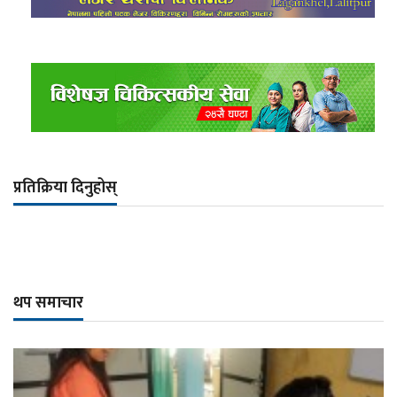
प्रतिक्रिया दिनुहोस्
थप समाचार