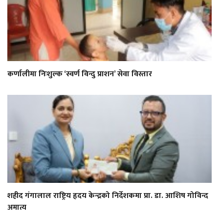
कर्णालीमा निःशुल्क ‘स्वर्ण विन्दु प्राशन’ सेवा विस्तार
शहीद गंगालाल राष्ट्रिय हृदय केन्द्रको निर्देशकमा प्रा. डा. आशिष गोविन्द
अमात्य