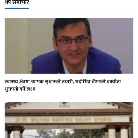
थप समाचार
स्वास्थ्य क्षेत्रमा व्यापक सुधारको तयारी, भदौभित्र बीमाको बक्यौता
भुक्तानी गर्ने लक्ष्य