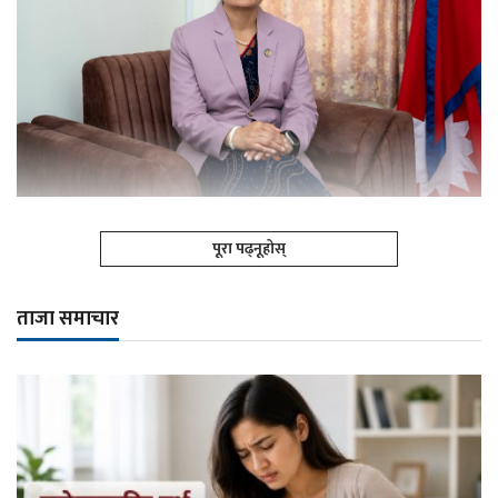
पूरा पढ्नूहोस्
ताजा समाचार