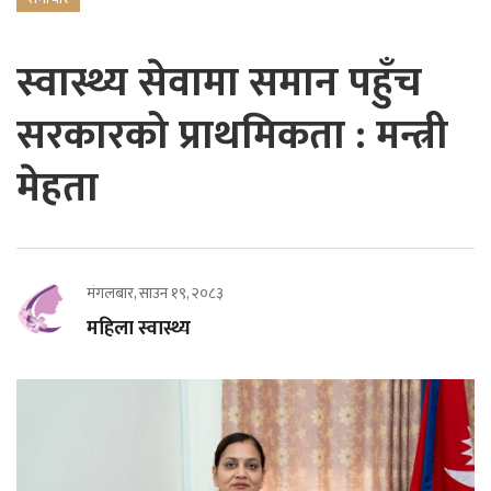
स्वास्थ्य सेवामा समान पहुँच
सरकारको प्राथमिकता : मन्त्री
मेहता
मंगलबार, साउन १९, २०८३
महिला स्वास्थ्य