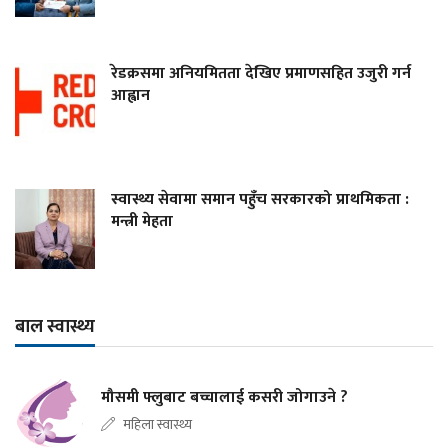
रेडक्रसमा अनियमितता देखिए प्रमाणसहित उजुरी गर्न
आह्वान
स्वास्थ्य सेवामा समान पहुँच सरकारको प्राथमिकता :
मन्त्री मेहता
बाल स्वास्थ्य
मौसमी फ्लुबाट बच्चालाई कसरी जोगाउने ?
महिला स्वास्थ्य