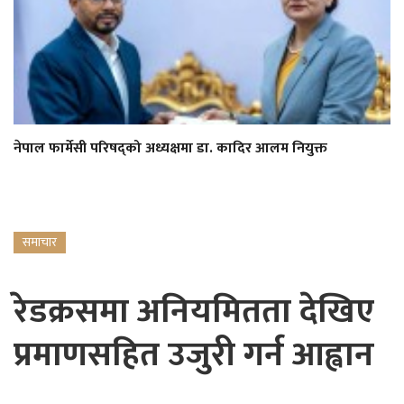
नेपाल फार्मेसी परिषद्को अध्यक्षमा डा. कादिर आलम नियुक्त
समाचार
रेडक्रसमा अनियमितता देखिए
प्रमाणसहित उजुरी गर्न आह्वान