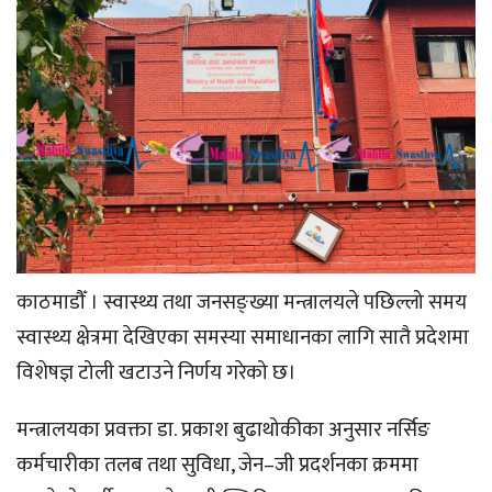
काठमाडौँ । स्वास्थ्य तथा जनसङ्ख्या मन्त्रालयले पछिल्लो समय
स्वास्थ्य क्षेत्रमा देखिएका समस्या समाधानका लागि सातै प्रदेशमा
विशेषज्ञ टोली खटाउने निर्णय गरेको छ।
मन्त्रालयका प्रवक्ता डा. प्रकाश बुढाथोकीका अनुसार नर्सिङ
कर्मचारीका तलब तथा सुविधा, जेन–जी प्रदर्शनका क्रममा