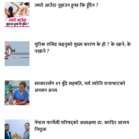
ज्वरो आउँदा नुहाउन हुन्छ कि हुँदैन ?
युरिक एसिड बढ्नुको मुख्य कारण के हो ? के खाने, के
नखाने ?
सरकारसँग १९ बुँदे सहमति, नर्स ज्योति रानाभाटको
अनसन अन्त्य
नेपाल फार्मेसी परिषद्को अध्यक्षमा डा. कादिर आलम
नियुक्त