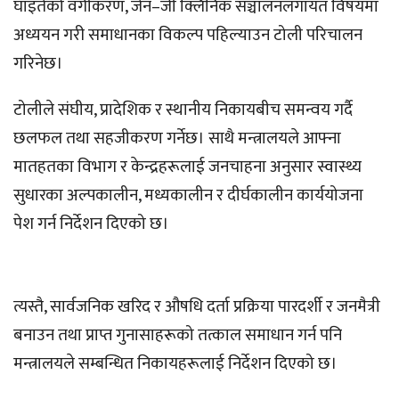
घाइतेको वर्गीकरण, जेन–जी क्लिनिक सञ्चालनलगायत विषयमा
अध्ययन गरी समाधानका विकल्प पहिल्याउन टोली परिचालन
गरिनेछ।
टोलीले संघीय, प्रादेशिक र स्थानीय निकायबीच समन्वय गर्दै
छलफल तथा सहजीकरण गर्नेछ। साथै मन्त्रालयले आफ्ना
मातहतका विभाग र केन्द्रहरूलाई जनचाहना अनुसार स्वास्थ्य
सुधारका अल्पकालीन, मध्यकालीन र दीर्घकालीन कार्ययोजना
पेश गर्न निर्देशन दिएको छ।
त्यस्तै, सार्वजनिक खरिद र औषधि दर्ता प्रक्रिया पारदर्शी र जनमैत्री
बनाउन तथा प्राप्त गुनासाहरूको तत्काल समाधान गर्न पनि
मन्त्रालयले सम्बन्धित निकायहरूलाई निर्देशन दिएको छ।