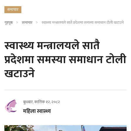
समाचार
गृहपृष्ठ
समाचार
स्वास्थ्य मन्त्रालयले सातै प्रदेशमा समस्या समाधान टोली खटाउने
स्वास्थ्य मन्त्रालयले सातै
प्रदेशमा समस्या समाधान टोली
खटाउने
बुधबार, कात्तिक १२, २०८२
महिला स्वास्थ्य