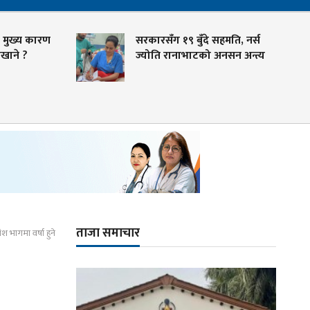
मुख्य कारण
सरकारसँग १९ बुँदे सहमति, नर्स
ाने ?
ज्योति रानाभाटको अनसन अन्त्य
ताजा समाचार
 भागमा वर्षा हुने