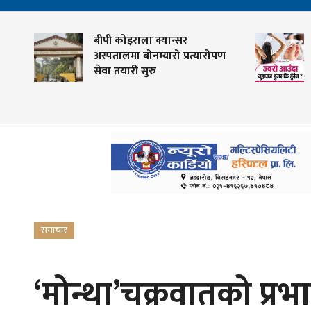
बीपी कोइराला क्यान्सर
अस्पतालमा बोनम्यारो प्रत्यारोपण
सेवा तयारी सुरु
समाचार
‘मोन्था’चक्रवातको प्र