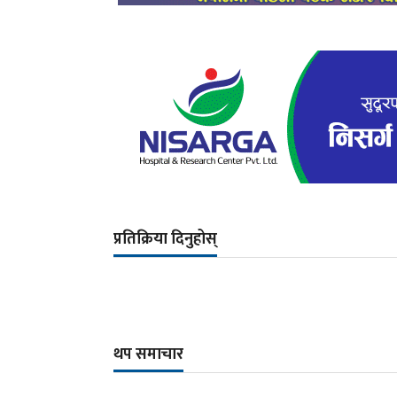
प्रतिक्रिया दिनुहोस्
थप समाचार