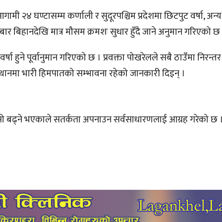
ी २४ घण्टासम्म कर्णाली र सुदूरपश्चिम प्रदेशमा छिटपुट वर्षा, अन्य 
बार बिहानदेखि मात्र मौसम क्रमशः सुधार हुँदै जाने अनुमान गरिएको छ
 हुने पूर्वानुमान गरिएको छ । प्रवक्ता पोखरेलले सबै ठाउँमा निरन्तर व
स्थानमा भारी हिमपातको सम्भावना रहेको जानकारी दिइन् ।
 चिसो बढ्ने भएकाले सतर्कता अपनाउन सर्वसाधारणलाई आग्रह गरेको छ 