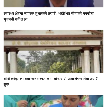
स्वास्थ्य क्षेत्रमा व्यापक सुधारको तयारी, भदौभित्र बीमाको बक्यौता
भुक्तानी गर्ने लक्ष्य
बीपी कोइराला क्यान्सर अस्पतालमा बोनम्यारो प्रत्यारोपण सेवा तयारी
सुरु