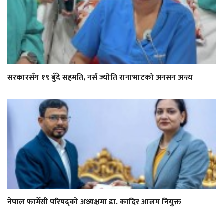
सरकारसँग १९ बुँदे सहमति, नर्स ज्योति रानाभाटको अनसन अन्त्य
नेपाल फार्मेसी परिषद्को अध्यक्षमा डा. कादिर आलम नियुक्त