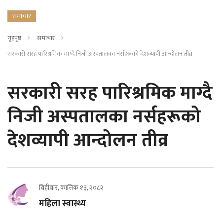
समाचार
गृहपृष्ठ
समाचार
सरकारी सरह पारिश्रमिक माग्दै निजी अस्पतालका नर्सहरूको देशव्यापी आन्दोलन तीव्र
सरकारी सरह पारिश्रमिक माग्दै
निजी अस्पतालका नर्सहरूको
देशव्यापी आन्दोलन तीव्र
बिहीबार, कात्तिक १३, २०८२
महिला स्वास्थ्य