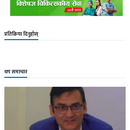
प्रतिक्रिया दिनुहोस्
थप समाचार