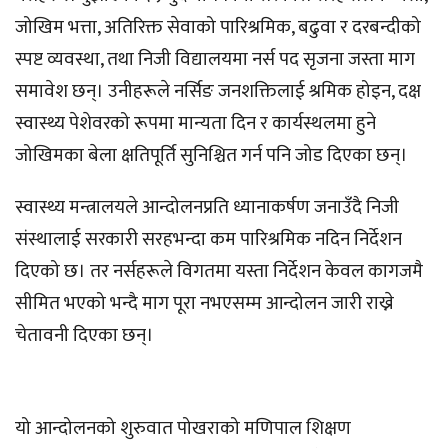
जोखिम भत्ता, अतिरिक्त सेवाको पारिश्रमिक, बढुवा र दरबन्दीको
स्पष्ट व्यवस्था, तथा निजी विद्यालयमा नर्स पद सृजना जस्ता माग
समावेश छन्। उनीहरूले नर्सिङ जनशक्तिलाई श्रमिक होइन, दक्ष
स्वास्थ्य पेशेवरको रूपमा मान्यता दिन र कार्यस्थलमा हुने
जोखिमका बेला क्षतिपूर्ति सुनिश्चित गर्न पनि जोड दिएका छन्।
स्वास्थ्य मन्त्रालयले आन्दोलनप्रति ध्यानाकर्षण जनाउँदै निजी
संस्थालाई सरकारी सरहभन्दा कम पारिश्रमिक नदिन निर्देशन
दिएको छ। तर नर्सहरूले विगतमा यस्ता निर्देशन केवल कागजमै
सीमित भएको भन्दै माग पूरा नभएसम्म आन्दोलन जारी राख्ने
चेतावनी दिएका छन्।
यो आन्दोलनको शुरुवात पोखराको मणिपाल शिक्षण