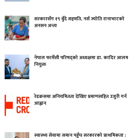
सरकारसँग १९ बुँदे सहमति, नर्स ज्योति रानाभाटको
अनसन अन्त्य
नेपाल फार्मेसी परिषद्को अध्यक्षमा डा. कादिर आलम
नियुक्त
रेडक्रसमा अनियमितता देखिए प्रमाणसहित उजुरी गर्न
आह्वान
स्वास्थ्य सेवामा समान पहुँच सरकारको प्राथमिकता :