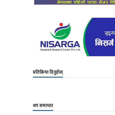
प्रतिक्रिया दिनुहोस्
थप समाचार