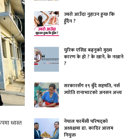
ज्वरो आउँदा नुहाउन हुन्छ कि
हुँदैन ?
युरिक एसिड बढ्नुको मुख्य
कारण के हो ? के खाने, के नखाने
?
सरकारसँग १९ बुँदे सहमति, नर्स
ज्योति रानाभाटको अनसन अन्त्य
नेपाल फार्मेसी परिषद्को
पमा ध्वस्त
अध्यक्षमा डा. कादिर आलम
नियुक्त