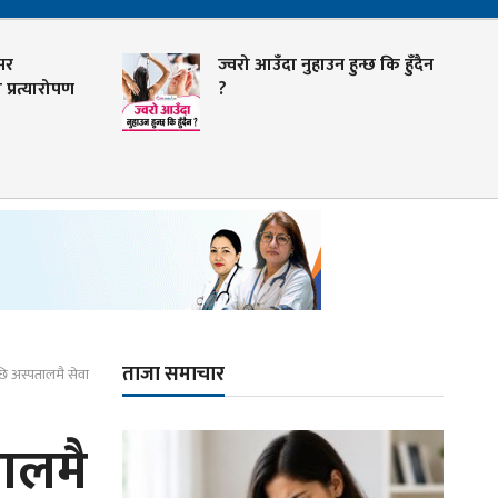
ज्वरो आउँदा नुहाउन हुन्छ कि हुँदैन
त्यारोपण
?
ताजा समाचार
 अस्पतालमै सेवा
ालमै