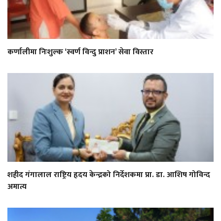
कर्णालीमा निःशुल्क ‘स्वर्ण विन्दु प्राशन’ सेवा विस्तार
शहीद गंगालाल राष्ट्रिय हृदय केन्द्रको निर्देशकमा प्रा. डा. आशिष गोविन्द
अमात्य