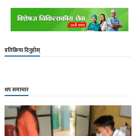
प्रतिक्रिया दिनुहोस्
थप समाचार