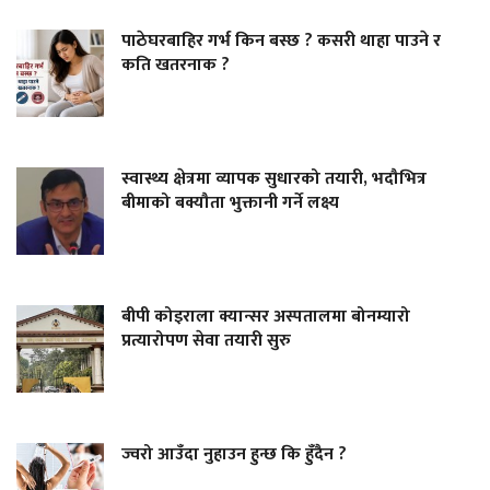
पाठेघरबाहिर गर्भ किन बस्छ ? कसरी थाहा पाउने र
कति खतरनाक ?
स्वास्थ्य क्षेत्रमा व्यापक सुधारको तयारी, भदौभित्र
बीमाको बक्यौता भुक्तानी गर्ने लक्ष्य
बीपी कोइराला क्यान्सर अस्पतालमा बोनम्यारो
प्रत्यारोपण सेवा तयारी सुरु
ज्वरो आउँदा नुहाउन हुन्छ कि हुँदैन ?