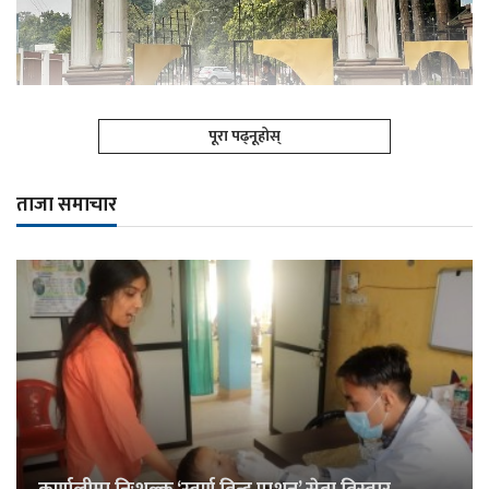
पूरा पढ्नूहोस्
ताजा समाचार