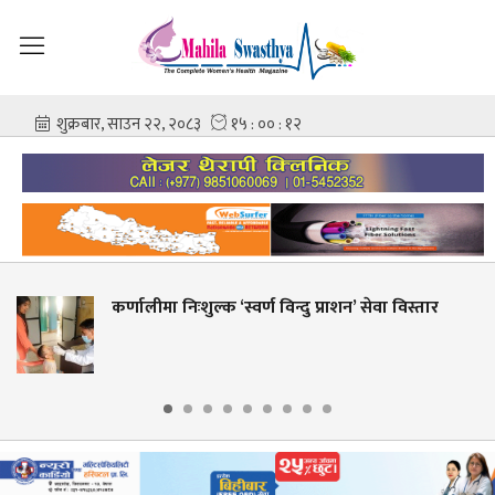
कर्णालीमा निःशुल्क ‘स्वर्ण विन्दु प्राशन’ सेवा विस्तार