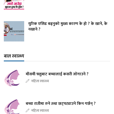
युरिक एसिड बढ्नुको मुख्य कारण के हो ? के खाने, के
नखाने ?
बाल स्वास्थ्य
मौसमी फ्लुबाट बच्चालाई कसरी जोगाउने ?
महिला स्वास्थ्य
बच्चा रातीमा रुने तथा छट्पट्याउने किन गर्छन् ?
महिला स्वास्थ्य