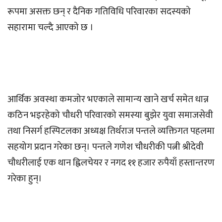
रूपमा असक्त छन् र दैनिक गतिविधि परिवारका सदस्यको
सहारामा चल्दै आएको छ ।
आर्थिक अवस्था कमजोर भएकाले सामान्य खाने खर्च समेत धान्न
कठिन भइरहेको चौधरी परिवारको समस्या बुझेर युवा समाजसेवी
तथा निसर्ग हस्पिटलका अध्यक्ष तिर्थराज पन्तले व्यक्तिगत पहलमा
सहयोग प्रदान गरेका छन्। पन्तले गणेश चौधरीकी पत्नी श्रीदेवी
चौधरीलाई एक थान ह्विलचेयर र नगद ११ हजार रुपैयाँ हस्तान्तरण
गरेका हुन्।