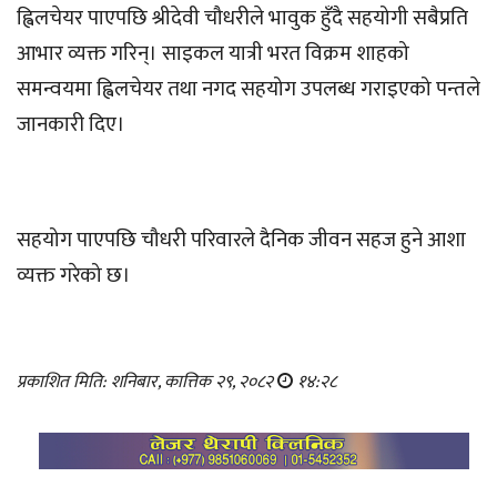
ह्विलचेयर पाएपछि श्रीदेवी चौधरीले भावुक हुँदै सहयोगी सबैप्रति
आभार व्यक्त गरिन्। साइकल यात्री भरत विक्रम शाहको
समन्वयमा ह्विलचेयर तथा नगद सहयोग उपलब्ध गराइएको पन्तले
जानकारी दिए।
सहयोग पाएपछि चौधरी परिवारले दैनिक जीवन सहज हुने आशा
व्यक्त गरेको छ।
प्रकाशित मिति: शनिबार, कात्तिक २९, २०८२
१४:२८