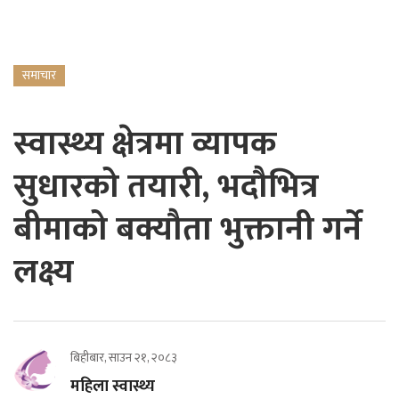
समाचार
स्वास्थ्य क्षेत्रमा व्यापक
सुधारको तयारी, भदौभित्र
बीमाको बक्यौता भुक्तानी गर्ने
लक्ष्य
बिहीबार, साउन २१, २०८३
महिला स्वास्थ्य