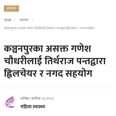
समाचार
गृहपृष्ठ
समाचार
कञ्चनपुरका असक्त गणेश चौधरीलाई तिर्थराज पन्तद्वारा ह्विलचेयर र नगद सहयोग
कञ्चनपुरका असक्त गणेश
चौधरीलाई तिर्थराज पन्तद्वारा
ह्विलचेयर र नगद सहयोग
शनिबार, कात्तिक २९, २०८२
महिला स्वास्थ्य