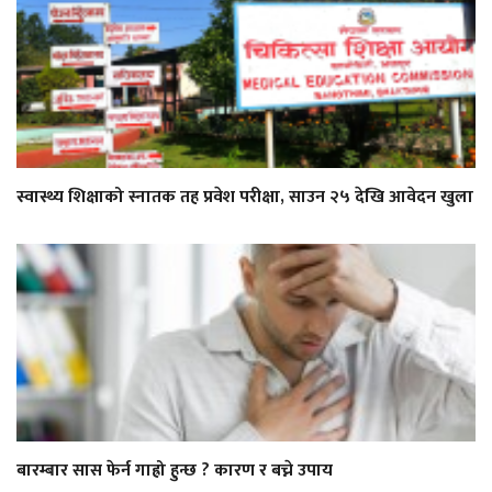
स्वास्थ्य शिक्षाको स्नातक तह प्रवेश परीक्षा, साउन २५ देखि आवेदन खुला
बारम्बार सास फेर्न गाह्रो हुन्छ ? कारण र बच्ने उपाय