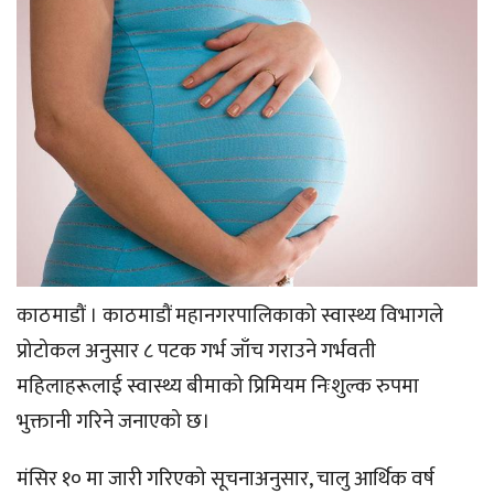
काठमाडौं । काठमाडौं महानगरपालिकाको स्वास्थ्य विभागले
प्रोटोकल अनुसार ८ पटक गर्भ जाँच गराउने गर्भवती
महिलाहरूलाई स्वास्थ्य बीमाको प्रिमियम निःशुल्क रुपमा
भुक्तानी गरिने जनाएको छ।
मंसिर १० मा जारी गरिएको सूचनाअनुसार, चालु आर्थिक वर्ष