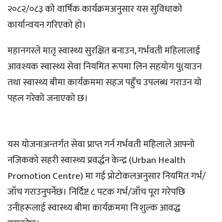
२०८२/०८३ को वार्षिक कार्यक्रमअनुसार यस सुविधाको
कार्यान्वयन गरिएको हो।
महानगरले मातृ स्वास्थ्य सुरक्षित बनाउन, गर्भवती महिलालाई
आवश्यक स्वास्थ्य सेवा नियमित रूपमा लिन सहयोग पु(याउन
तथा स्वास्थ्य बीमा कार्यक्रममा सहज पहुँच उपलब्ध गराउन यो
पहल गरेको जनाएको छ।
यस योजनाअन्तर्गत सेवा प्राप्त गर्न गर्भवती महिलाले आफ्नो
नजिकको सहरी स्वास्थ्य प्रवर्द्धन केन्द्र (Urban Health
Promotion Centre) मा गई प्रोटोकलअनुसार नियमित गर्भ/
जाँच गराउनुपर्नेछ। निर्दिष्ट ८ पटक गर्भ/जाँच पूरा गरेपछि
उनीहरूलाई स्वास्थ्य बीमा कार्यक्रममा निःशुल्क आवद्ध