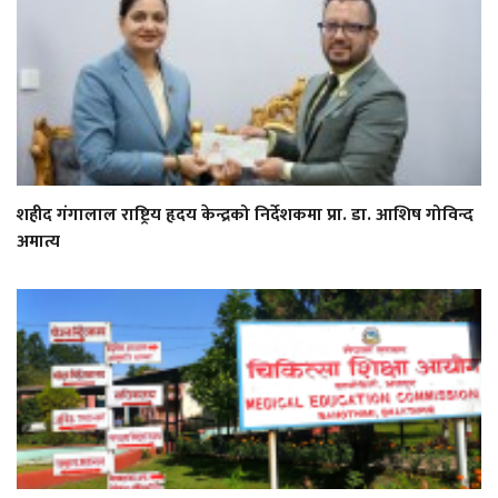
शहीद गंगालाल राष्ट्रिय हृदय केन्द्रको निर्देशकमा प्रा. डा. आशिष गोविन्द
अमात्य