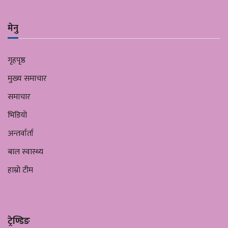
मेनु
गृहपृष्ठ
मुख्य समाचार
समाचार
भिडियो
अन्तर्वार्ता
बाल स्वास्थ्य
हाम्रो टीम
ट्रेण्डिङ