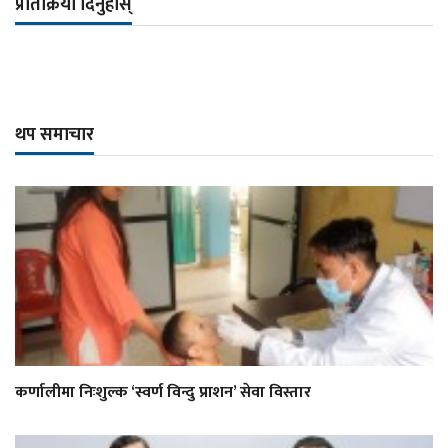
प्रतिक्रिया दिनुहोस्
थप समाचार
कर्णालीमा निःशुल्क ‘स्वर्ण विन्दु प्राशन’ सेवा विस्तार