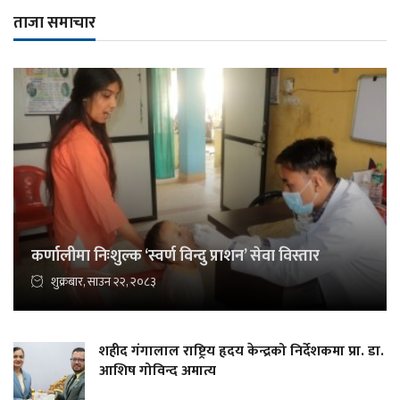
ताजा समाचार
कर्णालीमा निःशुल्क ‘स्वर्ण विन्दु प्राशन’ सेवा विस्तार
शुक्रबार, साउन २२, २०८३
शहीद गंगालाल राष्ट्रिय हृदय केन्द्रको निर्देशकमा प्रा. डा.
आशिष गोविन्द अमात्य