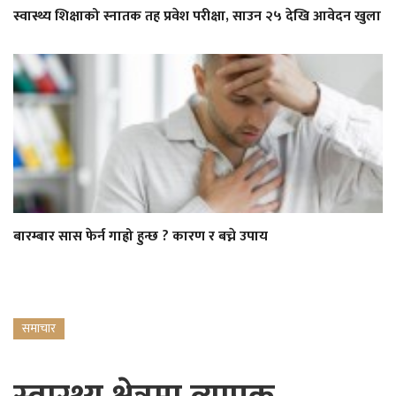
स्वास्थ्य शिक्षाको स्नातक तह प्रवेश परीक्षा, साउन २५ देखि आवेदन खुला
बारम्बार सास फेर्न गाह्रो हुन्छ ? कारण र बच्ने उपाय
समाचार