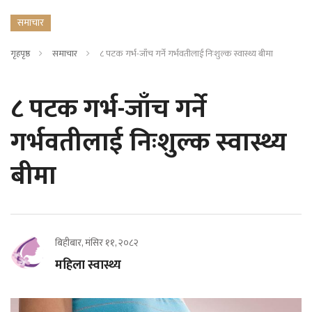
समाचार
गृहपृष्ठ
समाचार
८ पटक गर्भ-जाँच गर्ने गर्भवतीलाई निःशुल्क स्वास्थ्य बीमा
८ पटक गर्भ-जाँच गर्ने
गर्भवतीलाई निःशुल्क स्वास्थ्य
बीमा
बिहीबार, मंसिर ११, २०८२
महिला स्वास्थ्य