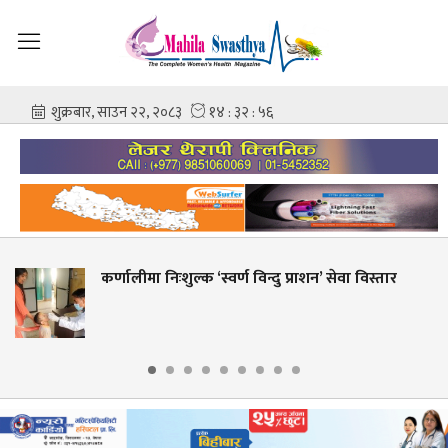
कर्णालीमा निःशुल्क ‘स्वर्ण विन्दु प्राशन’ सेवा विस्तार