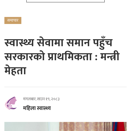
समाचार
स्वास्थ्य सेवामा समान पहुँच
सरकारको प्राथमिकता : मन्त्री
मेहता
मंगलबार, साउन १९, २०८३
महिला स्वास्थ्य