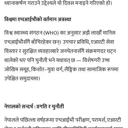
ध्यानाकर्षण गराउने उद्देश्यले यो दिवस मनाइने गरिएको हो।
विश्वमा एचआईभीको वर्तमान अवस्था
विश्व स्वास्थ्य संगठन (WHO) का अनुसार अझै लाखौँ मानिस
एचआईभीसँगै बाँचिरहेका छन्। उपचार प्रविधि, एआरटी सेवा
विस्तार र सुरक्षित व्यवहारबारे जनचेतनासँगै संक्रमणदर घट्न
थालेको भए पनि चुनौती भने यथावत् छ — विशेषगरी उच्च
जोखिम समूह, किशोर–युवा वर्ग, लैङ्गिक तथा सामाजिक रूपमा
उपेक्षित समुदायमा।
नेपालको सन्दर्भ : प्रगति र चुनौती
नेपालले पछिल्ला वर्षहरूमा एचआईभी परीक्षण, परामर्श, एआरटी