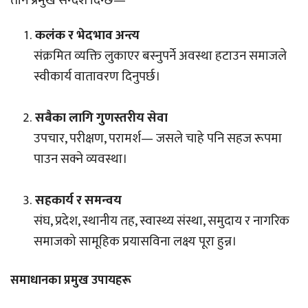
तीन प्रमुख सन्देश दिन्छ—
कलंक र भेदभाव अन्त्य
संक्रमित व्यक्ति लुकाएर बस्नुपर्ने अवस्था हटाउन समाजले
स्वीकार्य वातावरण दिनुपर्छ।
सबैका लागि गुणस्तरीय सेवा
उपचार, परीक्षण, परामर्श— जसले चाहे पनि सहज रूपमा
पाउन सक्ने व्यवस्था।
सहकार्य र समन्वय
संघ, प्रदेश, स्थानीय तह, स्वास्थ्य संस्था, समुदाय र नागरिक
समाजको सामूहिक प्रयासविना लक्ष्य पूरा हुन्न।
समाधानका प्रमुख उपायहरू