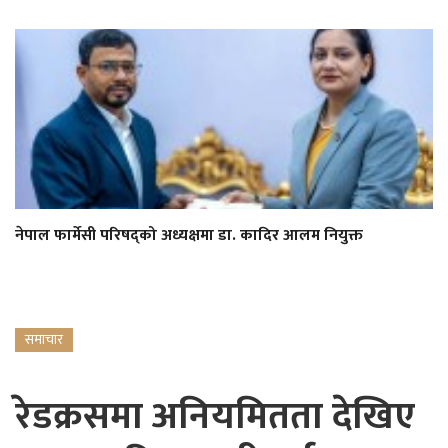
नेपाल फार्मेसी परिषद्को अध्यक्षमा डा. कादिर आलम नियुक्त
समाचार
रेडक्रसमा अनियमितता देखिए