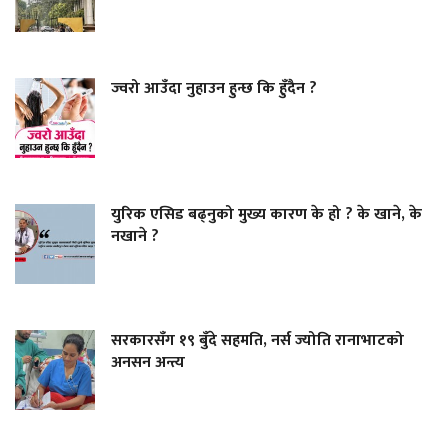
ज्वरो आउँदा नुहाउन हुन्छ कि हुँदैन ?
युरिक एसिड बढ्नुको मुख्य कारण के हो ? के खाने, के
नखाने ?
सरकारसँग १९ बुँदे सहमति, नर्स ज्योति रानाभाटको
अनसन अन्त्य