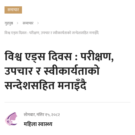
समाचार
गृहपृष्ठ
समाचार
विश्व एड्स दिवस : परीक्षण, उपचार र स्वीकार्यताको सन्देशसहित मनाइँदै
विश्व एड्स दिवस : परीक्षण,
उपचार र स्वीकार्यताको
सन्देशसहित मनाइँदै
सोमबार, मंसिर १५, २०८२
महिला स्वास्थ्य