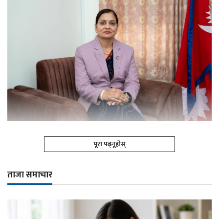
पूरा पढ्नूहोस्
ताजा समाचार