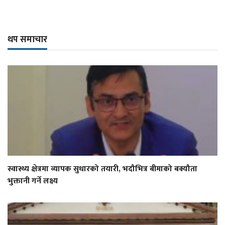
थप समाचार
स्वास्थ्य क्षेत्रमा व्यापक सुधारको तयारी, भदौभित्र बीमाको बक्यौता
भुक्तानी गर्ने लक्ष्य