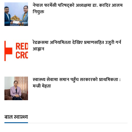
नेपाल फार्मेसी परिषद्को अध्यक्षमा डा. कादिर आलम
नियुक्त
रेडक्रसमा अनियमितता देखिए प्रमाणसहित उजुरी गर्न
आह्वान
स्वास्थ्य सेवामा समान पहुँच सरकारको प्राथमिकता :
मन्त्री मेहता
बाल स्वास्थ्य