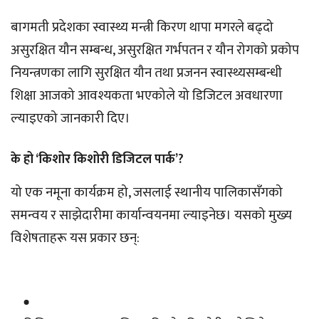
बागमती प्रदेशका स्वास्थ्य मन्त्री किरण थापा मगरले बढ्दो
असुरक्षित यौन सम्बन्ध, असुरक्षित गर्भपतन र यौन रोगको प्रकोप
नियन्त्रणका लागि सुरक्षित यौन तथा प्रजनन स्वास्थ्यसम्बन्धी
शिक्षा आजको आवश्यकता भएकोले यो डिजिटल अवधारणा
ल्याइएको जानकारी दिए।
के हो ‘किशोर किशोरी डिजिटल पार्क’?
यो एक नमूना कार्यक्रम हो, जसलाई स्थानीय पालिकासँगको
समन्वय र साझेदारीमा कार्यान्वयनमा ल्याइनेछ। यसको मुख्य
विशेषताहरू यस प्रकार छन्: