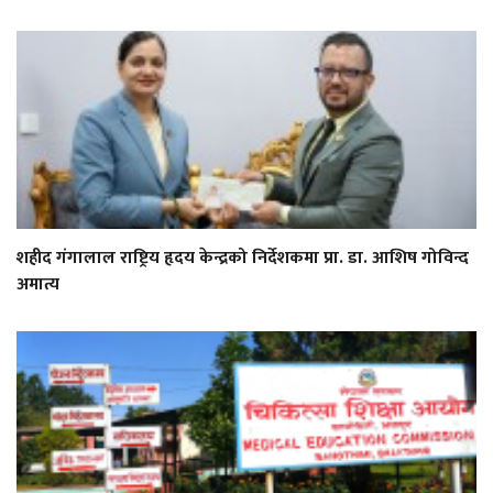
शहीद गंगालाल राष्ट्रिय हृदय केन्द्रको निर्देशकमा प्रा. डा. आशिष गोविन्द
अमात्य