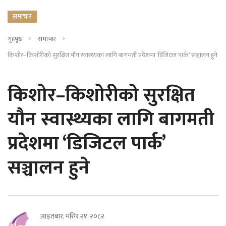
समाचार
गृहपृष्ठ
समाचार
किशोर–किशोरीको सुरक्षित यौन स्वास्थ्यका लागि बागमती प्रदेशमा ‘डिजिटल पार्क’ सञ्चालन हुने
किशोर–किशोरीको सुरक्षित
यौन स्वास्थ्यका लागि बागमती
प्रदेशमा ‘डिजिटल पार्क’
सञ्चालन हुने
आइतबार, मंसिर २१, २०८२