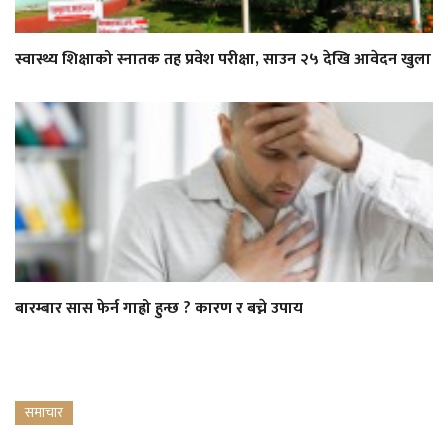
स्वास्थ्य शिक्षाको स्नातक तह प्रवेश परीक्षा, साउन २५ देखि आवेदन खुला
बारम्बार सास फेर्न गाह्रो हुन्छ ? कारण र बच्ने उपाय
समाचार