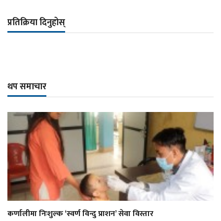
प्रतिक्रिया दिनुहोस्
थप समाचार
कर्णालीमा निःशुल्क ‘स्वर्ण विन्दु प्राशन’ सेवा विस्तार