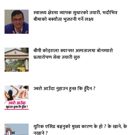
स्वास्थ्य क्षेत्रमा व्यापक सुधारको तयारी, भदौभित्र
बीमाको बक्यौता भुक्तानी गर्ने लक्ष्य
बीपी कोइराला क्यान्सर अस्पतालमा बोनम्यारो
प्रत्यारोपण सेवा तयारी सुरु
ज्वरो आउँदा नुहाउन हुन्छ कि हुँदैन ?
युरिक एसिड बढ्नुको मुख्य कारण के हो ? के खाने, के
नखाने ?