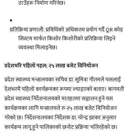
ठाउँहरू निर्माण गरिनेछ।
प्रतिक्रिया प्रणाली: प्रविधिको अधिकतम प्रयोग गर्दै QR कोड
सिस्टम मार्फत किशोर किशोरीको प्रतिक्रिया लिइने
व्यवस्था मिलाइनेछ।
प्रदेशभरि पहिलो पहल; २५ लाख बजेट विनियोजन
प्रदेश स्वास्थ्य मन्त्रालयका सचिव डा. सुमित्रा गौतमले यसलाई
देशभरमै पहिलो कार्यक्रमका रूपमा ल्याइएको बताए। बागमती
प्रदेश स्वास्थ्य निर्देशनालयको मातहतमा सञ्चालन हुने यस
कार्यक्रमका लागि मन्त्रालयले रु २५ लाख बजेट विनियोजन
गरेको छ। निर्देशनालयका निर्देशक डा. नरेन्द्र झाका अनुसार
कार्यक्रम लागू हुने पालिकाको छनोट प्रक्रिया चलिरहेको छ।