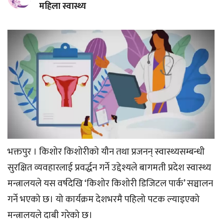
महिला स्वास्थ्य
भक्तपुर । किशोर किशोरीको यौन तथा प्रजनन् स्वास्थ्यसम्बन्धी
सुरक्षित व्यवहारलाई प्रवर्द्धन गर्ने उद्देश्यले बागमती प्रदेश स्वास्थ्य
मन्त्रालयले यस वर्षदेखि ‘किशोर किशोरी डिजिटल पार्क’ सञ्चालन
गर्ने भएको छ। यो कार्यक्रम देशभरमै पहिलो पटक ल्याइएको
मन्त्रालयले दाबी गरेको छ।