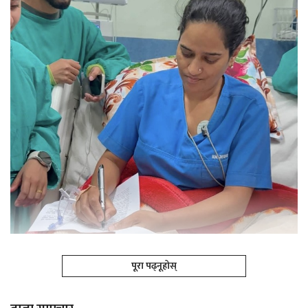
पूरा पढ्नूहोस्