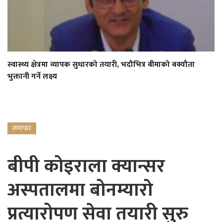
स्वास्थ्य क्षेत्रमा व्यापक सुधारको तयारी, भदौभित्र बीमाको बक्यौता
भुक्तानी गर्ने लक्ष्य
समाचार
बीपी कोइराला क्यान्सर
अस्पतालमा बोनम्यारो
प्रत्यारोपण सेवा तयारी सुरु