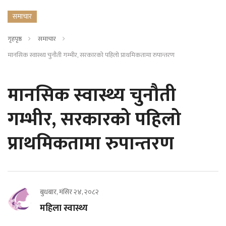
समाचार
गृहपृष्ठ
समाचार
मानसिक स्वास्थ्य चुनौती गम्भीर, सरकारको पहिलो प्राथमिकतामा रुपान्तरण
मानसिक स्वास्थ्य चुनौती
गम्भीर, सरकारको पहिलो
प्राथमिकतामा रुपान्तरण
बुधबार, मंसिर २४, २०८२
महिला स्वास्थ्य