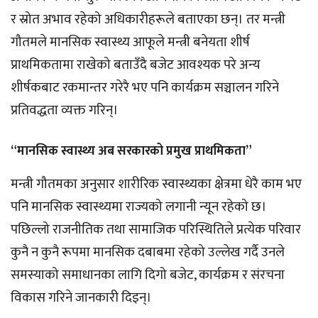
र स्रोत अभाव रहेको अधिकारीहरूले बताएका छन्। तर मन्त्री
गौतमले मानसिक स्वास्थ्य आफूले मन्त्री बनेयता शीर्ष
प्राथमिकतामा राखेको बताउँदै बजेट आवश्यक परे अन्य
शीर्षकबाट रकमान्तर गरेरै भए पनि कार्यक्रम सञ्चालन गरिने
प्रतिवद्धता व्यक्त गरिन्।
“मानसिक स्वास्थ्य अब सरकारको प्रमुख प्राथमिकता”
मन्त्री गौतमका अनुसार शारीरिक स्वास्थ्यका क्षेत्रमा धेरै काम भए
पनि मानसिक स्वास्थ्यमा राज्यको लगानी न्यून रहेको छ।
पछिल्लो राजनीतिक तथा सामाजिक परिस्थितिले प्रत्येक परिवार
कुनै न कुनै रूपमा मानसिक दबाबमा रहेको उल्लेख गर्दै उनले
समस्याको समाधानका लागि दिगो बजेट, कार्यक्रम र संरचना
विकास गरिने जानकारी दिइन्।