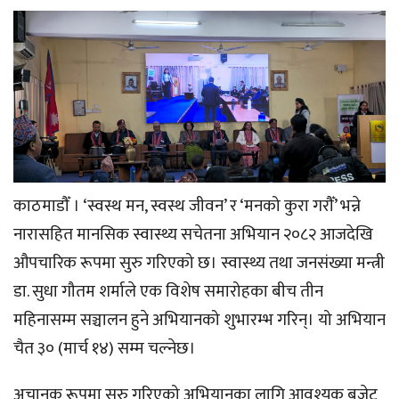
काठमाडौँ । ‘स्वस्थ मन, स्वस्थ जीवन’ र ‘मनको कुरा गरौँ’ भन्ने
नारासहित मानसिक स्वास्थ्य सचेतना अभियान २०८२ आजदेखि
औपचारिक रूपमा सुरु गरिएको छ। स्वास्थ्य तथा जनसंख्या मन्त्री
डा. सुधा गौतम शर्माले एक विशेष समारोहका बीच तीन
महिनासम्म सञ्चालन हुने अभियानको शुभारम्भ गरिन्। यो अभियान
चैत ३० (मार्च १४) सम्म चल्नेछ।
अचानक रूपमा सुरु गरिएको अभियानका लागि आवश्यक बजेट