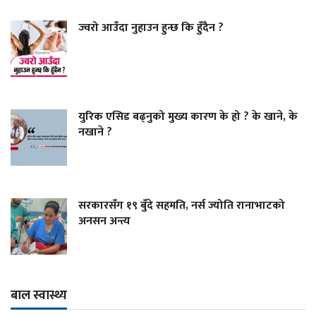
ज्वरो आउँदा नुहाउन हुन्छ कि हुँदैन ?
युरिक एसिड बढ्नुको मुख्य कारण के हो ? के खाने, के
नखाने ?
सरकारसँग १९ बुँदे सहमति, नर्स ज्योति रानाभाटको
अनसन अन्त्य
बाल स्वास्थ्य