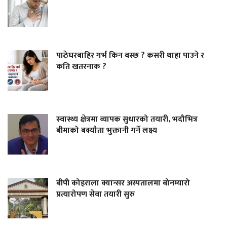
पाठेघरबाहिर गर्भ किन बस्छ ? कसरी थाहा पाउने र
कति खतरनाक ?
स्वास्थ्य क्षेत्रमा व्यापक सुधारको तयारी, भदौभित्र
बीमाको बक्यौता भुक्तानी गर्ने लक्ष्य
बीपी कोइराला क्यान्सर अस्पतालमा बोनम्यारो
प्रत्यारोपण सेवा तयारी सुरु