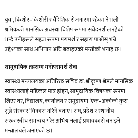
युवा, किशोर–किशोरी र वैदेशिक रोजगारमा रहेका नेपाली
श्रमिकको मानसिक अवस्था विशेष रूपमा संवेदनशील रहेको
भन्दै उनीहरूले सहज रूपमा परामर्श र सहारा पाओस् भन्ने
उद्देश्यका साथ अभियान अघि बढाइएको मन्त्रीको भनाइ छ।
सामुदायिक तहसम्म मनोपरामर्श सेवा
स्वास्थ्य मन्त्रालयका अतिरिक्त सचिव डा. श्रीकृष्ण श्रेष्ठले मानसिक
स्वास्थ्यलाई मेडिकल मात्र होइन, सामुदायिक विषयका रूपमा
लिएर घर, विद्यालय, कार्यालय र समुदायमा ‘एक–अर्काको कुरा
सुन्ने संस्कार’ विकास गरिने बताए। संघ, प्रदेश र स्थानीय
सरकारबीच समन्वय गरेर अभियानलाई प्रभावकारी बनाइने
मन्त्रालयले जनाएको छ।