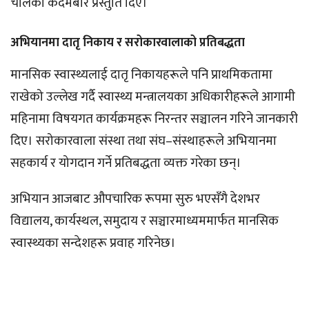
चालेका कदमबारे प्रस्तुति दिए।
अभियानमा दातृ निकाय र सरोकारवालाको प्रतिबद्धता
मानसिक स्वास्थ्यलाई दातृ निकायहरूले पनि प्राथमिकतामा
राखेको उल्लेख गर्दै स्वास्थ्य मन्त्रालयका अधिकारीहरूले आगामी
महिनामा विषयगत कार्यक्रमहरू निरन्तर सञ्चालन गरिने जानकारी
दिए। सरोकारवाला संस्था तथा संघ–संस्थाहरूले अभियानमा
सहकार्य र योगदान गर्ने प्रतिबद्धता व्यक्त गरेका छन्।
अभियान आजबाट औपचारिक रूपमा सुरु भएसँगै देशभर
विद्यालय, कार्यस्थल, समुदाय र सञ्चारमाध्यममार्फत मानसिक
स्वास्थ्यका सन्देशहरू प्रवाह गरिनेछ।