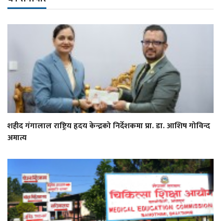
शहीद गंगालाल राष्ट्रिय हृदय केन्द्रको निर्देशकमा प्रा. डा. आशिष गोविन्द
अमात्य