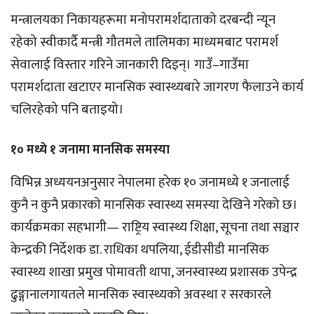
मन्त्रालयका निकायहरूमा मनोपरामर्शदाताको दरबन्दी न्यून
रहेको स्वीकार्दै मन्त्री गौतमले तालिमका माध्यमबाट परामर्श
सेवालाई विस्तार गरिने जानकारी दिइन्। गाउँ–गाउँमा
परामर्शदाता खटाएर मानसिक स्वास्थ्यबारे जागरण फैलाउने कार्य
चलिरहेको पनि बताइयो।
१० मध्ये १ जनामा मानसिक समस्या
विभिन्न अध्ययनअनुसार नेपालमा हरेक १० जनामध्ये १ जनालाई
कुनै न कुनै प्रकारको मानसिक स्वास्थ्य समस्या देखिने गरेको छ।
कार्यक्रमका सहभागी— राष्ट्रिय स्वास्थ्य शिक्षा, सूचना तथा सञ्चार
केन्द्रकी निर्देशक डा. राधिका थपलिया, ईडीसीडी मानसिक
स्वास्थ्य शाखा प्रमुख पोमावती थापा, जनस्वास्थ्य प्रशासक उपेन्द्र
ढुङ्गानालगायतले मानसिक स्वास्थ्यको अवस्था र सरकारले