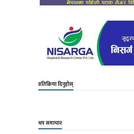
प्रतिक्रिया दिनुहोस्
थप समाचार